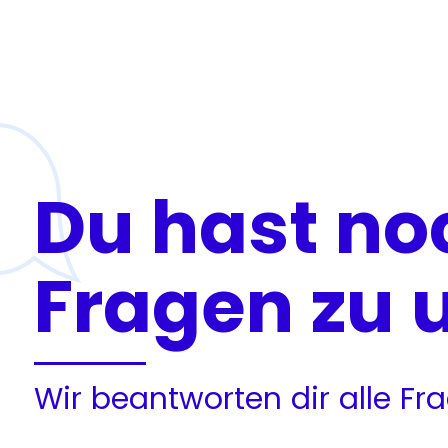
Du hast no
Fragen zu 
Wir beantworten dir alle F