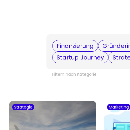
Finanzierung
Gründeri
Startup Journey
Strat
Filtern nach Kategorie
Strategie
Marketing