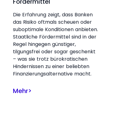
Fördermittel
Die Erfahrung zeigt, dass Banken
das Risiko oftmals scheuen oder
suboptimale Konditionen anbieten.
Staatliche Fördermittel sind in der
Regel hingegen günstiger,
tilgungsfrei oder sogar geschenkt
– was sie trotz bürokratischen
Hindernissen zu einer beliebten
Finanzierungsalternative macht.
Mehr
>