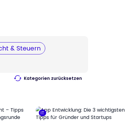
cht & Steuern
Kategorien zurücksetzen
IT