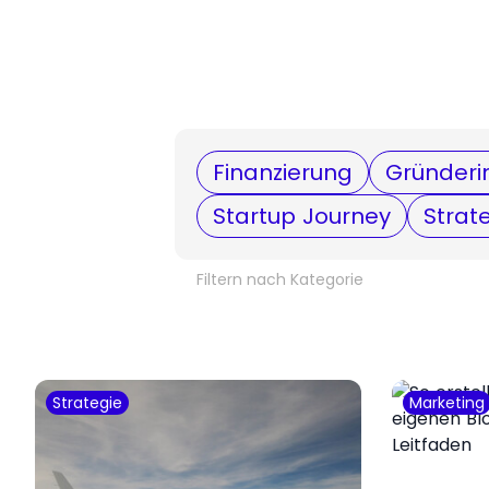
Finanzierung
Gründeri
Startup Journey
Strat
Filtern nach Kategorie
Strategie
Marketing