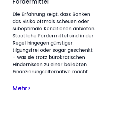
Fördermittel
Die Erfahrung zeigt, dass Banken
das Risiko oftmals scheuen oder
suboptimale Konditionen anbieten.
Staatliche Fördermittel sind in der
Regel hingegen günstiger,
tilgungsfrei oder sogar geschenkt
– was sie trotz bürokratischen
Hindernissen zu einer beliebten
Finanzierungsalternative macht.
Mehr
>