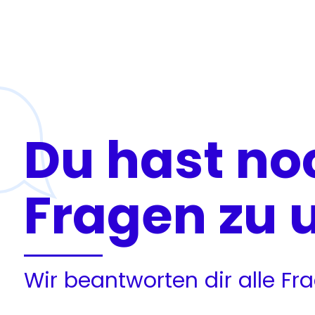
Du hast no
Fragen zu 
Wir beantworten dir alle F