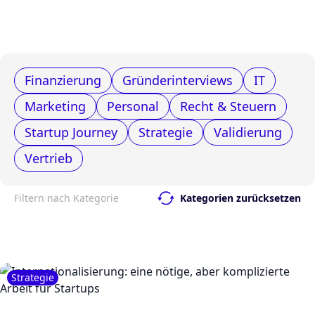
Finanzierung
Gründerinterviews
IT
Marketing
Personal
Recht & Steuern
Startup Journey
Strategie
Validierung
Vertrieb
Filtern nach Kategorie
Kategorien zurücksetzen
Strategie