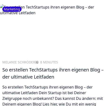
Marketing
MELANIE SCHRÖDER
8 MINUTES
So erstellen TechStartups ihren eigenen Blog –
der ultimative Leitfaden
So erstellen TechStartups ihren eigenen Blog – der
ultimative Leitfaden Dein Startup ist bei Deiner
Zielgruppe noch unbekannt? Das kannst Du ändern: mit
Deinem eigenen Blog! Lies hier, wie Du mit ein wenig