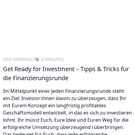
LISA GRIMMELT
8 MINUTES
Get Ready for Investment – Tipps & Tricks für
die Finanzierungsrunde
Im Mittelpunkt einer jeden Finanzierungsrunde steht
ein Ziel: Investor:innen davon zu überzeugen, dass Ihr
mit Eurem Konzept ein langfristig profitables
Geschäftsmodell entwickelt, in das es sich zu investieren
lohnt. Ihr müsst Euch, Eure Idee und Euren Weg für die
erfolgreiche Umsetzung überzeugend rüberbringen.
Das bedeutet für Euch, dass jede erfolgreiche