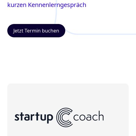
kurzen Kennenlerngespräch
Jetzt Termin buchen