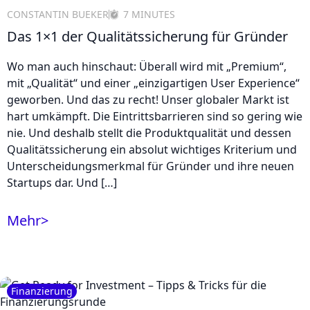
CONSTANTIN BUEKER
7 MINUTES
Das 1×1 der Qualitätssicherung für Gründer
Wo man auch hinschaut: Überall wird mit „Premium“,
mit „Qualität“ und einer „einzigartigen User Experience“
geworben. Und das zu recht! Unser globaler Markt ist
hart umkämpft. Die Eintrittsbarrieren sind so gering wie
nie. Und deshalb stellt die Produktqualität und dessen
Qualitätssicherung ein absolut wichtiges Kriterium und
Unterscheidungsmerkmal für Gründer und ihre neuen
Startups dar. Und […]
Mehr
>
Finanzierung