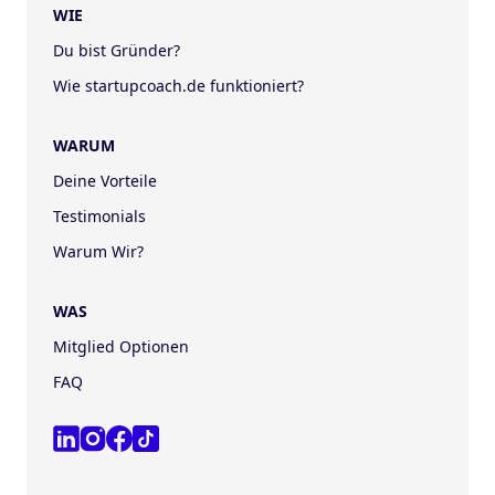
WIE
Du bist Gründer?
Wie startupcoach.de funktioniert?
WARUM
Deine Vorteile
Testimonials
Warum Wir?
WAS
Mitglied Optionen
FAQ