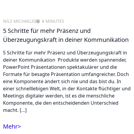
NILS MICHAELIS
8 MINUTES
5 Schritte für mehr Präsenz und
Überzeugungskraft in deiner Kommunikation
5 Schritte für mehr Präsenz und Überzeugungskraft in
deiner Kommunikation Produkte werden spannender,
PowerPoint Präsentationen spektakulärer und die
Formate für besagte Präsentation umfangreicher. Doch
eine Komponente ändert sich nie und das bist du. In
einer schnelllebigen Welt, in der Kontakte flüchtiger und
Meetings digitaler werden, ist es die menschliche
Komponente, die den entscheidenden Unterschied
macht. […]
Mehr
>