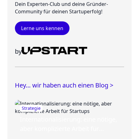
Dein Experten-Club und deine Gründer-
Community für deinen Startuperfolg!
Lerne uns kennen
by
Hey… wir haben auch einen Blog >
Strategie
Internationalisierung: eine nötige,
aber komplizierte Arbeit für
Startups