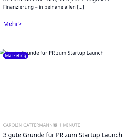
Finanzierung – in beinahe allen […]
Mehr
>
Marketing
CAROLIN GATTERMANN
1 MINUTE
3 gute Gründe für PR zum Startup Launch