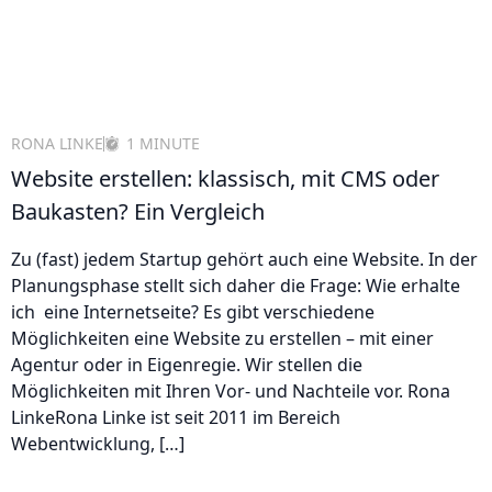
RONA LINKE
1 MINUTE
Website erstellen: klassisch, mit CMS oder
Baukasten? Ein Vergleich
Zu (fast) jedem Startup gehört auch eine Website. In der
Planungsphase stellt sich daher die Frage: Wie erhalte
ich eine Internetseite? Es gibt verschiedene
Möglichkeiten eine Website zu erstellen – mit einer
Agentur oder in Eigenregie. Wir stellen die
Möglichkeiten mit Ihren Vor- und Nachteile vor. Rona
LinkeRona Linke ist seit 2011 im Bereich
Webentwicklung, […]