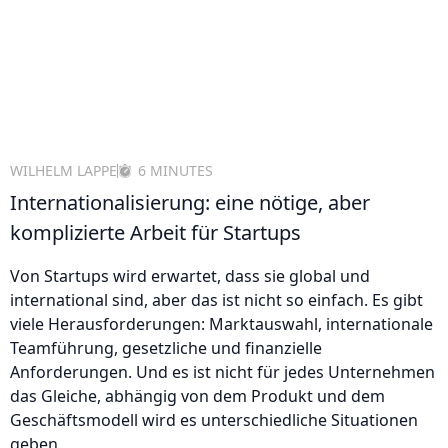
WILHELM LAPPE
6 MINUTES
Internationalisierung: eine nötige, aber
komplizierte Arbeit für Startups
Von Startups wird erwartet, dass sie global und
international sind, aber das ist nicht so einfach. Es gibt
viele Herausforderungen: Marktauswahl, internationale
Teamführung, gesetzliche und finanzielle
Anforderungen. Und es ist nicht für jedes Unternehmen
das Gleiche, abhängig von dem Produkt und dem
Geschäftsmodell wird es unterschiedliche Situationen
geben.