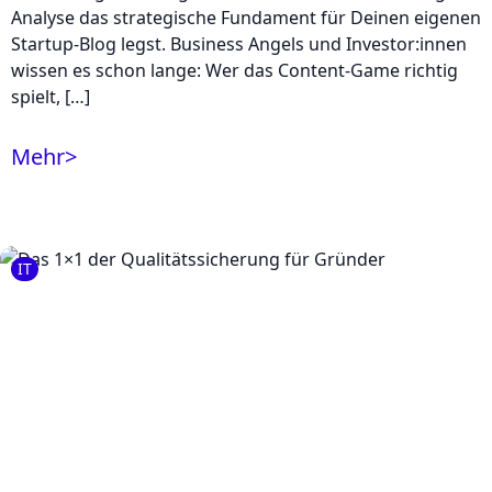
Analyse das strategische Fundament für Deinen eigenen
Startup-Blog legst. Business Angels und Investor:innen
wissen es schon lange: Wer das Content-Game richtig
spielt, […]
Mehr
>
IT