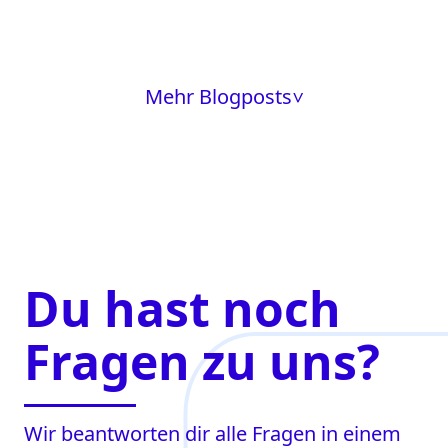
Mehr Blogposts
>
Du hast noch
Fragen zu uns?
Wir beantworten dir alle Fragen in einem