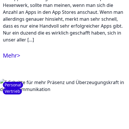
Hexenwerk, sollte man meinen, wenn man sich die
Anzahl an Apps in den App Stores anschaut. Wenn man
allerdings genauer hinsieht, merkt man sehr schnell,
dass es nur eine Handvoll sehr erfolgreicher Apps gibt.
Nur ein duzend die es wirklich geschafft haben, sich in
unser aller […]
Mehr
>
Personal
Vertrieb