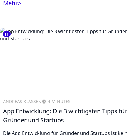
Mehr
>
IT
ANDREAS KLASSEN
4 MINUTES
App Entwicklung: Die 3 wichtigsten Tipps für
Gründer und Startups
Die App Entwicklung für Gründer und Startups ist kein