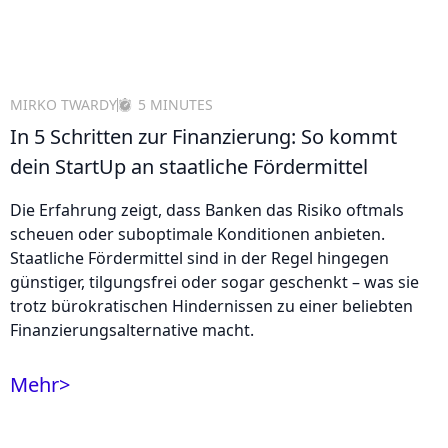
MIRKO TWARDY
5 MINUTES
In 5 Schritten zur Finanzierung: So kommt
dein StartUp an staatliche Fördermittel
Die Erfahrung zeigt, dass Banken das Risiko oftmals
scheuen oder suboptimale Konditionen anbieten.
Staatliche Fördermittel sind in der Regel hingegen
günstiger, tilgungsfrei oder sogar geschenkt – was sie
trotz bürokratischen Hindernissen zu einer beliebten
Finanzierungsalternative macht.
Mehr
>