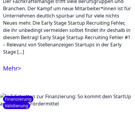
Der Fachkräftemangel trifft viele Berufsgruppen und
Branchen. Der Kampf um neue Mitarbeiter*innen ist für
Unternehmen deutlich spürbar und für viele nichts
Neues mehr. Die Early Stage Startup Recruiting Fehler,
die ihr unbedingt vermeiden solltet findet ihr deshalb in
diesem Beitrag! Early Stage Startup Recruiting Fehler #1
– Relevanz von Stellenanzeigen Startups in der Early
Stage […]
Mehr
>
Finanzierung
Validierung