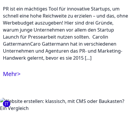
PR ist ein mächtiges Tool für innovative Startups, um
schnell eine hohe Reichweite zu erzielen – und das, ohne
Werbebudget auszugeben! Hier sind drei Gründe,
warum junge Unternehmen vor allem den Startup
Launch für Pressearbeit nutzen sollten. Carolin
GattermannCaro Gattermann hat in verschiedenen
Unternehmen und Agenturen das PR- und Marketing-
Handwerk gelernt, bevor es sie 2015 […]
Mehr
>
IT