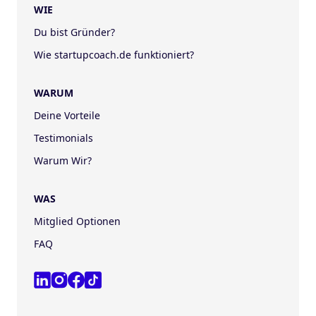
WIE
Du bist Gründer?
Wie startupcoach.de funktioniert?
WARUM
Deine Vorteile
Testimonials
Warum Wir?
WAS
Mitglied Optionen
FAQ