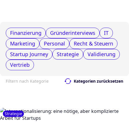
Finanzierung
Gründerinterviews
IT
Marketing
Personal
Recht & Steuern
Startup Journey
Strategie
Validierung
Vertrieb
Filtern nach Kategorie
Kategorien zurücksetzen
Strategie