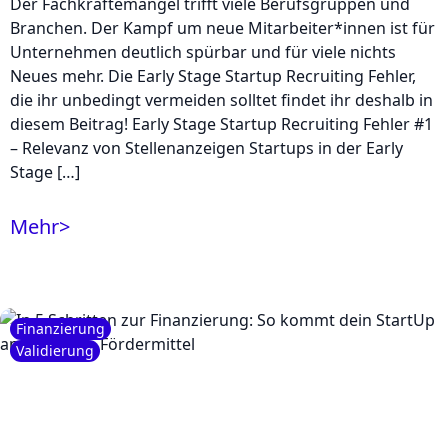
Der Fachkräftemangel trifft viele Berufsgruppen und
Branchen. Der Kampf um neue Mitarbeiter*innen ist für
Unternehmen deutlich spürbar und für viele nichts
Neues mehr. Die Early Stage Startup Recruiting Fehler,
die ihr unbedingt vermeiden solltet findet ihr deshalb in
diesem Beitrag! Early Stage Startup Recruiting Fehler #1
– Relevanz von Stellenanzeigen Startups in der Early
Stage […]
Mehr
>
Finanzierung
Validierung