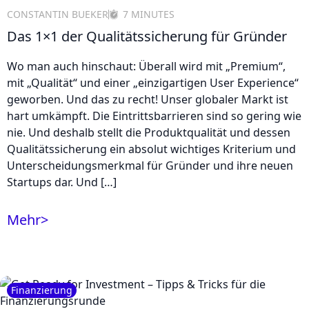
CONSTANTIN BUEKER
7 MINUTES
Das 1×1 der Qualitätssicherung für Gründer
Wo man auch hinschaut: Überall wird mit „Premium“,
mit „Qualität“ und einer „einzigartigen User Experience“
geworben. Und das zu recht! Unser globaler Markt ist
hart umkämpft. Die Eintrittsbarrieren sind so gering wie
nie. Und deshalb stellt die Produktqualität und dessen
Qualitätssicherung ein absolut wichtiges Kriterium und
Unterscheidungsmerkmal für Gründer und ihre neuen
Startups dar. Und […]
Mehr
>
Finanzierung