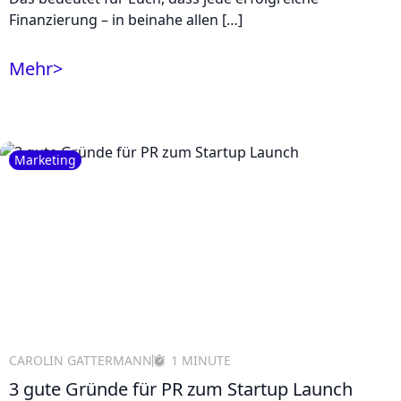
Finanzierung – in beinahe allen […]
Mehr
>
Marketing
CAROLIN GATTERMANN
1 MINUTE
3 gute Gründe für PR zum Startup Launch