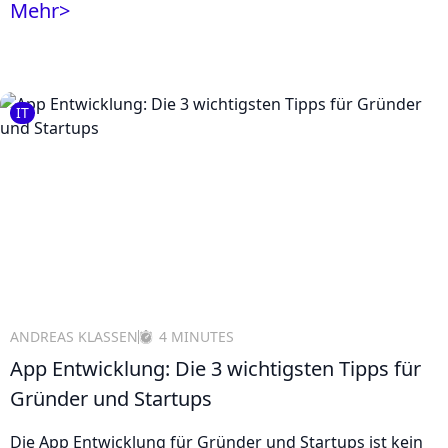
Mehr
>
IT
ANDREAS KLASSEN
4 MINUTES
App Entwicklung: Die 3 wichtigsten Tipps für
Gründer und Startups
Die App Entwicklung für Gründer und Startups ist kein