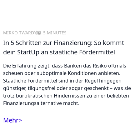
MIRKO TWARDY
5 MINUTES
In 5 Schritten zur Finanzierung: So kommt
dein StartUp an staatliche Fördermittel
Die Erfahrung zeigt, dass Banken das Risiko oftmals
scheuen oder suboptimale Konditionen anbieten.
Staatliche Fördermittel sind in der Regel hingegen
günstiger, tilgungsfrei oder sogar geschenkt – was sie
trotz bürokratischen Hindernissen zu einer beliebten
Finanzierungsalternative macht.
Mehr
>