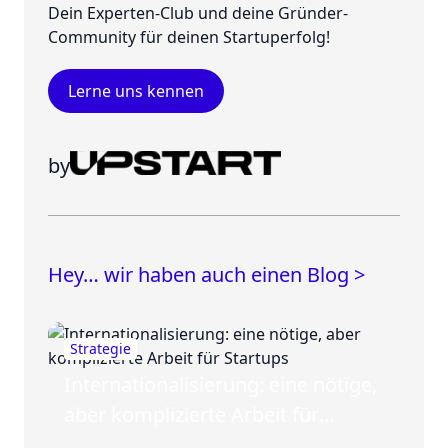
Dein Experten-Club und deine Gründer-
Community für deinen Startuperfolg!
Lerne uns kennen
by
Hey… wir haben auch einen Blog >
Strategie
Internationalisierung: eine nötige,
aber komplizierte Arbeit für
Startups