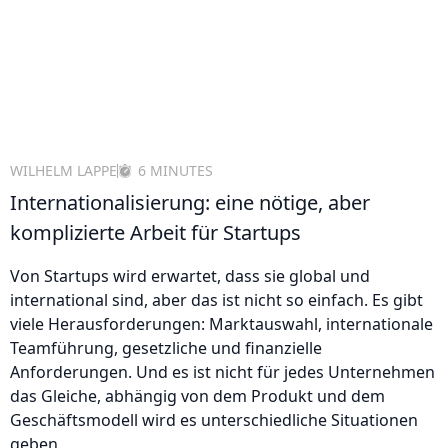
WILHELM LAPPE
6 MINUTES
Internationalisierung: eine nötige, aber
komplizierte Arbeit für Startups
Von Startups wird erwartet, dass sie global und
international sind, aber das ist nicht so einfach. Es gibt
viele Herausforderungen: Marktauswahl, internationale
Teamführung, gesetzliche und finanzielle
Anforderungen. Und es ist nicht für jedes Unternehmen
das Gleiche, abhängig von dem Produkt und dem
Geschäftsmodell wird es unterschiedliche Situationen
geben.