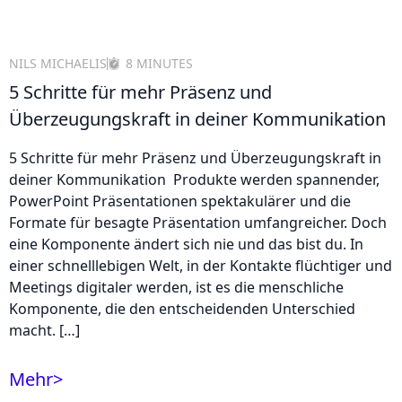
NILS MICHAELIS
8 MINUTES
5 Schritte für mehr Präsenz und
Überzeugungskraft in deiner Kommunikation
5 Schritte für mehr Präsenz und Überzeugungskraft in
deiner Kommunikation Produkte werden spannender,
PowerPoint Präsentationen spektakulärer und die
Formate für besagte Präsentation umfangreicher. Doch
eine Komponente ändert sich nie und das bist du. In
einer schnelllebigen Welt, in der Kontakte flüchtiger und
Meetings digitaler werden, ist es die menschliche
Komponente, die den entscheidenden Unterschied
macht. […]
Mehr
>