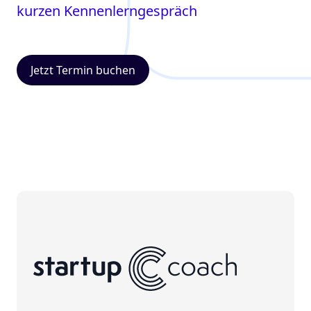
kurzen Kennenlerngespräch
Jetzt Termin buchen