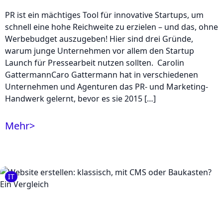
PR ist ein mächtiges Tool für innovative Startups, um
schnell eine hohe Reichweite zu erzielen – und das, ohne
Werbebudget auszugeben! Hier sind drei Gründe,
warum junge Unternehmen vor allem den Startup
Launch für Pressearbeit nutzen sollten. Carolin
GattermannCaro Gattermann hat in verschiedenen
Unternehmen und Agenturen das PR- und Marketing-
Handwerk gelernt, bevor es sie 2015 […]
Mehr
>
IT