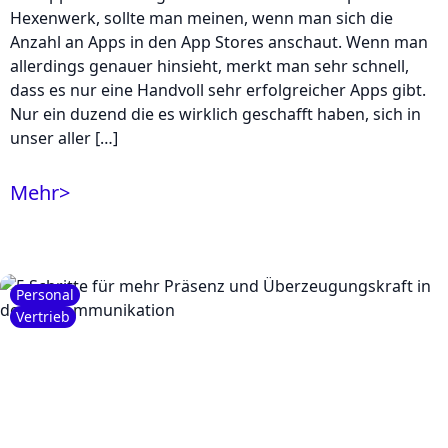
Hexenwerk, sollte man meinen, wenn man sich die
Anzahl an Apps in den App Stores anschaut. Wenn man
allerdings genauer hinsieht, merkt man sehr schnell,
dass es nur eine Handvoll sehr erfolgreicher Apps gibt.
Nur ein duzend die es wirklich geschafft haben, sich in
unser aller […]
Mehr
>
Personal
Vertrieb