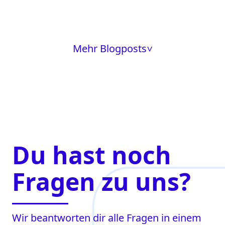
Mehr Blogposts
>
Du hast noch
Fragen zu uns?
Wir beantworten dir alle Fragen in einem