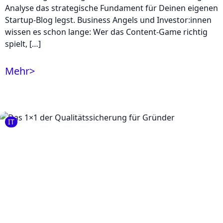
Analyse das strategische Fundament für Deinen eigenen
Startup-Blog legst. Business Angels und Investor:innen
wissen es schon lange: Wer das Content-Game richtig
spielt, […]
Mehr
>
IT