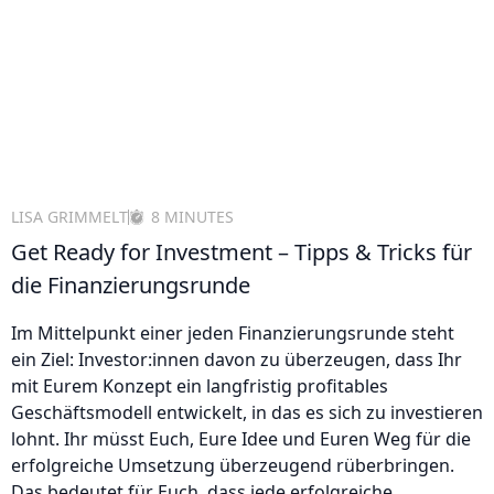
LISA GRIMMELT
8 MINUTES
Get Ready for Investment – Tipps & Tricks für
die Finanzierungsrunde
Im Mittelpunkt einer jeden Finanzierungsrunde steht
ein Ziel: Investor:innen davon zu überzeugen, dass Ihr
mit Eurem Konzept ein langfristig profitables
Geschäftsmodell entwickelt, in das es sich zu investieren
lohnt. Ihr müsst Euch, Eure Idee und Euren Weg für die
erfolgreiche Umsetzung überzeugend rüberbringen.
Das bedeutet für Euch, dass jede erfolgreiche