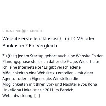
RONA LINKE
1 MINUTE
Website erstellen: klassisch, mit CMS oder
Baukasten? Ein Vergleich
Zu (fast) jedem Startup gehört auch eine Website. In der
Planungsphase stellt sich daher die Frage: Wie erhalte
ich eine Internetseite? Es gibt verschiedene
Möglichkeiten eine Website zu erstellen – mit einer
Agentur oder in Eigenregie. Wir stellen die
Möglichkeiten mit Ihren Vor- und Nachteile vor. Rona
LinkeRona Linke ist seit 2011 im Bereich
Webentwicklung, […]