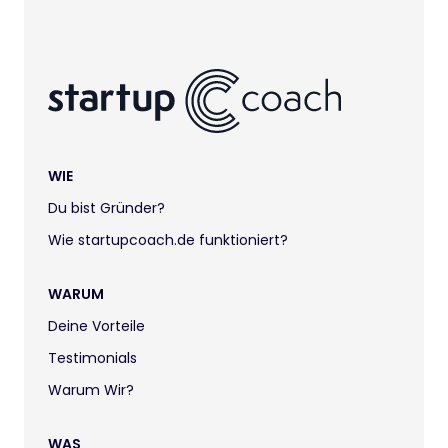
WIE
Du bist Gründer?
Wie startupcoach.de funktioniert?
WARUM
Deine Vorteile
Testimonials
Warum Wir?
WAS