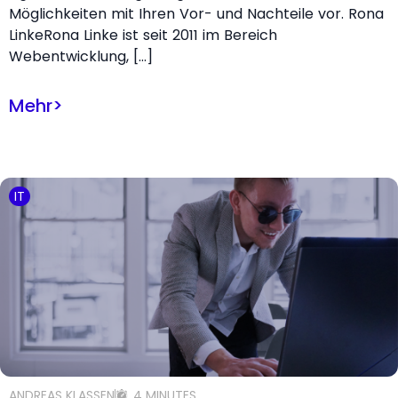
Möglichkeiten mit Ihren Vor- und Nachteile vor. Rona
LinkeRona Linke ist seit 2011 im Bereich
Webentwicklung, […]
Mehr
>
IT
ANDREAS KLASSEN
4 MINUTES