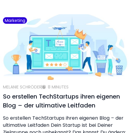
Marketing
MELANIE SCHRÖDER
8 MINUTES
So erstellen TechStartups ihren eigenen
Blog – der ultimative Leitfaden
So erstellen TechStartups ihren eigenen Blog – der
ultimative Leitfaden Dein Startup ist bei Deiner
Zielgruppe noch unbekannt? Das kannst Du ändern: