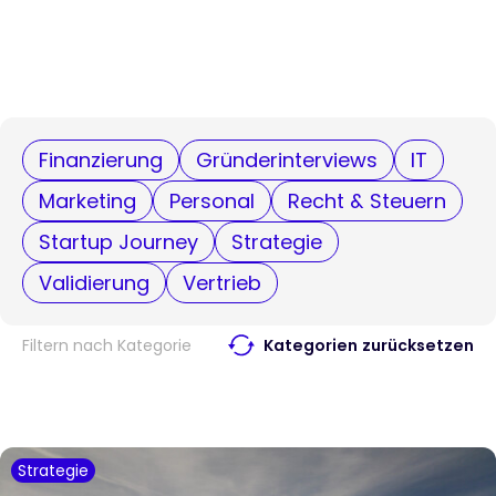
Finanzierung
Gründerinterviews
IT
Marketing
Personal
Recht & Steuern
Startup Journey
Strategie
Validierung
Vertrieb
Filtern nach Kategorie
Kategorien zurücksetzen
Strategie