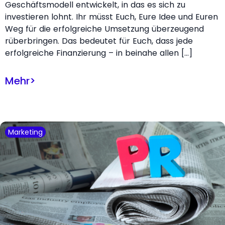
Geschäftsmodell entwickelt, in das es sich zu
investieren lohnt. Ihr müsst Euch, Eure Idee und Euren
Weg für die erfolgreiche Umsetzung überzeugend
rüberbringen. Das bedeutet für Euch, dass jede
erfolgreiche Finanzierung – in beinahe allen […]
Mehr
>
Marketing