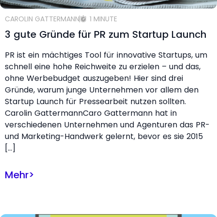
CAROLIN GATTERMANN
1 MINUTE
3 gute Gründe für PR zum Startup Launch
PR ist ein mächtiges Tool für innovative Startups, um
schnell eine hohe Reichweite zu erzielen – und das,
ohne Werbebudget auszugeben! Hier sind drei
Gründe, warum junge Unternehmen vor allem den
Startup Launch für Pressearbeit nutzen sollten.
Carolin GattermannCaro Gattermann hat in
verschiedenen Unternehmen und Agenturen das PR-
und Marketing-Handwerk gelernt, bevor es sie 2015
[…]
Mehr
>