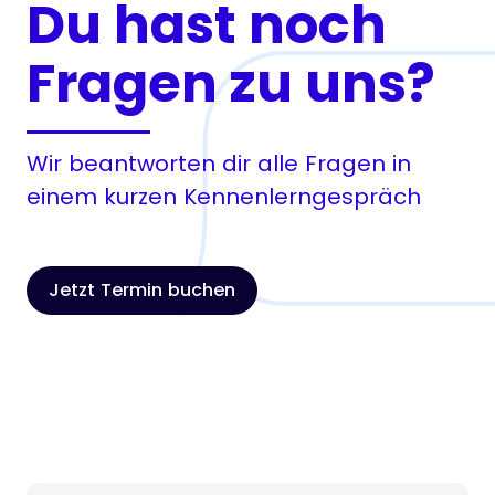
Du hast noch
Fragen zu uns?
Wir beantworten dir alle Fragen in
einem kurzen Kennenlerngespräch
Jetzt Termin buchen