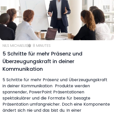
NILS MICHAELIS
8 MINUTES
5 Schritte für mehr Präsenz und
Überzeugungskraft in deiner
Kommunikation
5 Schritte für mehr Präsenz und Überzeugungskraft
in deiner Kommunikation Produkte werden
spannender, PowerPoint Präsentationen
spektakulärer und die Formate für besagte
Präsentation umfangreicher. Doch eine Komponente
ändert sich nie und das bist du. In einer