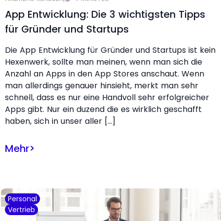
App Entwicklung: Die 3 wichtigsten Tipps
für Gründer und Startups
Die App Entwicklung für Gründer und Startups ist kein
Hexenwerk, sollte man meinen, wenn man sich die
Anzahl an Apps in den App Stores anschaut. Wenn
man allerdings genauer hinsieht, merkt man sehr
schnell, dass es nur eine Handvoll sehr erfolgreicher
Apps gibt. Nur ein duzend die es wirklich geschafft
haben, sich in unser aller […]
Mehr
>
Personal
Vertrieb