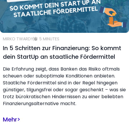
MIRKO TWARDY
5 MINUTES
In 5 Schritten zur Finanzierung: So kommt
dein StartUp an staatliche Fördermittel
Die Erfahrung zeigt, dass Banken das Risiko oftmals
scheuen oder suboptimale Konditionen anbieten.
Staatliche Fördermittel sind in der Regel hingegen
günstiger, tilgungsfrei oder sogar geschenkt – was sie
trotz bürokratischen Hindernissen zu einer beliebten
Finanzierungsalternative macht.
Mehr
>