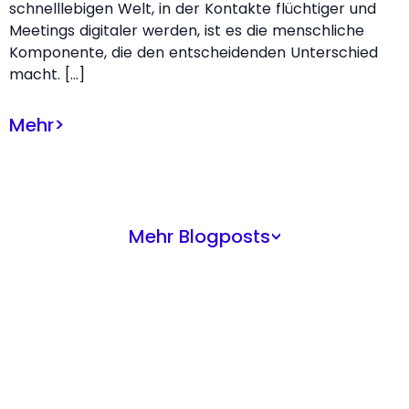
schnelllebigen Welt, in der Kontakte flüchtiger und
Meetings digitaler werden, ist es die menschliche
Komponente, die den entscheidenden Unterschied
macht. […]
Mehr
>
Mehr Blogposts
>