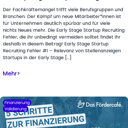
Der Fachkräftemangel trifft viele Berufsgruppen und
Branchen. Der Kampf um neue Mitarbeiter*innen ist
für Unternehmen deutlich spürbar und für viele
nichts Neues mehr. Die Early Stage Startup Recruiting
Fehler, die ihr unbedingt vermeiden solltet findet ihr
deshalb in diesem Beitrag! Early Stage Startup
Recruiting Fehler #1 – Relevanz von Stellenanzeigen
Startups in der Early Stage […]
Mehr
>
Finanzierung
Validierung