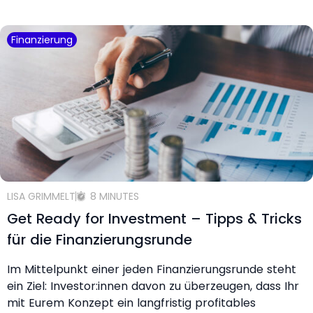
Finanzierung
LISA GRIMMELT
8 MINUTES
Get Ready for Investment – Tipps & Tricks
für die Finanzierungsrunde
Im Mittelpunkt einer jeden Finanzierungsrunde steht
ein Ziel: Investor:innen davon zu überzeugen, dass Ihr
mit Eurem Konzept ein langfristig profitables