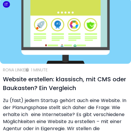
IT
RONA LINKE
1 MINUTE
Website erstellen: klassisch, mit CMS oder
Baukasten? Ein Vergleich
Zu (fast) jedem Startup gehört auch eine Website. In
der Planungsphase stellt sich daher die Frage: Wie
erhalte ich eine Internetseite? Es gibt verschiedene
Möglichkeiten eine Website zu erstellen – mit einer
Agentur oder in Eigenregie. Wir stellen die