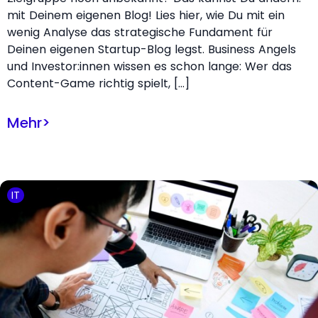
mit Deinem eigenen Blog! Lies hier, wie Du mit ein
wenig Analyse das strategische Fundament für
Deinen eigenen Startup-Blog legst. Business Angels
und Investor:innen wissen es schon lange: Wer das
Content-Game richtig spielt, […]
Mehr
>
IT