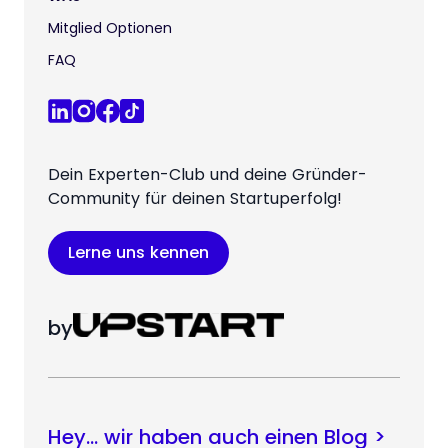
Mitglied Optionen
FAQ
Dein Experten-Club und deine Gründer-
Community für deinen Startuperfolg!
Lerne uns kennen
by
Hey… wir haben auch einen Blog >