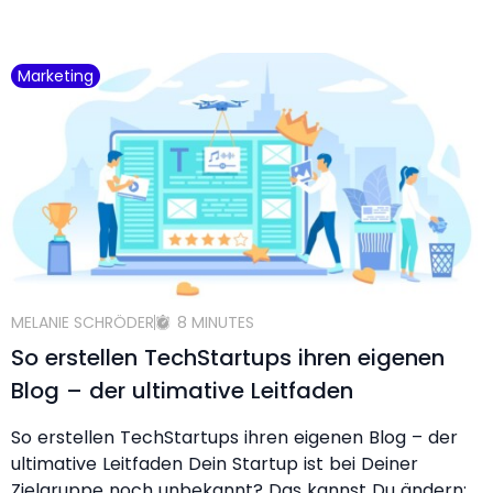
Marketing
MELANIE SCHRÖDER
8 MINUTES
So erstellen TechStartups ihren eigenen
Blog – der ultimative Leitfaden
So erstellen TechStartups ihren eigenen Blog – der
ultimative Leitfaden Dein Startup ist bei Deiner
Zielgruppe noch unbekannt? Das kannst Du ändern: