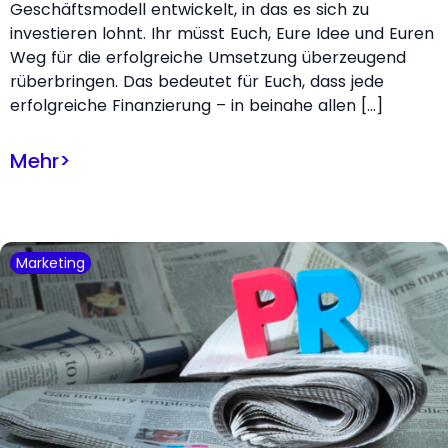
Geschäftsmodell entwickelt, in das es sich zu
investieren lohnt. Ihr müsst Euch, Eure Idee und Euren
Weg für die erfolgreiche Umsetzung überzeugend
rüberbringen. Das bedeutet für Euch, dass jede
erfolgreiche Finanzierung – in beinahe allen […]
Mehr
>
Marketing