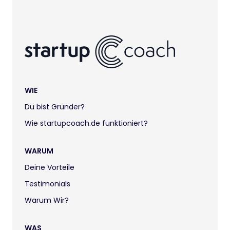
WIE
Du bist Gründer?
Wie startupcoach.de funktioniert?
WARUM
Deine Vorteile
Testimonials
Warum Wir?
WAS