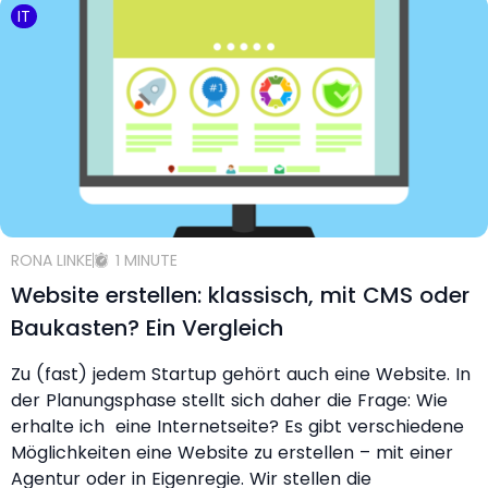
IT
RONA LINKE
1 MINUTE
Website erstellen: klassisch, mit CMS oder
Baukasten? Ein Vergleich
Zu (fast) jedem Startup gehört auch eine Website. In
der Planungsphase stellt sich daher die Frage: Wie
erhalte ich eine Internetseite? Es gibt verschiedene
Möglichkeiten eine Website zu erstellen – mit einer
Agentur oder in Eigenregie. Wir stellen die