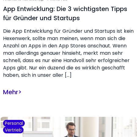
App Entwicklung: Die 3 wichtigsten Tipps
für Gründer und Startups
Die App Entwicklung für Gründer und Startups ist kein
Hexenwerk, sollte man meinen, wenn man sich die
Anzahl an Apps in den App Stores anschaut. Wenn
man allerdings genauer hinsieht, merkt man sehr
schnell, dass es nur eine Handvoll sehr erfolgreicher
Apps gibt. Nur ein duzend die es wirklich geschafft
haben, sich in unser aller […]
Mehr
>
Personal
Vertrieb