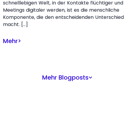
schnelllebigen Welt, in der Kontakte flüchtiger und
Meetings digitaler werden, ist es die menschliche
Komponente, die den entscheidenden Unterschied
macht. […]
Mehr
>
Mehr Blogposts
>