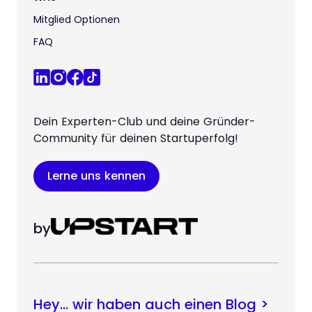
Mitglied Optionen
FAQ
Dein Experten-Club und deine Gründer-
Community für deinen Startuperfolg!
Lerne uns kennen
by
Hey… wir haben auch einen Blog >