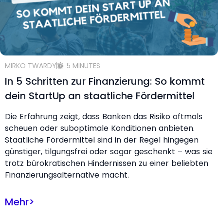
MIRKO TWARDY
5 MINUTES
In 5 Schritten zur Finanzierung: So kommt
dein StartUp an staatliche Fördermittel
Die Erfahrung zeigt, dass Banken das Risiko oftmals
scheuen oder suboptimale Konditionen anbieten.
Staatliche Fördermittel sind in der Regel hingegen
günstiger, tilgungsfrei oder sogar geschenkt – was sie
trotz bürokratischen Hindernissen zu einer beliebten
Finanzierungsalternative macht.
Mehr
>