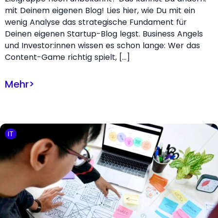
mit Deinem eigenen Blog! Lies hier, wie Du mit ein
wenig Analyse das strategische Fundament für
Deinen eigenen Startup-Blog legst. Business Angels
und Investor:innen wissen es schon lange: Wer das
Content-Game richtig spielt, […]
Mehr
>
IT