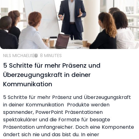
NILS MICHAELIS
8 MINUTES
5 Schritte für mehr Präsenz und
Überzeugungskraft in deiner
Kommunikation
5 Schritte für mehr Präsenz und Überzeugungskraft
in deiner Kommunikation Produkte werden
spannender, PowerPoint Präsentationen
spektakulärer und die Formate für besagte
Präsentation umfangreicher. Doch eine Komponente
ändert sich nie und das bist du. In einer