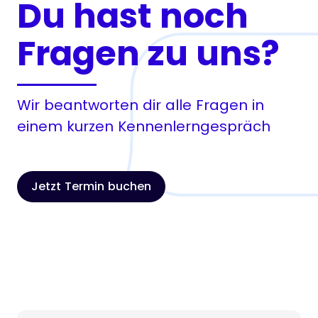
Du hast noch
Fragen zu uns?
Wir beantworten dir alle Fragen in
einem kurzen Kennenlerngespräch
Jetzt Termin buchen