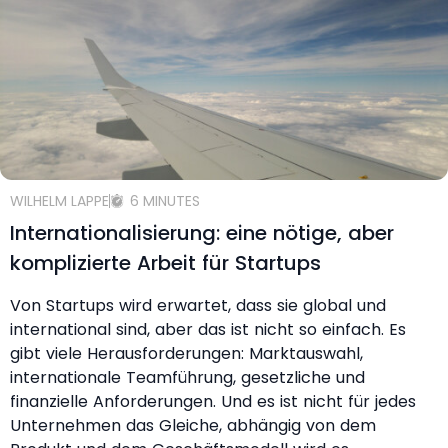
WILHELM LAPPE
6 MINUTES
Internationalisierung: eine nötige, aber
komplizierte Arbeit für Startups
Von Startups wird erwartet, dass sie global und
international sind, aber das ist nicht so einfach. Es
gibt viele Herausforderungen: Marktauswahl,
internationale Teamführung, gesetzliche und
finanzielle Anforderungen. Und es ist nicht für jedes
Unternehmen das Gleiche, abhängig von dem