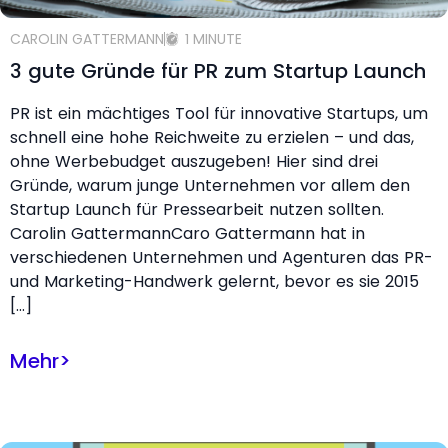
CAROLIN GATTERMANN
1 MINUTE
3 gute Gründe für PR zum Startup Launch
PR ist ein mächtiges Tool für innovative Startups, um
schnell eine hohe Reichweite zu erzielen – und das,
ohne Werbebudget auszugeben! Hier sind drei
Gründe, warum junge Unternehmen vor allem den
Startup Launch für Pressearbeit nutzen sollten.
Carolin GattermannCaro Gattermann hat in
verschiedenen Unternehmen und Agenturen das PR-
und Marketing-Handwerk gelernt, bevor es sie 2015
[…]
Mehr
>