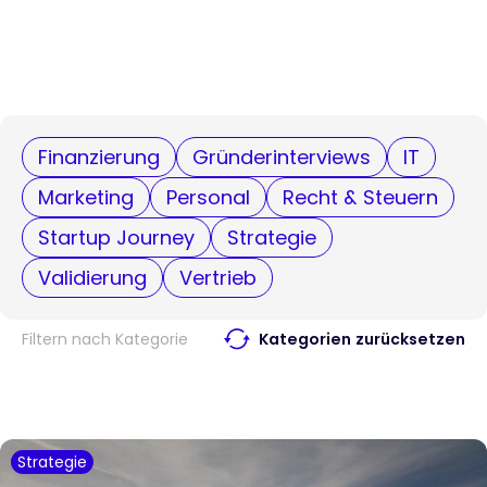
Finanzierung
Gründerinterviews
IT
Marketing
Personal
Recht & Steuern
Startup Journey
Strategie
Validierung
Vertrieb
Filtern nach Kategorie
Kategorien zurücksetzen
Strategie