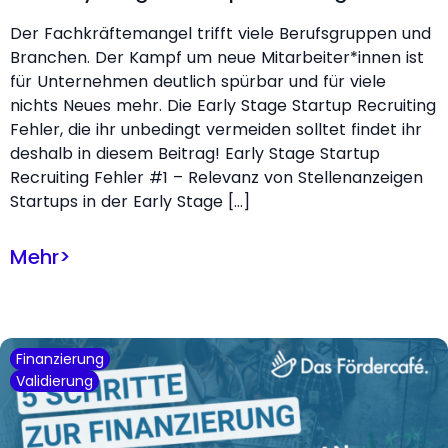
Der Fachkräftemangel trifft viele Berufsgruppen und
Branchen. Der Kampf um neue Mitarbeiter*innen ist
für Unternehmen deutlich spürbar und für viele
nichts Neues mehr. Die Early Stage Startup Recruiting
Fehler, die ihr unbedingt vermeiden solltet findet ihr
deshalb in diesem Beitrag! Early Stage Startup
Recruiting Fehler #1 – Relevanz von Stellenanzeigen
Startups in der Early Stage […]
Mehr
>
Finanzierung
Validierung