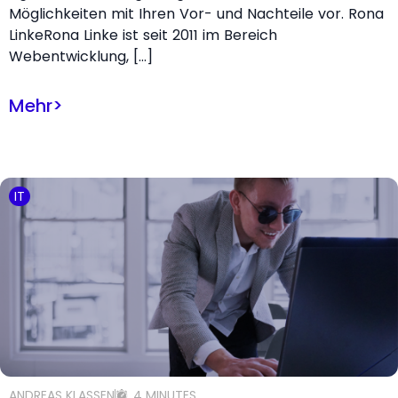
Möglichkeiten mit Ihren Vor- und Nachteile vor. Rona
LinkeRona Linke ist seit 2011 im Bereich
Webentwicklung, […]
Mehr
>
IT
ANDREAS KLASSEN
4 MINUTES