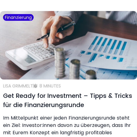
Finanzierung
LISA GRIMMELT
8 MINUTES
Get Ready for Investment – Tipps & Tricks
für die Finanzierungsrunde
Im Mittelpunkt einer jeden Finanzierungsrunde steht
ein Ziel: Investor:innen davon zu überzeugen, dass Ihr
mit Eurem Konzept ein langfristig profitables