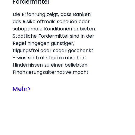
Fördermittel
Die Erfahrung zeigt, dass Banken
das Risiko oftmals scheuen oder
suboptimale Konditionen anbieten.
Staatliche Fördermittel sind in der
Regel hingegen günstiger,
tilgungsfrei oder sogar geschenkt
– was sie trotz bürokratischen
Hindernissen zu einer beliebten
Finanzierungsalternative macht.
Mehr
>