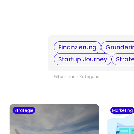
Finanzierung
Gründeri
Startup Journey
Strat
Filtern nach Kategorie
Strategie
Marketing