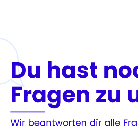
Du hast no
Fragen zu 
Wir beantworten dir alle F