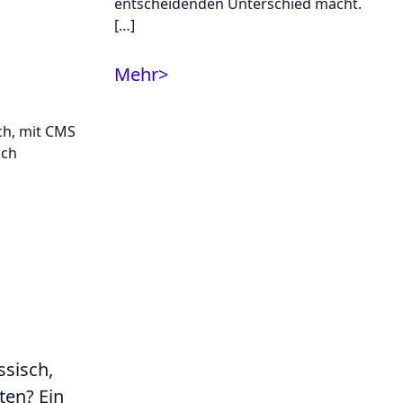
entscheidenden Unterschied macht.
[…]
Mehr
>
ssisch,
ten? Ein