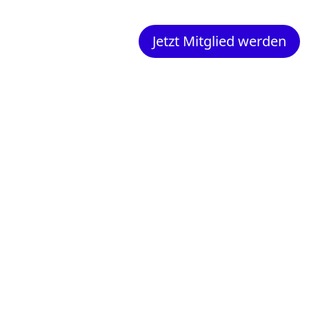
Jetzt Mitglied werden