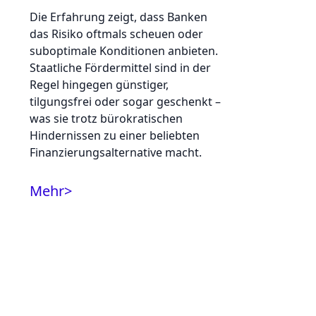
Die Erfahrung zeigt, dass Banken
das Risiko oftmals scheuen oder
suboptimale Konditionen anbieten.
Staatliche Fördermittel sind in der
Regel hingegen günstiger,
tilgungsfrei oder sogar geschenkt –
was sie trotz bürokratischen
Hindernissen zu einer beliebten
Finanzierungsalternative macht.
Mehr
>