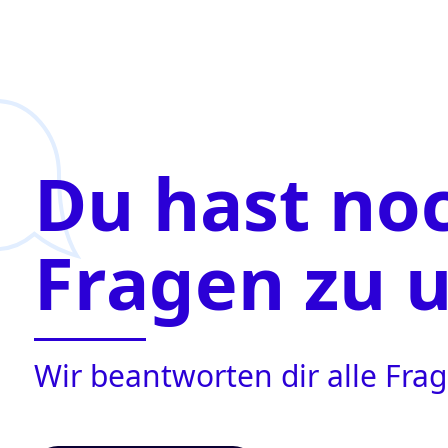
Du hast no
Fragen zu 
Wir beantworten dir alle Fr