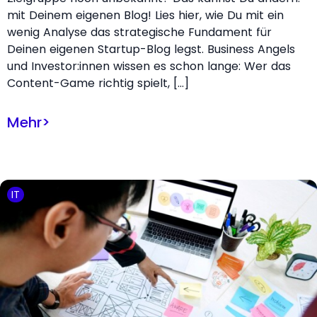
mit Deinem eigenen Blog! Lies hier, wie Du mit ein
wenig Analyse das strategische Fundament für
Deinen eigenen Startup-Blog legst. Business Angels
und Investor:innen wissen es schon lange: Wer das
Content-Game richtig spielt, […]
Mehr
>
IT