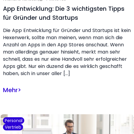
App Entwicklung: Die 3 wichtigsten Tipps
für Gründer und Startups
Die App Entwicklung für Gründer und Startups ist kein
Hexenwerk, sollte man meinen, wenn man sich die
Anzahl an Apps in den App Stores anschaut. Wenn
man allerdings genauer hinsieht, merkt man sehr
schnell, dass es nur eine Handvoll sehr erfolgreicher
Apps gibt. Nur ein duzend die es wirklich geschafft
haben, sich in unser aller […]
Mehr
>
Personal
Vertrieb