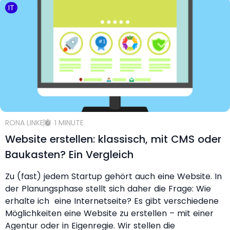
IT
RONA LINKE
1 MINUTE
Website erstellen: klassisch, mit CMS oder
Baukasten? Ein Vergleich
Zu (fast) jedem Startup gehört auch eine Website. In
der Planungsphase stellt sich daher die Frage: Wie
erhalte ich eine Internetseite? Es gibt verschiedene
Möglichkeiten eine Website zu erstellen – mit einer
Agentur oder in Eigenregie. Wir stellen die