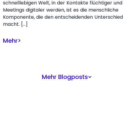
schnelllebigen Welt, in der Kontakte flüchtiger und
Meetings digitaler werden, ist es die menschliche
Komponente, die den entscheidenden Unterschied
macht. […]
Mehr
>
Mehr Blogposts
>