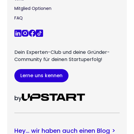
Mitglied Optionen
FAQ
Dein Experten-Club und deine Gründer-
Community für deinen Startuperfolg!
Lerne uns kennen
by
Hey… wir haben auch einen Blog >