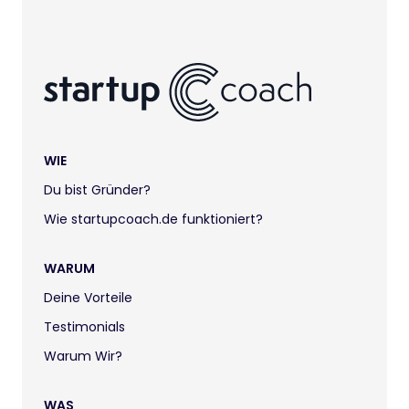
WIE
Du bist Gründer?
Wie startupcoach.de funktioniert?
WARUM
Deine Vorteile
Testimonials
Warum Wir?
WAS