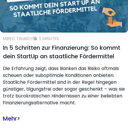
MIRKO TWARDY
5 MINUTES
In 5 Schritten zur Finanzierung: So kommt
dein StartUp an staatliche Fördermittel
Die Erfahrung zeigt, dass Banken das Risiko oftmals
scheuen oder suboptimale Konditionen anbieten.
Staatliche Fördermittel sind in der Regel hingegen
günstiger, tilgungsfrei oder sogar geschenkt – was sie
trotz bürokratischen Hindernissen zu einer beliebten
Finanzierungsalternative macht.
Mehr
>