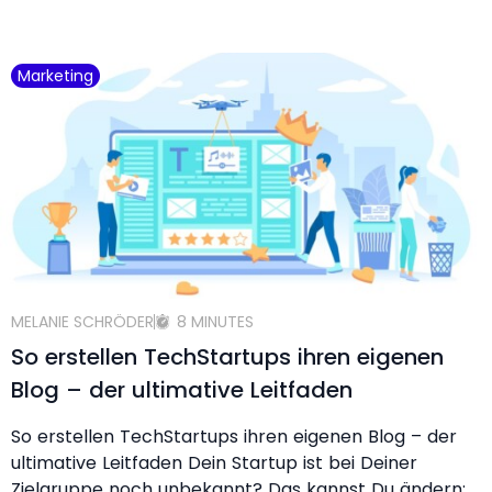
Marketing
MELANIE SCHRÖDER
8 MINUTES
So erstellen TechStartups ihren eigenen
Blog – der ultimative Leitfaden
So erstellen TechStartups ihren eigenen Blog – der
ultimative Leitfaden Dein Startup ist bei Deiner
Zielgruppe noch unbekannt? Das kannst Du ändern: