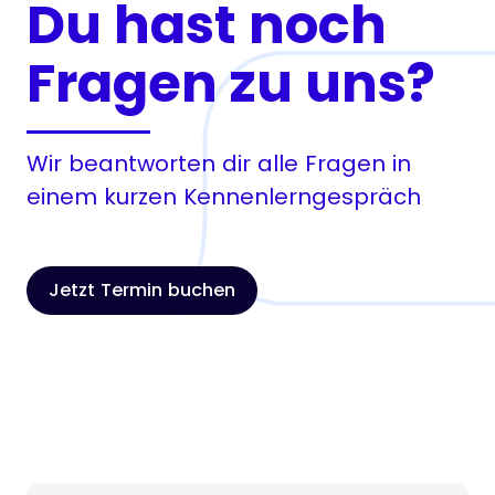
Du hast noch
Fragen zu uns?
Wir beantworten dir alle Fragen in
einem kurzen Kennenlerngespräch
Jetzt Termin buchen