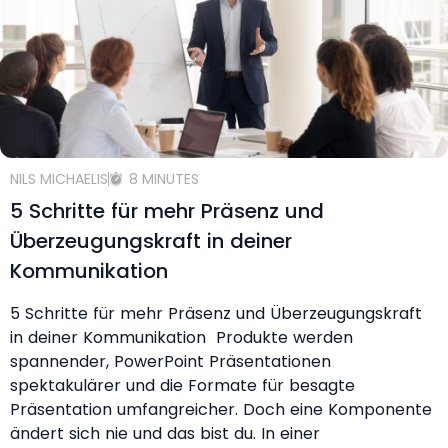
NILS MICHAELIS
8 MINUTES
5 Schritte für mehr Präsenz und
Überzeugungskraft in deiner
Kommunikation
5 Schritte für mehr Präsenz und Überzeugungskraft
in deiner Kommunikation Produkte werden
spannender, PowerPoint Präsentationen
spektakulärer und die Formate für besagte
Präsentation umfangreicher. Doch eine Komponente
ändert sich nie und das bist du. In einer