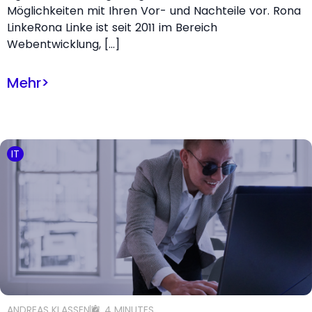
Möglichkeiten mit Ihren Vor- und Nachteile vor. Rona
LinkeRona Linke ist seit 2011 im Bereich
Webentwicklung, […]
Mehr
>
IT
ANDREAS KLASSEN
4 MINUTES