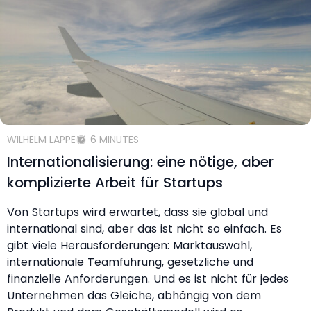
WILHELM LAPPE
6 MINUTES
Internationalisierung: eine nötige, aber
komplizierte Arbeit für Startups
Von Startups wird erwartet, dass sie global und
international sind, aber das ist nicht so einfach. Es
gibt viele Herausforderungen: Marktauswahl,
internationale Teamführung, gesetzliche und
finanzielle Anforderungen. Und es ist nicht für jedes
Unternehmen das Gleiche, abhängig von dem