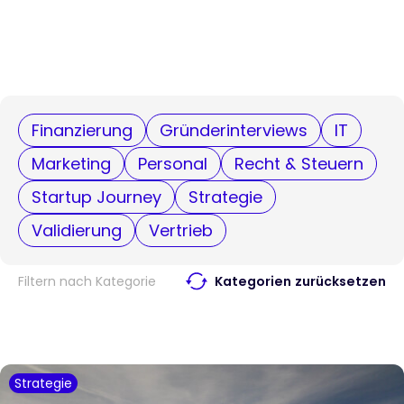
Finanzierung
Gründerinterviews
IT
Marketing
Personal
Recht & Steuern
Startup Journey
Strategie
Validierung
Vertrieb
Filtern nach Kategorie
Kategorien zurücksetzen
Strategie