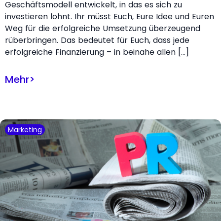
Geschäftsmodell entwickelt, in das es sich zu
investieren lohnt. Ihr müsst Euch, Eure Idee und Euren
Weg für die erfolgreiche Umsetzung überzeugend
rüberbringen. Das bedeutet für Euch, dass jede
erfolgreiche Finanzierung – in beinahe allen […]
Mehr
>
Marketing