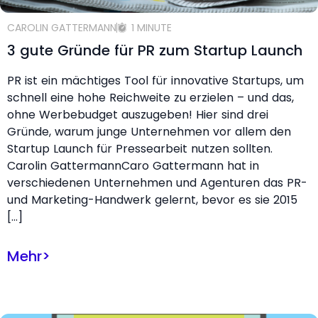
CAROLIN GATTERMANN
1 MINUTE
3 gute Gründe für PR zum Startup Launch
PR ist ein mächtiges Tool für innovative Startups, um
schnell eine hohe Reichweite zu erzielen – und das,
ohne Werbebudget auszugeben! Hier sind drei
Gründe, warum junge Unternehmen vor allem den
Startup Launch für Pressearbeit nutzen sollten.
Carolin GattermannCaro Gattermann hat in
verschiedenen Unternehmen und Agenturen das PR-
und Marketing-Handwerk gelernt, bevor es sie 2015
[…]
Mehr
>