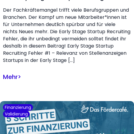
Der Fachkräftemangel trifft viele Berufsgruppen und
Branchen. Der Kampf um neue Mitarbeiter*innen ist
für Unternehmen deutlich spürbar und für viele
nichts Neues mehr. Die Early Stage Startup Recruiting
Fehler, die ihr unbedingt vermeiden solltet findet ihr
deshalb in diesem Beitrag! Early Stage Startup
Recruiting Fehler #1 – Relevanz von Stellenanzeigen
Startups in der Early Stage […]
Mehr
>
Finanzierung
Validierung