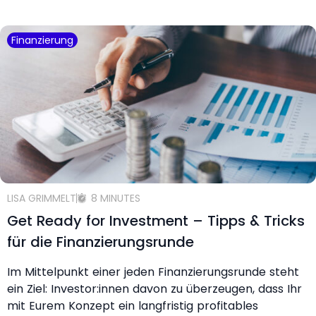
Finanzierung
LISA GRIMMELT
8 MINUTES
Get Ready for Investment – Tipps & Tricks
für die Finanzierungsrunde
Im Mittelpunkt einer jeden Finanzierungsrunde steht
ein Ziel: Investor:innen davon zu überzeugen, dass Ihr
mit Eurem Konzept ein langfristig profitables