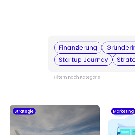
Finanzierung
Gründeri
Startup Journey
Strat
Filtern nach Kategorie
Strategie
Marketing