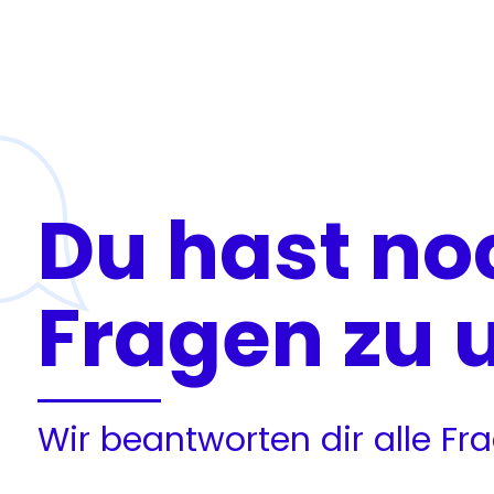
Du hast no
Fragen zu 
Wir beantworten dir alle F