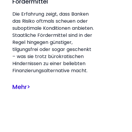
Fördermittel
Die Erfahrung zeigt, dass Banken
das Risiko oftmals scheuen oder
suboptimale Konditionen anbieten.
Staatliche Fördermittel sind in der
Regel hingegen günstiger,
tilgungsfrei oder sogar geschenkt
– was sie trotz bürokratischen
Hindernissen zu einer beliebten
Finanzierungsalternative macht.
Mehr
>