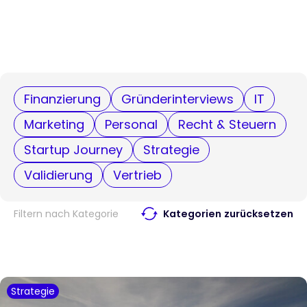
Finanzierung
Gründerinterviews
IT
Marketing
Personal
Recht & Steuern
Startup Journey
Strategie
Validierung
Vertrieb
Filtern nach Kategorie
Kategorien zurücksetzen
Strategie