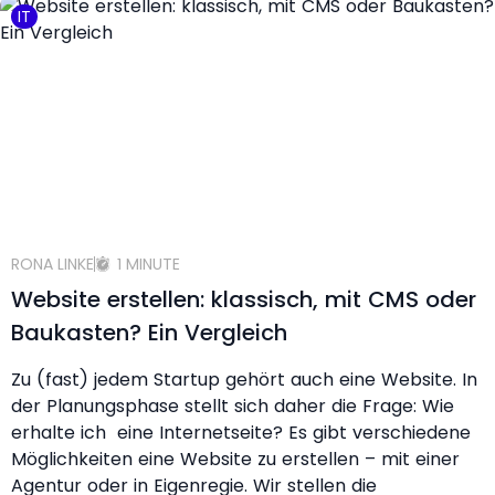
IT
RONA LINKE
1 MINUTE
Website erstellen: klassisch, mit CMS oder
Baukasten? Ein Vergleich
Zu (fast) jedem Startup gehört auch eine Website. In
der Planungsphase stellt sich daher die Frage: Wie
erhalte ich eine Internetseite? Es gibt verschiedene
Möglichkeiten eine Website zu erstellen – mit einer
Agentur oder in Eigenregie. Wir stellen die