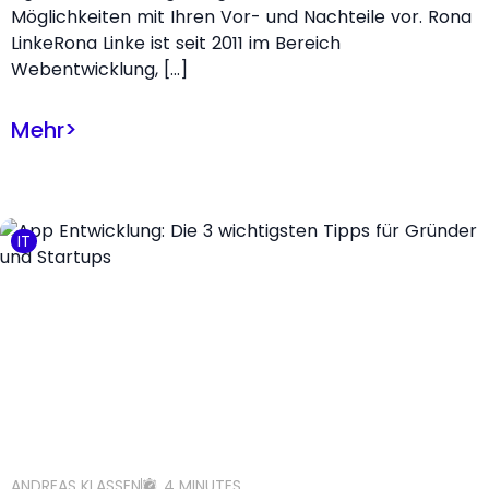
Möglichkeiten mit Ihren Vor- und Nachteile vor. Rona
LinkeRona Linke ist seit 2011 im Bereich
Webentwicklung, […]
Mehr
>
IT
ANDREAS KLASSEN
4 MINUTES