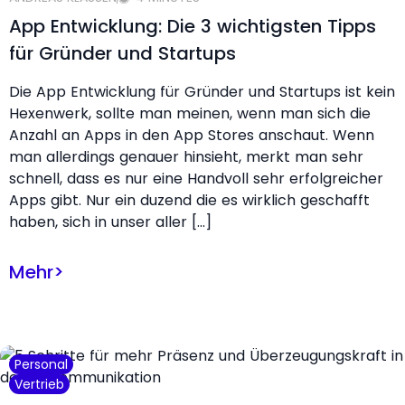
App Entwicklung: Die 3 wichtigsten Tipps
für Gründer und Startups
Die App Entwicklung für Gründer und Startups ist kein
Hexenwerk, sollte man meinen, wenn man sich die
Anzahl an Apps in den App Stores anschaut. Wenn
man allerdings genauer hinsieht, merkt man sehr
schnell, dass es nur eine Handvoll sehr erfolgreicher
Apps gibt. Nur ein duzend die es wirklich geschafft
haben, sich in unser aller […]
Mehr
>
Personal
Vertrieb