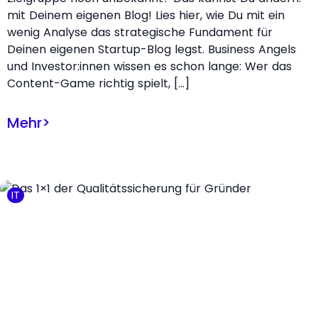
mit Deinem eigenen Blog! Lies hier, wie Du mit ein
wenig Analyse das strategische Fundament für
Deinen eigenen Startup-Blog legst. Business Angels
und Investor:innen wissen es schon lange: Wer das
Content-Game richtig spielt, […]
Mehr
>
IT