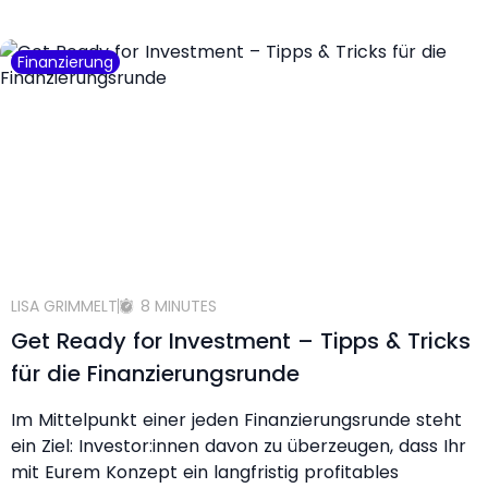
Finanzierung
LISA GRIMMELT
8 MINUTES
Get Ready for Investment – Tipps & Tricks
für die Finanzierungsrunde
Im Mittelpunkt einer jeden Finanzierungsrunde steht
ein Ziel: Investor:innen davon zu überzeugen, dass Ihr
mit Eurem Konzept ein langfristig profitables