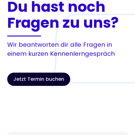
Du hast noch
Fragen zu uns?
Wir beantworten dir alle Fragen in
einem kurzen Kennenlerngespräch
Jetzt Termin buchen