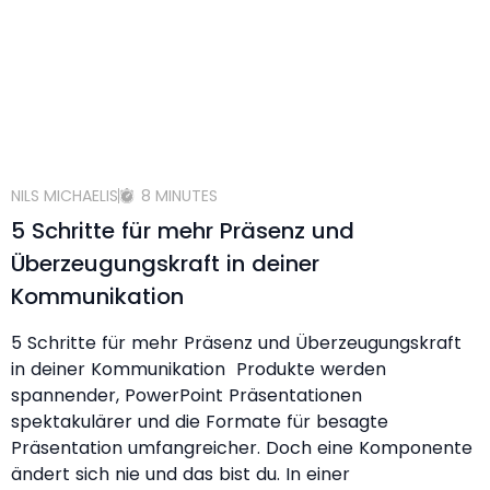
NILS MICHAELIS
8 MINUTES
5 Schritte für mehr Präsenz und
Überzeugungskraft in deiner
Kommunikation
5 Schritte für mehr Präsenz und Überzeugungskraft
in deiner Kommunikation Produkte werden
spannender, PowerPoint Präsentationen
spektakulärer und die Formate für besagte
Präsentation umfangreicher. Doch eine Komponente
ändert sich nie und das bist du. In einer