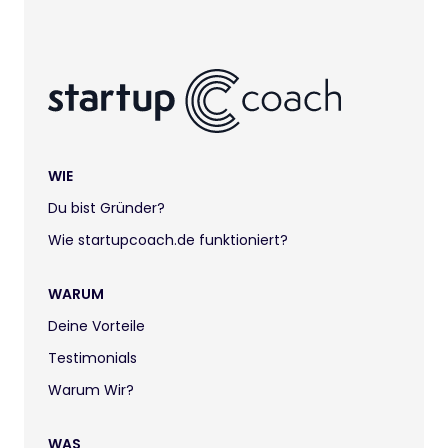
WIE
Du bist Gründer?
Wie startupcoach.de funktioniert?
WARUM
Deine Vorteile
Testimonials
Warum Wir?
WAS