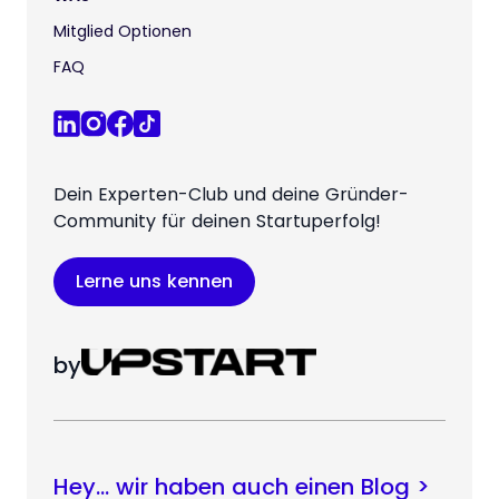
Mitglied Optionen
FAQ
Dein Experten-Club und deine Gründer-
Community für deinen Startuperfolg!
Lerne uns kennen
by
Hey… wir haben auch einen Blog >