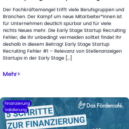
Der Fachkräftemangel trifft viele Berufsgruppen und
Branchen. Der Kampf um neue Mitarbeiter*innen ist
für Unternehmen deutlich spürbar und für viele
nichts Neues mehr. Die Early Stage Startup Recruiting
Fehler, die ihr unbedingt vermeiden solltet findet ihr
deshalb in diesem Beitrag! Early Stage Startup
Recruiting Fehler #1 – Relevanz von Stellenanzeigen
Startups in der Early Stage […]
Mehr
>
Finanzierung
Validierung