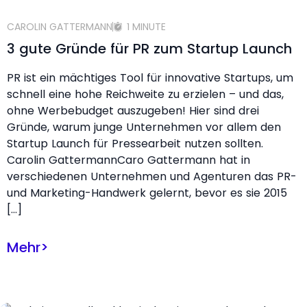
CAROLIN GATTERMANN
1 MINUTE
3 gute Gründe für PR zum Startup Launch
PR ist ein mächtiges Tool für innovative Startups, um
schnell eine hohe Reichweite zu erzielen – und das,
ohne Werbebudget auszugeben! Hier sind drei
Gründe, warum junge Unternehmen vor allem den
Startup Launch für Pressearbeit nutzen sollten.
Carolin GattermannCaro Gattermann hat in
verschiedenen Unternehmen und Agenturen das PR-
und Marketing-Handwerk gelernt, bevor es sie 2015
[…]
Mehr
>