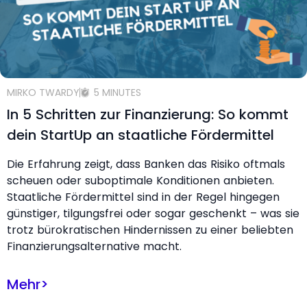
MIRKO TWARDY
5 MINUTES
In 5 Schritten zur Finanzierung: So kommt
dein StartUp an staatliche Fördermittel
Die Erfahrung zeigt, dass Banken das Risiko oftmals
scheuen oder suboptimale Konditionen anbieten.
Staatliche Fördermittel sind in der Regel hingegen
günstiger, tilgungsfrei oder sogar geschenkt – was sie
trotz bürokratischen Hindernissen zu einer beliebten
Finanzierungsalternative macht.
Mehr
>