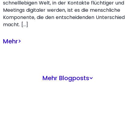
schnelllebigen Welt, in der Kontakte flüchtiger und
Meetings digitaler werden, ist es die menschliche
Komponente, die den entscheidenden Unterschied
macht. […]
Mehr
>
Mehr Blogposts
>