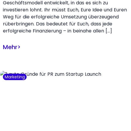
Geschäftsmodell entwickelt, in das es sich zu
investieren lohnt. Ihr müsst Euch, Eure Idee und Euren
Weg für die erfolgreiche Umsetzung überzeugend
rüberbringen. Das bedeutet für Euch, dass jede
erfolgreiche Finanzierung – in beinahe allen […]
Mehr
>
Marketing