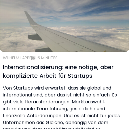
WILHELM LAPPE
6 MINUTES
Internationalisierung: eine nötige, aber
komplizierte Arbeit für Startups
Von Startups wird erwartet, dass sie global und
international sind, aber das ist nicht so einfach. Es
gibt viele Herausforderungen: Marktauswahl,
internationale Teamführung, gesetzliche und
finanzielle Anforderungen. Und es ist nicht für jedes
Unternehmen das Gleiche, abhängig von dem