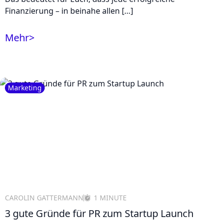
Finanzierung – in beinahe allen […]
Mehr
>
Marketing
CAROLIN GATTERMANN
1 MINUTE
3 gute Gründe für PR zum Startup Launch