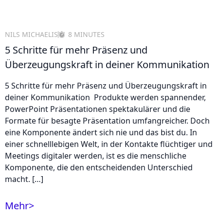
NILS MICHAELIS
8 MINUTES
5 Schritte für mehr Präsenz und
Überzeugungskraft in deiner Kommunikation
5 Schritte für mehr Präsenz und Überzeugungskraft in
deiner Kommunikation Produkte werden spannender,
PowerPoint Präsentationen spektakulärer und die
Formate für besagte Präsentation umfangreicher. Doch
eine Komponente ändert sich nie und das bist du. In
einer schnelllebigen Welt, in der Kontakte flüchtiger und
Meetings digitaler werden, ist es die menschliche
Komponente, die den entscheidenden Unterschied
macht. […]
Mehr
>