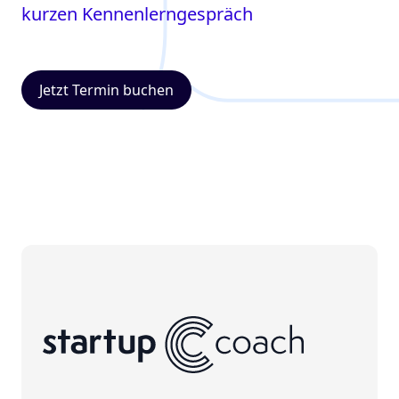
kurzen Kennenlerngespräch
Jetzt Termin buchen