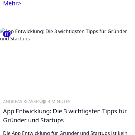
Mehr
>
IT
ANDREAS KLASSEN
4 MINUTES
App Entwicklung: Die 3 wichtigsten Tipps für
Gründer und Startups
Die App Entwicklung für Gründer und Startups ist kein