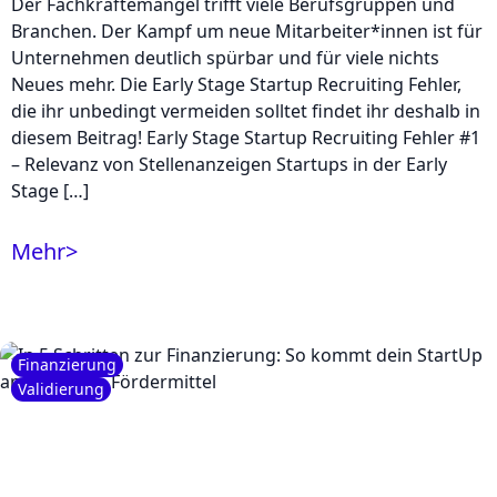
Der Fachkräftemangel trifft viele Berufsgruppen und
Branchen. Der Kampf um neue Mitarbeiter*innen ist für
Unternehmen deutlich spürbar und für viele nichts
Neues mehr. Die Early Stage Startup Recruiting Fehler,
die ihr unbedingt vermeiden solltet findet ihr deshalb in
diesem Beitrag! Early Stage Startup Recruiting Fehler #1
– Relevanz von Stellenanzeigen Startups in der Early
Stage […]
Mehr
>
Finanzierung
Validierung