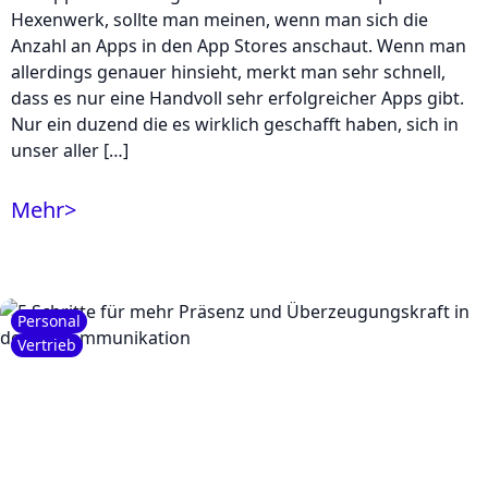
Hexenwerk, sollte man meinen, wenn man sich die
Anzahl an Apps in den App Stores anschaut. Wenn man
allerdings genauer hinsieht, merkt man sehr schnell,
dass es nur eine Handvoll sehr erfolgreicher Apps gibt.
Nur ein duzend die es wirklich geschafft haben, sich in
unser aller […]
Mehr
>
Personal
Vertrieb