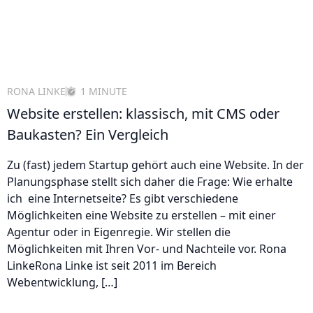
RONA LINKE
1 MINUTE
Website erstellen: klassisch, mit CMS oder
Baukasten? Ein Vergleich
Zu (fast) jedem Startup gehört auch eine Website. In der
Planungsphase stellt sich daher die Frage: Wie erhalte
ich eine Internetseite? Es gibt verschiedene
Möglichkeiten eine Website zu erstellen – mit einer
Agentur oder in Eigenregie. Wir stellen die
Möglichkeiten mit Ihren Vor- und Nachteile vor. Rona
LinkeRona Linke ist seit 2011 im Bereich
Webentwicklung, […]