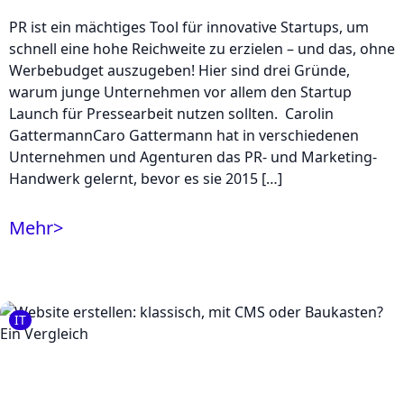
PR ist ein mächtiges Tool für innovative Startups, um
schnell eine hohe Reichweite zu erzielen – und das, ohne
Werbebudget auszugeben! Hier sind drei Gründe,
warum junge Unternehmen vor allem den Startup
Launch für Pressearbeit nutzen sollten. Carolin
GattermannCaro Gattermann hat in verschiedenen
Unternehmen und Agenturen das PR- und Marketing-
Handwerk gelernt, bevor es sie 2015 […]
Mehr
>
IT