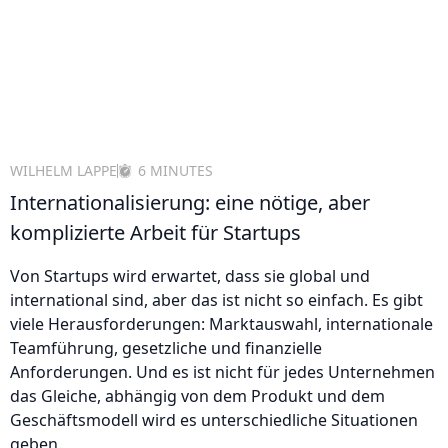
WILHELM LAPPE
6 MINUTES
Internationalisierung: eine nötige, aber
komplizierte Arbeit für Startups
Von Startups wird erwartet, dass sie global und
international sind, aber das ist nicht so einfach. Es gibt
viele Herausforderungen: Marktauswahl, internationale
Teamführung, gesetzliche und finanzielle
Anforderungen. Und es ist nicht für jedes Unternehmen
das Gleiche, abhängig von dem Produkt und dem
Geschäftsmodell wird es unterschiedliche Situationen
geben.