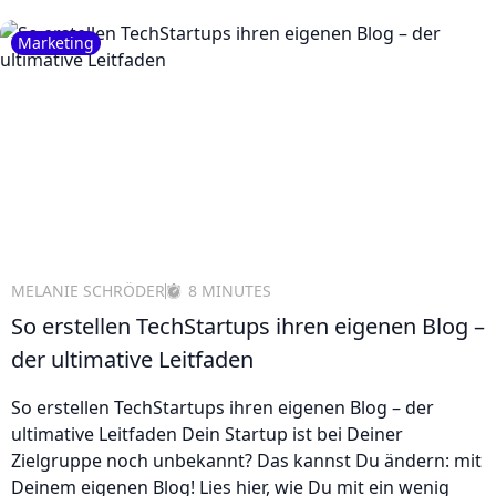
Marketing
MELANIE SCHRÖDER
8 MINUTES
So erstellen TechStartups ihren eigenen Blog –
der ultimative Leitfaden
So erstellen TechStartups ihren eigenen Blog – der
ultimative Leitfaden Dein Startup ist bei Deiner
Zielgruppe noch unbekannt? Das kannst Du ändern: mit
Deinem eigenen Blog! Lies hier, wie Du mit ein wenig