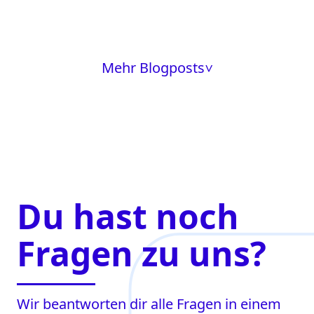
Mehr Blogposts
>
Du hast noch
Fragen zu uns?
Wir beantworten dir alle Fragen in einem