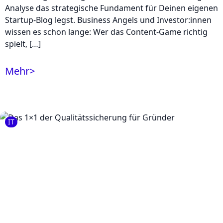
Analyse das strategische Fundament für Deinen eigenen
Startup-Blog legst. Business Angels und Investor:innen
wissen es schon lange: Wer das Content-Game richtig
spielt, […]
Mehr
>
IT