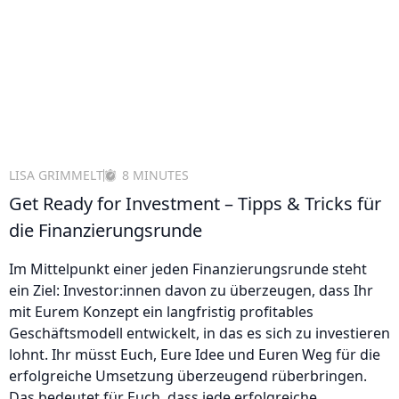
LISA GRIMMELT
8 MINUTES
Get Ready for Investment – Tipps & Tricks für
die Finanzierungsrunde
Im Mittelpunkt einer jeden Finanzierungsrunde steht
ein Ziel: Investor:innen davon zu überzeugen, dass Ihr
mit Eurem Konzept ein langfristig profitables
Geschäftsmodell entwickelt, in das es sich zu investieren
lohnt. Ihr müsst Euch, Eure Idee und Euren Weg für die
erfolgreiche Umsetzung überzeugend rüberbringen.
Das bedeutet für Euch, dass jede erfolgreiche