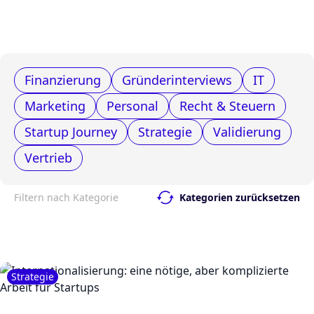
Finanzierung
Gründerinterviews
IT
Marketing
Personal
Recht & Steuern
Startup Journey
Strategie
Validierung
Vertrieb
Filtern nach Kategorie
Kategorien zurücksetzen
Strategie