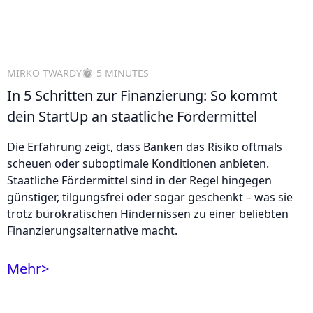
MIRKO TWARDY
5 MINUTES
In 5 Schritten zur Finanzierung: So kommt
dein StartUp an staatliche Fördermittel
Die Erfahrung zeigt, dass Banken das Risiko oftmals
scheuen oder suboptimale Konditionen anbieten.
Staatliche Fördermittel sind in der Regel hingegen
günstiger, tilgungsfrei oder sogar geschenkt – was sie
trotz bürokratischen Hindernissen zu einer beliebten
Finanzierungsalternative macht.
Mehr
>