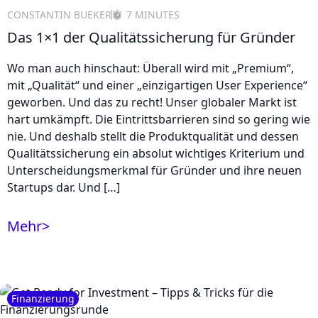
CONSTANTIN BUEKER
7 MINUTES
Das 1×1 der Qualitätssicherung für Gründer
Wo man auch hinschaut: Überall wird mit „Premium“,
mit „Qualität“ und einer „einzigartigen User Experience“
geworben. Und das zu recht! Unser globaler Markt ist
hart umkämpft. Die Eintrittsbarrieren sind so gering wie
nie. Und deshalb stellt die Produktqualität und dessen
Qualitätssicherung ein absolut wichtiges Kriterium und
Unterscheidungsmerkmal für Gründer und ihre neuen
Startups dar. Und […]
Mehr
>
Finanzierung