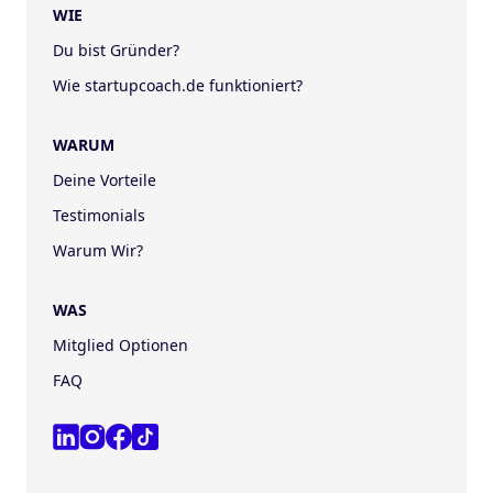
WIE
Du bist Gründer?
Wie startupcoach.de funktioniert?
WARUM
Deine Vorteile
Testimonials
Warum Wir?
WAS
Mitglied Optionen
FAQ