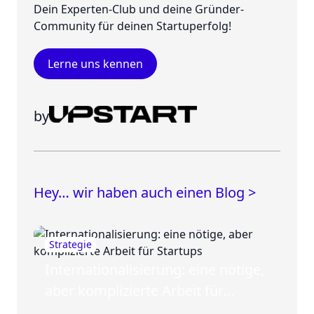
Dein Experten-Club und deine Gründer-
Community für deinen Startuperfolg!
Lerne uns kennen
by
Hey… wir haben auch einen Blog >
Strategie
Internationalisierung: eine nötige,
aber komplizierte Arbeit für
Startups