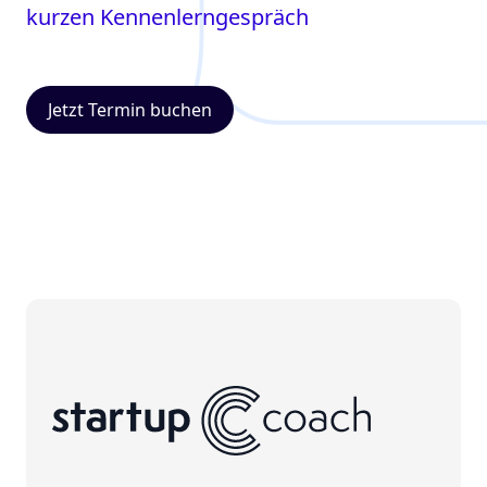
kurzen Kennenlerngespräch
Jetzt Termin buchen