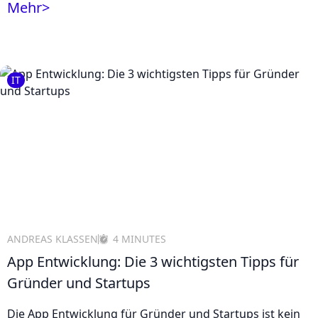
Mehr
>
IT
ANDREAS KLASSEN
4 MINUTES
App Entwicklung: Die 3 wichtigsten Tipps für
Gründer und Startups
Die App Entwicklung für Gründer und Startups ist kein