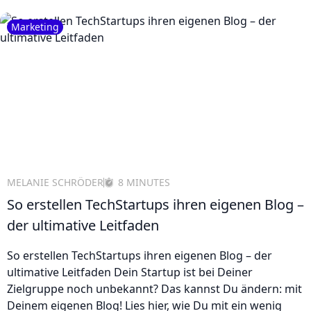
Marketing
MELANIE SCHRÖDER
8 MINUTES
So erstellen TechStartups ihren eigenen Blog –
der ultimative Leitfaden
So erstellen TechStartups ihren eigenen Blog – der
ultimative Leitfaden Dein Startup ist bei Deiner
Zielgruppe noch unbekannt? Das kannst Du ändern: mit
Deinem eigenen Blog! Lies hier, wie Du mit ein wenig