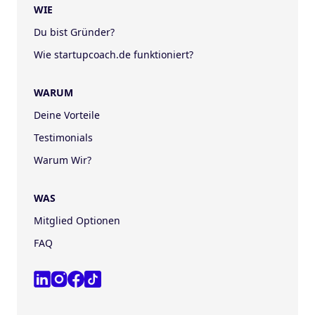
WIE
Du bist Gründer?
Wie startupcoach.de funktioniert?
WARUM
Deine Vorteile
Testimonials
Warum Wir?
WAS
Mitglied Optionen
FAQ