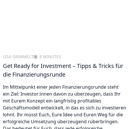
LISA GRIMMELT
8 MINUTES
Get Ready for Investment – Tipps & Tricks für
die Finanzierungsrunde
Im Mittelpunkt einer jeden Finanzierungsrunde steht
ein Ziel: Investor:innen davon zu überzeugen, dass Ihr
mit Eurem Konzept ein langfristig profitables
Geschäftsmodell entwickelt, in das es sich zu investieren
lohnt. Ihr müsst Euch, Eure Idee und Euren Weg für die
erfolgreiche Umsetzung überzeugend rüberbringen.
Das bedeutet für Euch, dass jede erfolgreiche