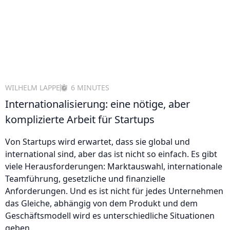
WILHELM LAPPE
6 MINUTES
Internationalisierung: eine nötige, aber
komplizierte Arbeit für Startups
Von Startups wird erwartet, dass sie global und
international sind, aber das ist nicht so einfach. Es gibt
viele Herausforderungen: Marktauswahl, internationale
Teamführung, gesetzliche und finanzielle
Anforderungen. Und es ist nicht für jedes Unternehmen
das Gleiche, abhängig von dem Produkt und dem
Geschäftsmodell wird es unterschiedliche Situationen
geben.