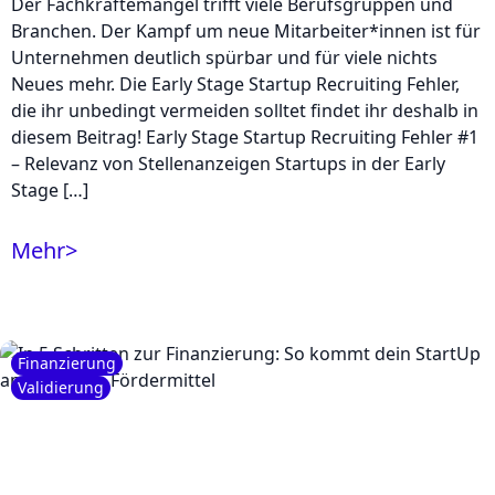
Der Fachkräftemangel trifft viele Berufsgruppen und
Branchen. Der Kampf um neue Mitarbeiter*innen ist für
Unternehmen deutlich spürbar und für viele nichts
Neues mehr. Die Early Stage Startup Recruiting Fehler,
die ihr unbedingt vermeiden solltet findet ihr deshalb in
diesem Beitrag! Early Stage Startup Recruiting Fehler #1
– Relevanz von Stellenanzeigen Startups in der Early
Stage […]
Mehr
>
Finanzierung
Validierung