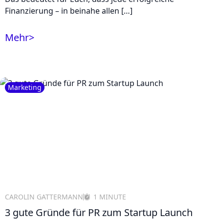
Finanzierung – in beinahe allen […]
Mehr
>
Marketing
CAROLIN GATTERMANN
1 MINUTE
3 gute Gründe für PR zum Startup Launch