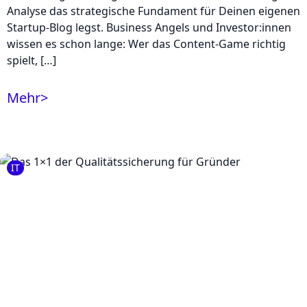
Analyse das strategische Fundament für Deinen eigenen
Startup-Blog legst. Business Angels und Investor:innen
wissen es schon lange: Wer das Content-Game richtig
spielt, […]
Mehr
>
IT