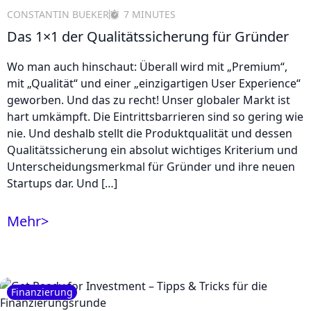
CONSTANTIN BUEKER
7 MINUTES
Das 1×1 der Qualitätssicherung für Gründer
Wo man auch hinschaut: Überall wird mit „Premium“,
mit „Qualität“ und einer „einzigartigen User Experience“
geworben. Und das zu recht! Unser globaler Markt ist
hart umkämpft. Die Eintrittsbarrieren sind so gering wie
nie. Und deshalb stellt die Produktqualität und dessen
Qualitätssicherung ein absolut wichtiges Kriterium und
Unterscheidungsmerkmal für Gründer und ihre neuen
Startups dar. Und […]
Mehr
>
Finanzierung