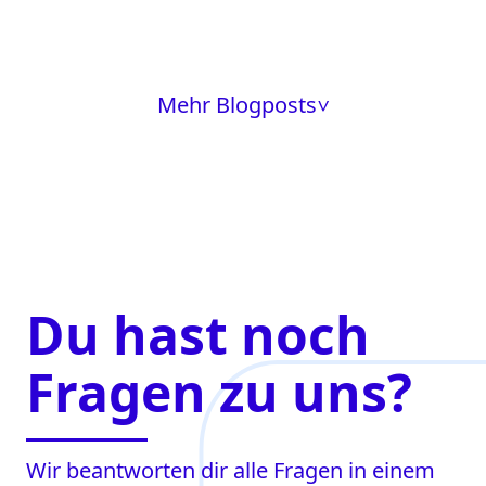
Mehr Blogposts
>
Du hast noch
Fragen zu uns?
Wir beantworten dir alle Fragen in einem