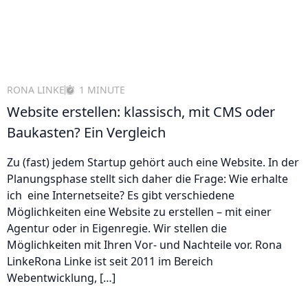
RONA LINKE
1 MINUTE
Website erstellen: klassisch, mit CMS oder
Baukasten? Ein Vergleich
Zu (fast) jedem Startup gehört auch eine Website. In der
Planungsphase stellt sich daher die Frage: Wie erhalte
ich eine Internetseite? Es gibt verschiedene
Möglichkeiten eine Website zu erstellen – mit einer
Agentur oder in Eigenregie. Wir stellen die
Möglichkeiten mit Ihren Vor- und Nachteile vor. Rona
LinkeRona Linke ist seit 2011 im Bereich
Webentwicklung, […]