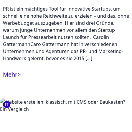
PR ist ein mächtiges Tool für innovative Startups, um
schnell eine hohe Reichweite zu erzielen – und das, ohne
Werbebudget auszugeben! Hier sind drei Gründe,
warum junge Unternehmen vor allem den Startup
Launch für Pressearbeit nutzen sollten. Carolin
GattermannCaro Gattermann hat in verschiedenen
Unternehmen und Agenturen das PR- und Marketing-
Handwerk gelernt, bevor es sie 2015 […]
Mehr
>
IT