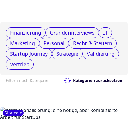
Finanzierung
Gründerinterviews
IT
Marketing
Personal
Recht & Steuern
Startup Journey
Strategie
Validierung
Vertrieb
Filtern nach Kategorie
Kategorien zurücksetzen
Strategie