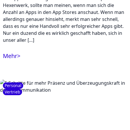
Hexenwerk, sollte man meinen, wenn man sich die
Anzahl an Apps in den App Stores anschaut. Wenn man
allerdings genauer hinsieht, merkt man sehr schnell,
dass es nur eine Handvoll sehr erfolgreicher Apps gibt.
Nur ein duzend die es wirklich geschafft haben, sich in
unser aller […]
Mehr
>
Personal
Vertrieb