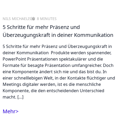
NILS MICHAELIS
8 MINUTES
5 Schritte für mehr Präsenz und
Überzeugungskraft in deiner Kommunikation
5 Schritte für mehr Präsenz und Überzeugungskraft in
deiner Kommunikation Produkte werden spannender,
PowerPoint Präsentationen spektakulärer und die
Formate für besagte Präsentation umfangreicher. Doch
eine Komponente ändert sich nie und das bist du. In
einer schnelllebigen Welt, in der Kontakte flüchtiger und
Meetings digitaler werden, ist es die menschliche
Komponente, die den entscheidenden Unterschied
macht. […]
Mehr
>