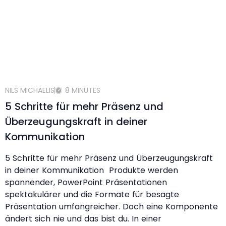
NILS MICHAELIS
8 MINUTES
5 Schritte für mehr Präsenz und
Überzeugungskraft in deiner
Kommunikation
5 Schritte für mehr Präsenz und Überzeugungskraft
in deiner Kommunikation Produkte werden
spannender, PowerPoint Präsentationen
spektakulärer und die Formate für besagte
Präsentation umfangreicher. Doch eine Komponente
ändert sich nie und das bist du. In einer