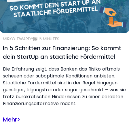
MIRKO TWARDY
5 MINUTES
In 5 Schritten zur Finanzierung: So kommt
dein StartUp an staatliche Fördermittel
Die Erfahrung zeigt, dass Banken das Risiko oftmals
scheuen oder suboptimale Konditionen anbieten.
Staatliche Fördermittel sind in der Regel hingegen
günstiger, tilgungsfrei oder sogar geschenkt – was sie
trotz bürokratischen Hindernissen zu einer beliebten
Finanzierungsalternative macht.
Mehr
>