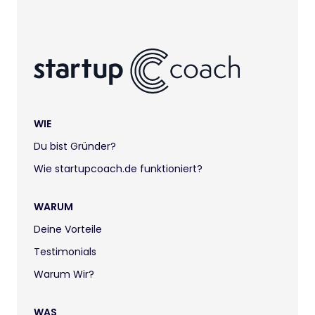
WIE
Du bist Gründer?
Wie startupcoach.de funktioniert?
WARUM
Deine Vorteile
Testimonials
Warum Wir?
WAS