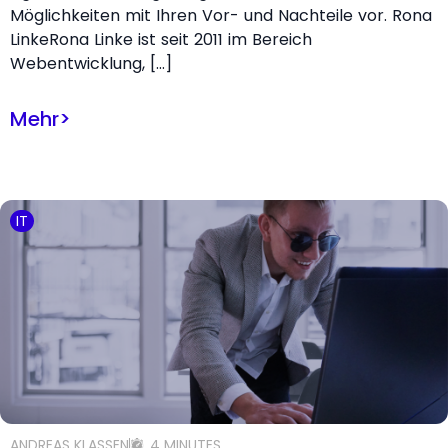
Möglichkeiten mit Ihren Vor- und Nachteile vor. Rona
LinkeRona Linke ist seit 2011 im Bereich
Webentwicklung, […]
Mehr
>
IT
ANDREAS KLASSEN
4 MINUTES