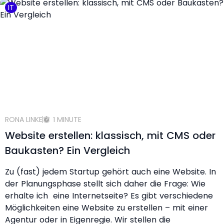
IT
RONA LINKE
1 MINUTE
Website erstellen: klassisch, mit CMS oder
Baukasten? Ein Vergleich
Zu (fast) jedem Startup gehört auch eine Website. In
der Planungsphase stellt sich daher die Frage: Wie
erhalte ich eine Internetseite? Es gibt verschiedene
Möglichkeiten eine Website zu erstellen – mit einer
Agentur oder in Eigenregie. Wir stellen die