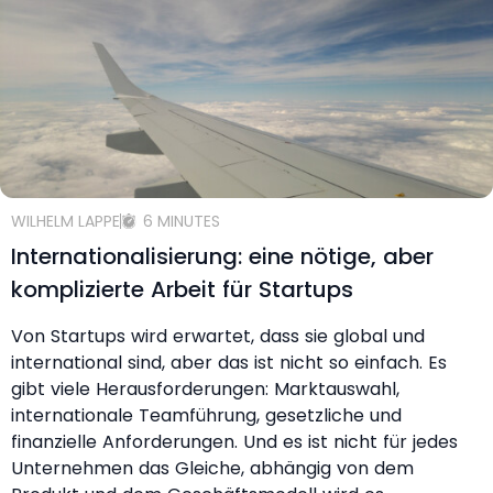
WILHELM LAPPE
6 MINUTES
Internationalisierung: eine nötige, aber
komplizierte Arbeit für Startups
Von Startups wird erwartet, dass sie global und
international sind, aber das ist nicht so einfach. Es
gibt viele Herausforderungen: Marktauswahl,
internationale Teamführung, gesetzliche und
finanzielle Anforderungen. Und es ist nicht für jedes
Unternehmen das Gleiche, abhängig von dem