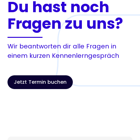
Du hast noch
Fragen zu uns?
Wir beantworten dir alle Fragen in
einem kurzen Kennenlerngespräch
Jetzt Termin buchen