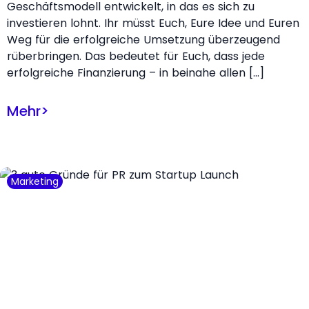
Geschäftsmodell entwickelt, in das es sich zu
investieren lohnt. Ihr müsst Euch, Eure Idee und Euren
Weg für die erfolgreiche Umsetzung überzeugend
rüberbringen. Das bedeutet für Euch, dass jede
erfolgreiche Finanzierung – in beinahe allen […]
Mehr
>
Marketing