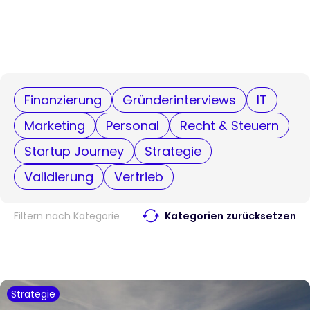
Finanzierung
Gründerinterviews
IT
Marketing
Personal
Recht & Steuern
Startup Journey
Strategie
Validierung
Vertrieb
Filtern nach Kategorie
Kategorien zurücksetzen
Strategie