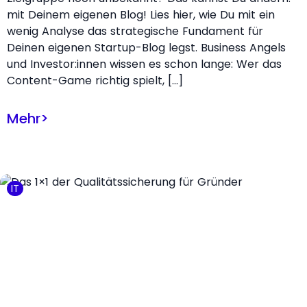
mit Deinem eigenen Blog! Lies hier, wie Du mit ein
wenig Analyse das strategische Fundament für
Deinen eigenen Startup-Blog legst. Business Angels
und Investor:innen wissen es schon lange: Wer das
Content-Game richtig spielt, […]
Mehr
>
IT