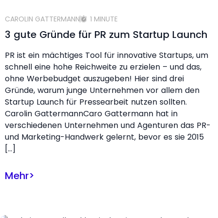
CAROLIN GATTERMANN
1 MINUTE
3 gute Gründe für PR zum Startup Launch
PR ist ein mächtiges Tool für innovative Startups, um
schnell eine hohe Reichweite zu erzielen – und das,
ohne Werbebudget auszugeben! Hier sind drei
Gründe, warum junge Unternehmen vor allem den
Startup Launch für Pressearbeit nutzen sollten.
Carolin GattermannCaro Gattermann hat in
verschiedenen Unternehmen und Agenturen das PR-
und Marketing-Handwerk gelernt, bevor es sie 2015
[…]
Mehr
>