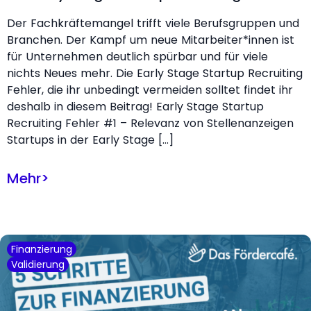
Der Fachkräftemangel trifft viele Berufsgruppen und
Branchen. Der Kampf um neue Mitarbeiter*innen ist
für Unternehmen deutlich spürbar und für viele
nichts Neues mehr. Die Early Stage Startup Recruiting
Fehler, die ihr unbedingt vermeiden solltet findet ihr
deshalb in diesem Beitrag! Early Stage Startup
Recruiting Fehler #1 – Relevanz von Stellenanzeigen
Startups in der Early Stage […]
Mehr
>
Finanzierung
Validierung