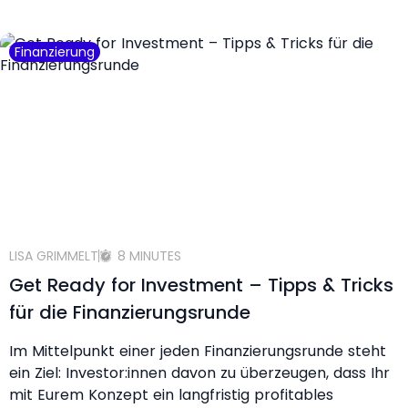
Finanzierung
LISA GRIMMELT
8 MINUTES
Get Ready for Investment – Tipps & Tricks
für die Finanzierungsrunde
Im Mittelpunkt einer jeden Finanzierungsrunde steht
ein Ziel: Investor:innen davon zu überzeugen, dass Ihr
mit Eurem Konzept ein langfristig profitables