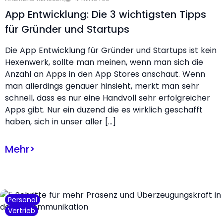
App Entwicklung: Die 3 wichtigsten Tipps
für Gründer und Startups
Die App Entwicklung für Gründer und Startups ist kein
Hexenwerk, sollte man meinen, wenn man sich die
Anzahl an Apps in den App Stores anschaut. Wenn
man allerdings genauer hinsieht, merkt man sehr
schnell, dass es nur eine Handvoll sehr erfolgreicher
Apps gibt. Nur ein duzend die es wirklich geschafft
haben, sich in unser aller […]
Mehr
>
Personal
Vertrieb