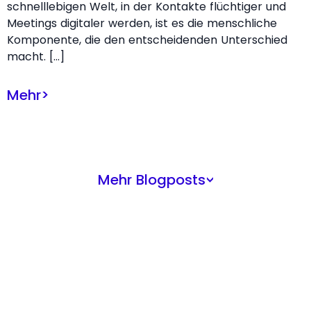
schnelllebigen Welt, in der Kontakte flüchtiger und
Meetings digitaler werden, ist es die menschliche
Komponente, die den entscheidenden Unterschied
macht. […]
Mehr
>
Mehr Blogposts
>