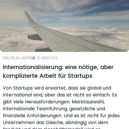
WILHELM LAPPE
6 MINUTES
Internationalisierung: eine nötige, aber
komplizierte Arbeit für Startups
Von Startups wird erwartet, dass sie global und
international sind, aber das ist nicht so einfach. Es
gibt viele Herausforderungen: Marktauswahl,
internationale Teamführung, gesetzliche und
finanzielle Anforderungen. Und es ist nicht für jedes
Unternehmen das Gleiche, abhängig von dem