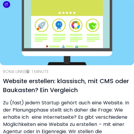
IT
RONA LINKE
1 MINUTE
Website erstellen: klassisch, mit CMS oder
Baukasten? Ein Vergleich
Zu (fast) jedem Startup gehört auch eine Website. In
der Planungsphase stellt sich daher die Frage: Wie
erhalte ich eine Internetseite? Es gibt verschiedene
Möglichkeiten eine Website zu erstellen – mit einer
Agentur oder in Eigenregie. Wir stellen die