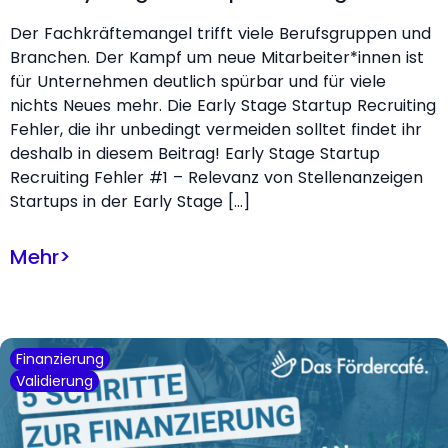
Der Fachkräftemangel trifft viele Berufsgruppen und
Branchen. Der Kampf um neue Mitarbeiter*innen ist
für Unternehmen deutlich spürbar und für viele
nichts Neues mehr. Die Early Stage Startup Recruiting
Fehler, die ihr unbedingt vermeiden solltet findet ihr
deshalb in diesem Beitrag! Early Stage Startup
Recruiting Fehler #1 – Relevanz von Stellenanzeigen
Startups in der Early Stage […]
Mehr
>
Finanzierung
Validierung