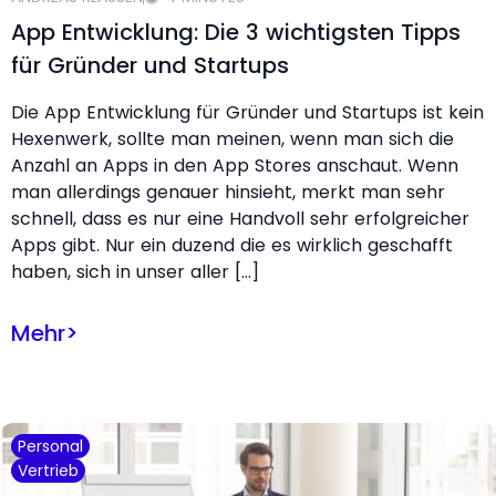
App Entwicklung: Die 3 wichtigsten Tipps
für Gründer und Startups
Die App Entwicklung für Gründer und Startups ist kein
Hexenwerk, sollte man meinen, wenn man sich die
Anzahl an Apps in den App Stores anschaut. Wenn
man allerdings genauer hinsieht, merkt man sehr
schnell, dass es nur eine Handvoll sehr erfolgreicher
Apps gibt. Nur ein duzend die es wirklich geschafft
haben, sich in unser aller […]
Mehr
>
Personal
Vertrieb