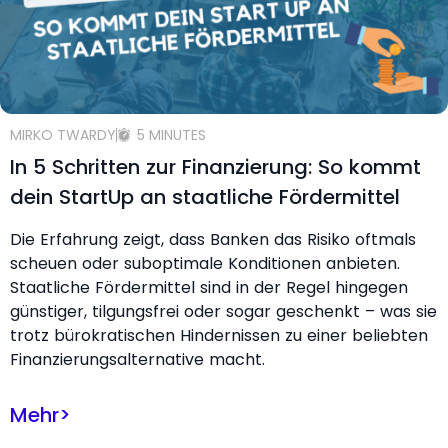
MIRKO TWARDY
5 MINUTES
In 5 Schritten zur Finanzierung: So kommt
dein StartUp an staatliche Fördermittel
Die Erfahrung zeigt, dass Banken das Risiko oftmals
scheuen oder suboptimale Konditionen anbieten.
Staatliche Fördermittel sind in der Regel hingegen
günstiger, tilgungsfrei oder sogar geschenkt – was sie
trotz bürokratischen Hindernissen zu einer beliebten
Finanzierungsalternative macht.
Mehr
>