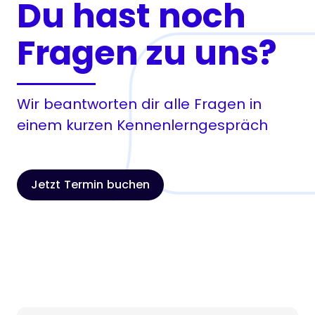
Du hast noch
Fragen zu uns?
Wir beantworten dir alle Fragen in
einem kurzen Kennenlerngespräch
Jetzt Termin buchen