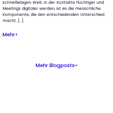
schnelllebigen Welt, in der Kontakte flüchtiger und
Meetings digitaler werden, ist es die menschliche
Komponente, die den entscheidenden Unterschied
macht. […]
Mehr
>
Mehr Blogposts
>