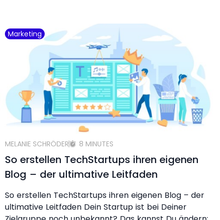
Marketing
MELANIE SCHRÖDER
8 MINUTES
So erstellen TechStartups ihren eigenen
Blog – der ultimative Leitfaden
So erstellen TechStartups ihren eigenen Blog – der
ultimative Leitfaden Dein Startup ist bei Deiner
Zielgruppe noch unbekannt? Das kannst Du ändern: