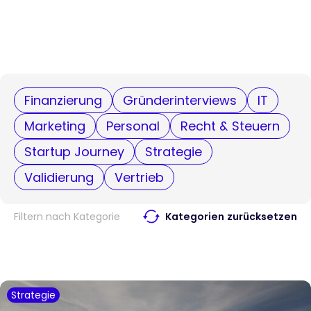
Finanzierung
Gründerinterviews
IT
Marketing
Personal
Recht & Steuern
Startup Journey
Strategie
Validierung
Vertrieb
Filtern nach Kategorie
Kategorien zurücksetzen
Strategie