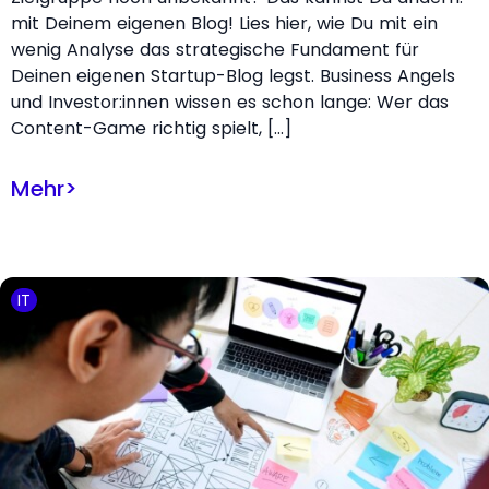
mit Deinem eigenen Blog! Lies hier, wie Du mit ein
wenig Analyse das strategische Fundament für
Deinen eigenen Startup-Blog legst. Business Angels
und Investor:innen wissen es schon lange: Wer das
Content-Game richtig spielt, […]
Mehr
>
IT