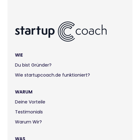
WIE
Du bist Gründer?
Wie startupcoach.de funktioniert?
WARUM
Deine Vorteile
Testimonials
Warum Wir?
WAS