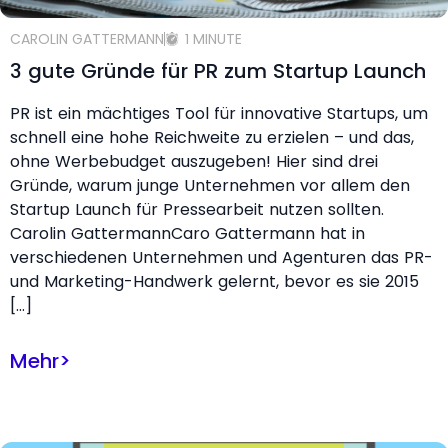
CAROLIN GATTERMANN
1 MINUTE
3 gute Gründe für PR zum Startup Launch
PR ist ein mächtiges Tool für innovative Startups, um
schnell eine hohe Reichweite zu erzielen – und das,
ohne Werbebudget auszugeben! Hier sind drei
Gründe, warum junge Unternehmen vor allem den
Startup Launch für Pressearbeit nutzen sollten.
Carolin GattermannCaro Gattermann hat in
verschiedenen Unternehmen und Agenturen das PR-
und Marketing-Handwerk gelernt, bevor es sie 2015
[…]
Mehr
>