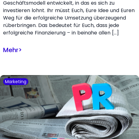
Geschäftsmodell entwickelt, in das es sich zu
investieren lohnt. Ihr müsst Euch, Eure Idee und Euren
Weg für die erfolgreiche Umsetzung überzeugend
rüberbringen. Das bedeutet für Euch, dass jede
erfolgreiche Finanzierung – in beinahe allen […]
Mehr
>
Marketing