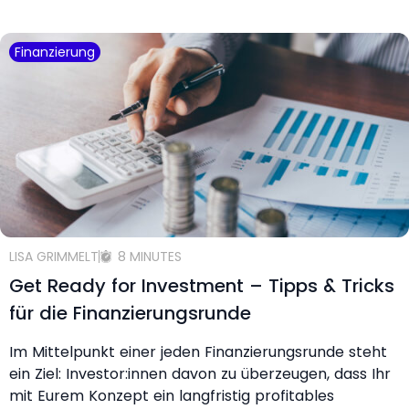
Finanzierung
LISA GRIMMELT
8 MINUTES
Get Ready for Investment – Tipps & Tricks
für die Finanzierungsrunde
Im Mittelpunkt einer jeden Finanzierungsrunde steht
ein Ziel: Investor:innen davon zu überzeugen, dass Ihr
mit Eurem Konzept ein langfristig profitables