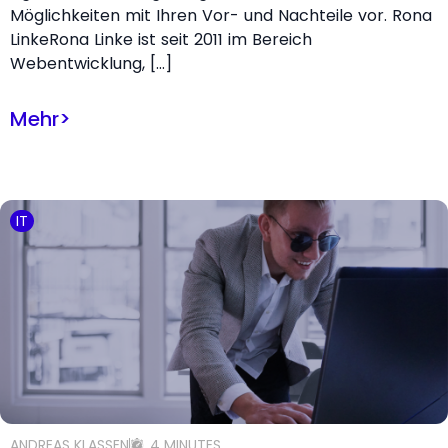
Möglichkeiten mit Ihren Vor- und Nachteile vor. Rona
LinkeRona Linke ist seit 2011 im Bereich
Webentwicklung, […]
Mehr
>
IT
ANDREAS KLASSEN
4 MINUTES