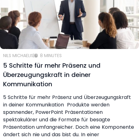
NILS MICHAELIS
8 MINUTES
5 Schritte für mehr Präsenz und
Überzeugungskraft in deiner
Kommunikation
5 Schritte für mehr Präsenz und Überzeugungskraft
in deiner Kommunikation Produkte werden
spannender, PowerPoint Präsentationen
spektakulärer und die Formate für besagte
Präsentation umfangreicher. Doch eine Komponente
ändert sich nie und das bist du. In einer