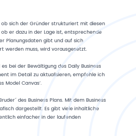
ob sich der Gründer strukturiert mit diesen
ob er dazu in der Lage ist, entsprechende
er Planungsdaten gibt und auf sich
 werden muss, wird vorausgesetzt.
 es bei der Bewältigung des Daily Business
ent im Detail zu aktualisieren, empfehle ich
ss Model Canvas‘
.
Bruder´ des Business Plans. Mit dem Business
sch dargestellt. Es gibt viele inhaltliche
ntlich einfacher in der laufenden