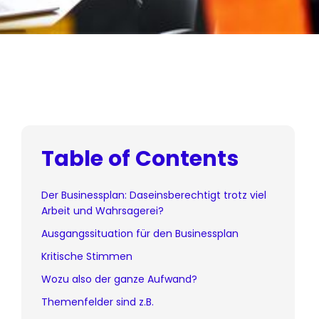
Table of Contents
Der Businessplan: Daseinsberechtigt trotz viel
Arbeit und Wahrsagerei?
Ausgangssituation für den Businessplan
Kritische Stimmen
Wozu also der ganze Aufwand?
Themenfelder sind z.B.