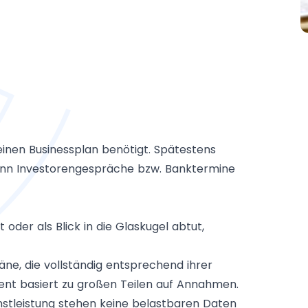
einen Businessplan benötigt. Spätestens
wenn Investorengespräche bzw. Banktermine
oder als Blick in die Glaskugel abtut,
äne, die vollständig entsprechend ihrer
nt basiert zu großen Teilen auf Annahmen.
nstleistung stehen keine belastbaren Daten