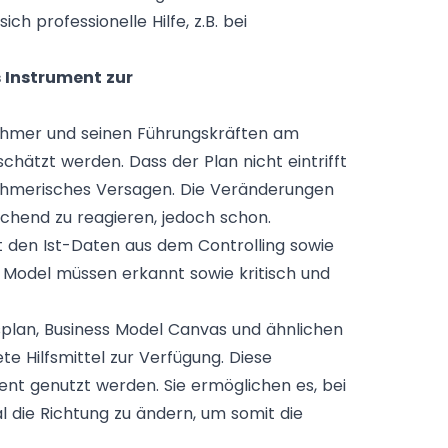
h professionelle Hilfe, z.B. bei
 Instrument zur
ehmer und seinen Führungskräften am
chätzt werden. Dass der Plan nicht eintrifft
ehmerisches Versagen. Die Veränderungen
echend zu reagieren, jedoch schon.
 den Ist-Daten aus dem Controlling sowie
 Model müssen erkannt sowie kritisch und
lan, Business Model Canvas und ähnlichen
 Hilfsmittel zur Verfügung. Diese
t genutzt werden. Sie ermöglichen es, bei
 die Richtung zu ändern, um somit die