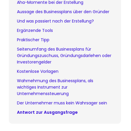
Aha-Momente bei der Erstellung
Aussage des Businessplans über den Gründer
Und was passiert nach der Erstellung?
Ergänzende Tools
Praktischer Tipp
Seitenumfang des Businessplans für
Gründungszuschuss, Gründungsdarlehen oder
Investorengelder
Kostenlose Vorlagen
Wahrnehmung des Businessplans, als
wichtiges Instrument zur
Unternehmenssteuerung
Der Unternehmer muss kein Wahrsager sein
Antwort zur Ausgangsfrage