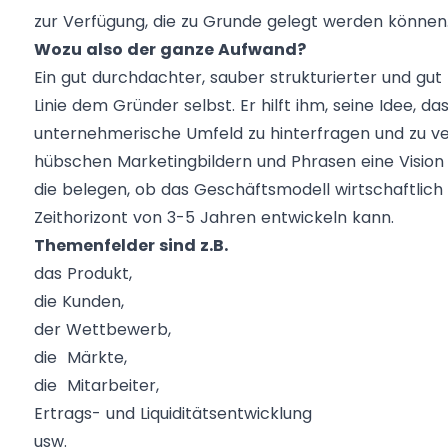
zur Verfügung, die zu Grunde gelegt werden können
Wozu also der ganze Aufwand?
Ein gut durchdachter, sauber strukturierter und gut 
Linie dem Gründer selbst. Er hilft ihm, seine Idee, 
unternehmerische Umfeld zu hinterfragen und zu ver
hübschen Marketingbildern und Phrasen eine Vision a
die belegen, ob das Geschäftsmodell wirtschaftlich t
Zeithorizont von 3-5 Jahren entwickeln kann.
Themenfelder sind z.B.
das Produkt,
die Kunden,
der Wettbewerb,
die Märkte,
die Mitarbeiter,
Ertrags- und Liquiditätsentwicklung
usw.