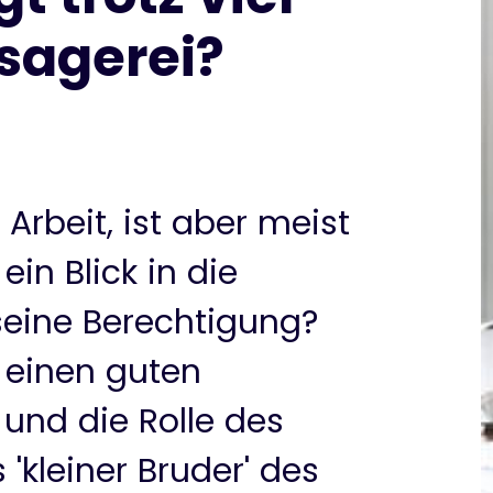
sagerei?
Arbeit, ist aber meist
ein Blick in die
seine Berechtigung?
n einen guten
 und die Rolle des
'kleiner Bruder' des