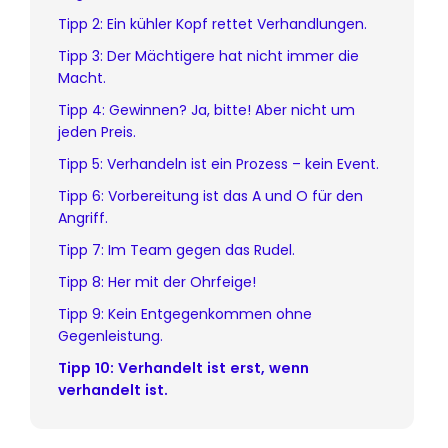
Tipp 2: Ein kühler Kopf rettet Verhandlungen.
Tipp 3: Der Mächtigere hat nicht immer die
Macht.
Tipp 4: Gewinnen? Ja, bitte! Aber nicht um
jeden Preis.
Tipp 5: Verhandeln ist ein Prozess – kein Event.
Tipp 6: Vorbereitung ist das A und O für den
Angriff.
Tipp 7: Im Team gegen das Rudel.
Tipp 8: Her mit der Ohrfeige!
Tipp 9: Kein Entgegenkommen ohne
Gegenleistung.
Tipp 10: Verhandelt ist erst, wenn
verhandelt ist.