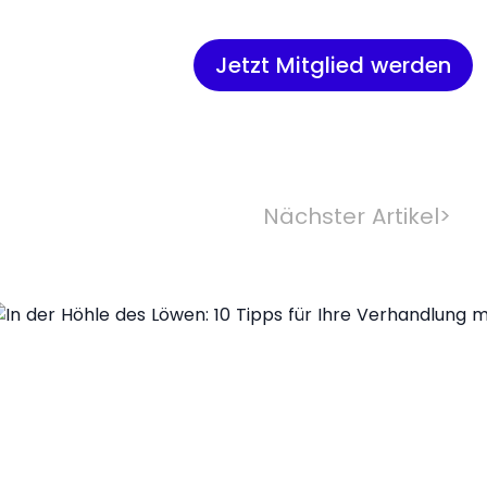
Jetzt Mitglied werden
Nächster Artikel
>