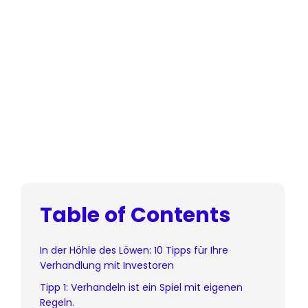
Table of Contents
In der Höhle des Löwen: 10 Tipps für Ihre
Verhandlung mit Investoren
Tipp 1: Verhandeln ist ein Spiel mit eigenen
Regeln.