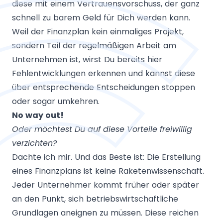
diese mit einem Vertrauensvorschuss, der ganz
schnell zu barem Geld für Dich werden kann.
Weil der Finanzplan kein einmaliges Projekt,
sondern Teil der regelmäßigen Arbeit am
Unternehmen ist, wirst Du bereits hier
Fehlentwicklungen erkennen und kannst diese
über entsprechende Entscheidungen stoppen
oder sogar umkehren.
No way out!
Oder möchtest Du auf diese Vorteile freiwillig
verzichten?
Dachte ich mir. Und das Beste ist: Die Erstellung
eines Finanzplans ist keine Raketenwissenschaft.
Jeder Unternehmer kommt früher oder später
an den Punkt, sich betriebswirtschaftliche
Grundlagen aneignen zu müssen. Diese reichen