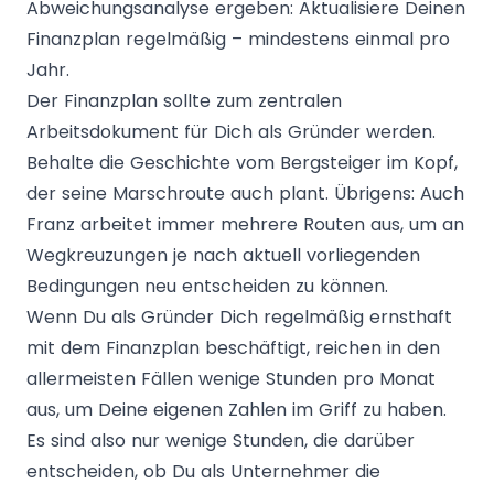
Abweichungsanalyse ergeben: Aktualisiere Deinen
Finanzplan regelmäßig – mindestens einmal pro
Jahr.
Der Finanzplan sollte zum zentralen
Arbeitsdokument für Dich als Gründer werden.
Behalte die Geschichte vom Bergsteiger im Kopf,
der seine Marschroute auch plant. Übrigens: Auch
Franz arbeitet immer mehrere Routen aus, um an
Wegkreuzungen je nach aktuell vorliegenden
Bedingungen neu entscheiden zu können.
Wenn Du als Gründer Dich regelmäßig ernsthaft
mit dem Finanzplan beschäftigt, reichen in den
allermeisten Fällen wenige Stunden pro Monat
aus, um Deine eigenen Zahlen im Griff zu haben.
Es sind also nur wenige Stunden, die darüber
entscheiden, ob Du als Unternehmer die