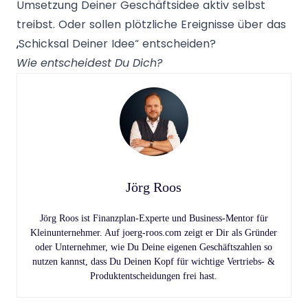
Umsetzung Deiner Geschäftsidee aktiv selbst
treibst. Oder sollen plötzliche Ereignisse über das
„Schicksal Deiner Idee“ entscheiden?
Wie entscheidest Du Dich?
Jörg Roos
Jörg Roos ist Finanzplan-Experte und Business-Mentor für
Kleinunternehmer. Auf joerg-roos.com zeigt er Dir als Gründer
oder Unternehmer, wie Du Deine eigenen Geschäftszahlen so
nutzen kannst, dass Du Deinen Kopf für wichtige Vertriebs- &
Produktentscheidungen frei hast.