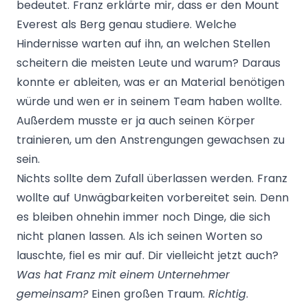
bedeutet. Franz erklärte mir, dass er den Mount
Everest als Berg genau studiere. Welche
Hindernisse warten auf ihn, an welchen Stellen
scheitern die meisten Leute und warum? Daraus
konnte er ableiten, was er an Material benötigen
würde und wen er in seinem Team haben wollte.
Außerdem musste er ja auch seinen Körper
trainieren, um den Anstrengungen gewachsen zu
sein.
Nichts sollte dem Zufall überlassen werden. Franz
wollte auf Unwägbarkeiten vorbereitet sein. Denn
es bleiben ohnehin immer noch Dinge, die sich
nicht planen lassen. Als ich seinen Worten so
lauschte, fiel es mir auf. Dir vielleicht jetzt auch?
Was hat Franz mit einem Unternehmer
gemeinsam?
Einen großen Traum.
Richtig
.