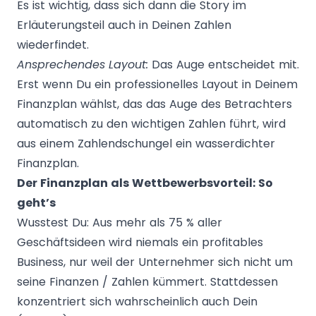
Es ist wichtig, dass sich dann die Story im
Erläuterungsteil auch in Deinen Zahlen
wiederfindet.
Ansprechendes Layout:
Das Auge entscheidet mit.
Erst wenn Du ein professionelles Layout in Deinem
Finanzplan wählst, das das Auge des Betrachters
automatisch zu den wichtigen Zahlen führt, wird
aus einem Zahlendschungel ein wasserdichter
Finanzplan.
Der Finanzplan als Wettbewerbsvorteil: So
geht’s
Wusstest Du: Aus mehr als 75 % aller
Geschäftsideen wird niemals ein profitables
Business, nur weil der Unternehmer sich nicht um
seine Finanzen / Zahlen kümmert. Stattdessen
konzentriert sich wahrscheinlich auch Dein