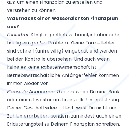
aus, um einen Finanzplan zu erstellen und
verstehen zu können.
Was
macht
einen wasserdichten Finanzplan
aus?
Fehlerfrei
: Klingt eigentlich zu banal, ist aber sehr
häufig ein großes Problem. Kleine Formelfehler
sind schnell (unfreiwillig) eingebaut und werden
bei der Kontrolle übersehen. Und auch wenn
keine es keine Raketenwissenschaft ist:
Betriebswirtschaftliche Anfängerfehler kommen
immer wieder vor.
Plausible Annahmen:
Gerade wenn Du eine Bank
oder einen Investor um finanzielle Unterstützung
Deiner Geschäftsidee bittest, wirst Du nicht nur
Zahlen erarbeiten, sondern zumindest auch einen
Erläuterungsteil zu Deinem Finanzplan schreiben.