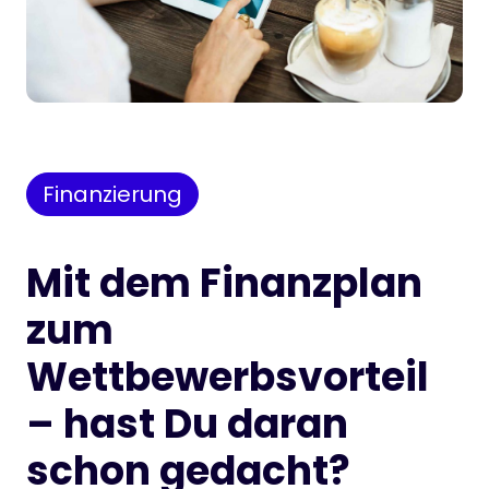
Finanzierung
Mit dem Finanzplan
zum
Wettbewerbsvorteil
– hast Du daran
schon gedacht?