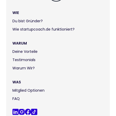
WIE
Du bist Gründer?
Wie startupcoach.de funktioniert?
WARUM
Deine Vorteile
Testimonials
Warum Wir?
WAS
Mitglied Optionen
FAQ