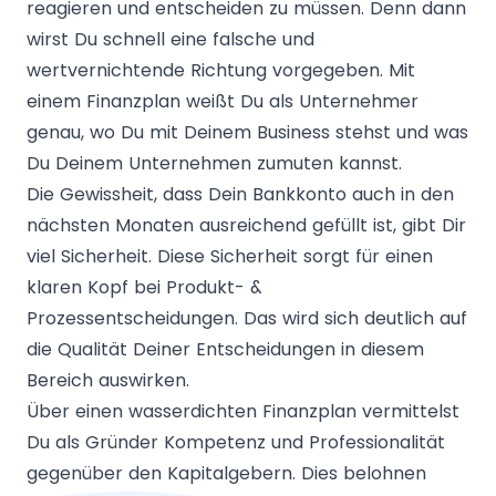
reagieren und entscheiden zu müssen. Denn dann
wirst Du schnell eine falsche und
wertvernichtende Richtung vorgegeben. Mit
einem Finanzplan weißt Du als Unternehmer
genau, wo Du mit Deinem Business stehst und was
Du Deinem Unternehmen zumuten kannst.
Die Gewissheit, dass Dein Bankkonto auch in den
nächsten Monaten ausreichend gefüllt ist, gibt Dir
viel Sicherheit. Diese Sicherheit sorgt für einen
klaren Kopf bei Produkt- &
Prozessentscheidungen. Das wird sich deutlich auf
die Qualität Deiner Entscheidungen in diesem
Bereich auswirken.
Über einen wasserdichten Finanzplan vermittelst
Du als Gründer Kompetenz und Professionalität
gegenüber den Kapitalgebern. Dies belohnen