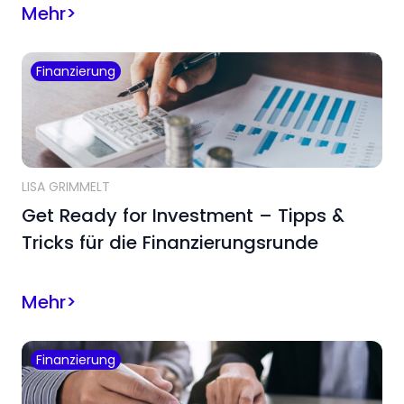
Mehr
>
Finanzierung
LISA GRIMMELT
Get Ready for Investment – Tipps &
Tricks für die Finanzierungsrunde
Mehr
>
Finanzierung