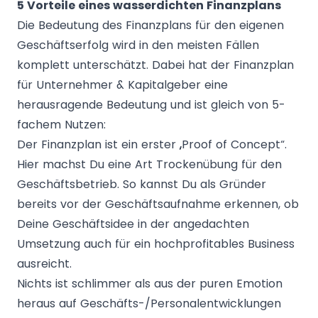
5 Vorteile eines wasserdichten Finanzplans
Die Bedeutung des Finanzplans für den eigenen
Geschäftserfolg wird in den meisten Fällen
komplett unterschätzt. Dabei hat der Finanzplan
für Unternehmer & Kapitalgeber eine
herausragende Bedeutung und ist gleich von 5-
fachem Nutzen:
Der Finanzplan ist ein erster „Proof of Concept“.
Hier machst Du eine Art Trockenübung für den
Geschäftsbetrieb. So kannst Du als Gründer
bereits vor der Geschäftsaufnahme erkennen, ob
Deine Geschäftsidee in der angedachten
Umsetzung auch für ein hochprofitables Business
ausreicht.
Nichts ist schlimmer als aus der puren Emotion
heraus auf Geschäfts-/Personalentwicklungen