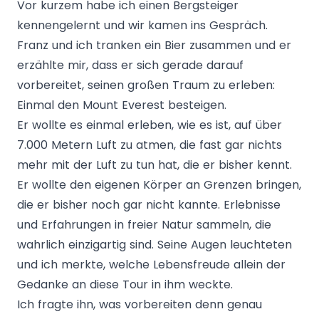
Vor kurzem habe ich einen Bergsteiger
kennengelernt und wir kamen ins Gespräch.
Franz und ich tranken ein Bier zusammen und er
erzählte mir, dass er sich gerade darauf
vorbereitet, seinen großen Traum zu erleben:
Einmal den Mount Everest besteigen.
Er wollte es einmal erleben, wie es ist, auf über
7.000 Metern Luft zu atmen, die fast gar nichts
mehr mit der Luft zu tun hat, die er bisher kennt.
Er wollte den eigenen Körper an Grenzen bringen,
die er bisher noch gar nicht kannte. Erlebnisse
und Erfahrungen in freier Natur sammeln, die
wahrlich einzigartig sind. Seine Augen leuchteten
und ich merkte, welche Lebensfreude allein der
Gedanke an diese Tour in ihm weckte.
Ich fragte ihn, was vorbereiten denn genau