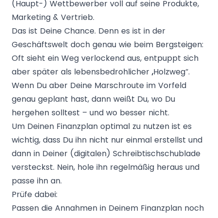
(Haupt-) Wettbewerber voll auf seine Produkte,
Marketing & Vertrieb.
Das ist Deine Chance. Denn es ist in der
Geschäftswelt doch genau wie beim Bergsteigen:
Oft sieht ein Weg verlockend aus, entpuppt sich
aber später als lebensbedrohlicher „Holzweg“.
Wenn Du aber Deine Marschroute im Vorfeld
genau geplant hast, dann weißt Du, wo Du
hergehen solltest – und wo besser nicht.
Um Deinen Finanzplan optimal zu nutzen ist es
wichtig, dass Du ihn nicht nur einmal erstellst und
dann in Deiner (digitalen) Schreibtischschublade
versteckst. Nein, hole ihn regelmäßig heraus und
passe ihn an.
Prüfe dabei:
Passen die Annahmen in Deinem Finanzplan noch