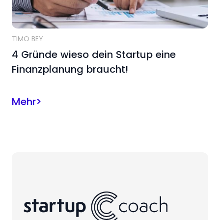
TIMO BEY
4 Gründe wieso dein Startup eine
Finanzplanung braucht!
Mehr
>