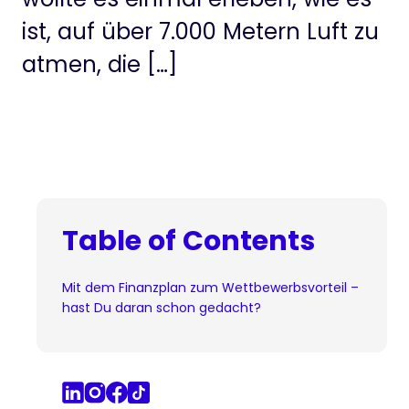
ist, auf über 7.000 Metern Luft zu
atmen, die […]
Table of Contents
Mit dem Finanzplan zum Wettbewerbsvorteil –
hast Du daran schon gedacht?