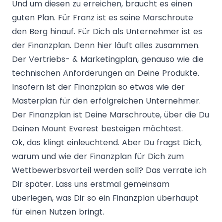
Und um diesen zu erreichen, braucht es einen
guten Plan. Für Franz ist es seine Marschroute
den Berg hinauf. Für Dich als Unternehmer ist es
der Finanzplan. Denn hier läuft alles zusammen.
Der Vertriebs- & Marketingplan, genauso wie die
technischen Anforderungen an Deine Produkte.
Insofern ist der Finanzplan so etwas wie der
Masterplan für den erfolgreichen Unternehmer.
Der Finanzplan ist Deine Marschroute, über die Du
Deinen Mount Everest besteigen möchtest.
Ok, das klingt einleuchtend. Aber Du fragst Dich,
warum und wie der Finanzplan für Dich zum
Wettbewerbsvorteil werden soll? Das verrate ich
Dir später. Lass uns erstmal gemeinsam
überlegen, was Dir so ein Finanzplan überhaupt
für einen Nutzen bringt.