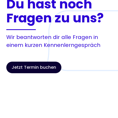
Du hast noch
Fragen zu uns?
Wir beantworten dir alle Fragen in
einem kurzen Kennenlerngespräch
Jetzt Termin buchen