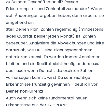
zu Deinem Geschäftsmodell? Passen
Erläuterungsteil und Zahlenteil zueinander? Wenn
sich Änderungen ergeben haben, dann arbeite sie
umgehend ein.
Stell Deinen Plan-Zahlen regelmäßig (mindestens
jedes Quartal, besser jeden Monat) Ist-Zahlen
gegenüber. Analysiere die Abweichungen und leite
daraus ab, wie Du Deine Planungsannahmen
optimieren kannst. Es werden immer Annahmen
bleiben und die Realität sieht häufig anders aus,
aber auch wenn Du nicht die exakten Zahlen
vorhersagen kannst, wirst Du sehr wichtige
Erkenntnisse frühzeitig gewinnen – deutlich vor
Deiner Konkurrenz!
Auch wenn sich keine fundamental neuen
Erkenntnisse aus der IST-PLAN-