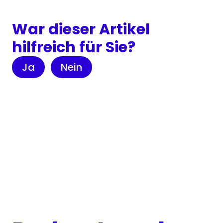
War dieser Artikel
hilfreich für Sie?
Ja
Nein