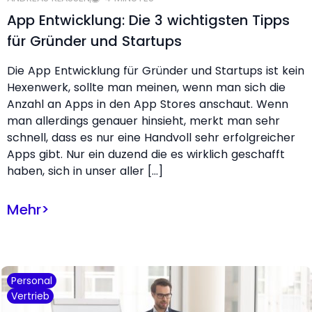
App Entwicklung: Die 3 wichtigsten Tipps
für Gründer und Startups
Die App Entwicklung für Gründer und Startups ist kein
Hexenwerk, sollte man meinen, wenn man sich die
Anzahl an Apps in den App Stores anschaut. Wenn
man allerdings genauer hinsieht, merkt man sehr
schnell, dass es nur eine Handvoll sehr erfolgreicher
Apps gibt. Nur ein duzend die es wirklich geschafft
haben, sich in unser aller […]
Mehr
>
Personal
Vertrieb