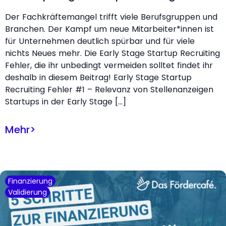
Der Fachkräftemangel trifft viele Berufsgruppen und
Branchen. Der Kampf um neue Mitarbeiter*innen ist
für Unternehmen deutlich spürbar und für viele
nichts Neues mehr. Die Early Stage Startup Recruiting
Fehler, die ihr unbedingt vermeiden solltet findet ihr
deshalb in diesem Beitrag! Early Stage Startup
Recruiting Fehler #1 – Relevanz von Stellenanzeigen
Startups in der Early Stage […]
Mehr
>
Finanzierung
Validierung