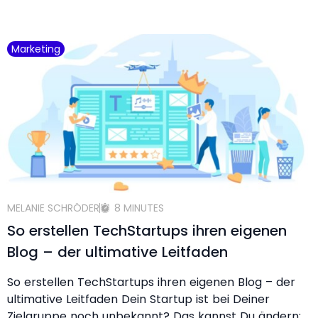
Marketing
MELANIE SCHRÖDER
8 MINUTES
So erstellen TechStartups ihren eigenen
Blog – der ultimative Leitfaden
So erstellen TechStartups ihren eigenen Blog – der
ultimative Leitfaden Dein Startup ist bei Deiner
Zielgruppe noch unbekannt? Das kannst Du ändern: