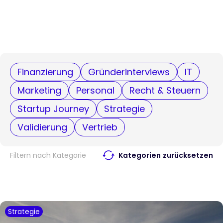
Finanzierung
Gründerinterviews
IT
Marketing
Personal
Recht & Steuern
Startup Journey
Strategie
Validierung
Vertrieb
Filtern nach Kategorie
Kategorien zurücksetzen
Strategie