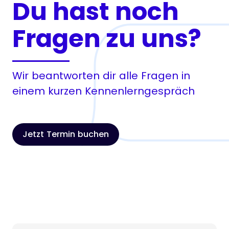
Du hast noch
Fragen zu uns?
Wir beantworten dir alle Fragen in
einem kurzen Kennenlerngespräch
Jetzt Termin buchen