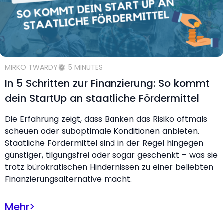
MIRKO TWARDY
5 MINUTES
In 5 Schritten zur Finanzierung: So kommt
dein StartUp an staatliche Fördermittel
Die Erfahrung zeigt, dass Banken das Risiko oftmals
scheuen oder suboptimale Konditionen anbieten.
Staatliche Fördermittel sind in der Regel hingegen
günstiger, tilgungsfrei oder sogar geschenkt – was sie
trotz bürokratischen Hindernissen zu einer beliebten
Finanzierungsalternative macht.
Mehr
>