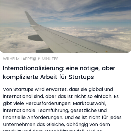
WILHELM LAPPE
6 MINUTES
Internationalisierung: eine nötige, aber
komplizierte Arbeit für Startups
Von Startups wird erwartet, dass sie global und
international sind, aber das ist nicht so einfach. Es
gibt viele Herausforderungen: Marktauswahl,
internationale Teamführung, gesetzliche und
finanzielle Anforderungen. Und es ist nicht für jedes
Unternehmen das Gleiche, abhängig von dem