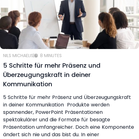
NILS MICHAELIS
8 MINUTES
5 Schritte für mehr Präsenz und
Überzeugungskraft in deiner
Kommunikation
5 Schritte für mehr Präsenz und Überzeugungskraft
in deiner Kommunikation Produkte werden
spannender, PowerPoint Präsentationen
spektakulärer und die Formate für besagte
Präsentation umfangreicher. Doch eine Komponente
ändert sich nie und das bist du. In einer