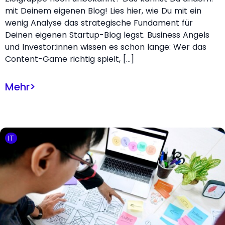
mit Deinem eigenen Blog! Lies hier, wie Du mit ein
wenig Analyse das strategische Fundament für
Deinen eigenen Startup-Blog legst. Business Angels
und Investor:innen wissen es schon lange: Wer das
Content-Game richtig spielt, […]
Mehr
>
IT