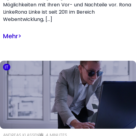
Möglichkeiten mit Ihren Vor- und Nachteile vor. Rona
LinkeRona Linke ist seit 2011 im Bereich
Webentwicklung, […]
Mehr
>
IT
ANDREAS KLASSEN
4 MINUTES