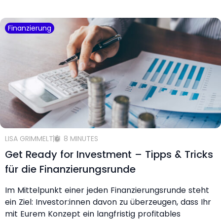
Finanzierung
LISA GRIMMELT
8 MINUTES
Get Ready for Investment – Tipps & Tricks
für die Finanzierungsrunde
Im Mittelpunkt einer jeden Finanzierungsrunde steht
ein Ziel: Investor:innen davon zu überzeugen, dass Ihr
mit Eurem Konzept ein langfristig profitables