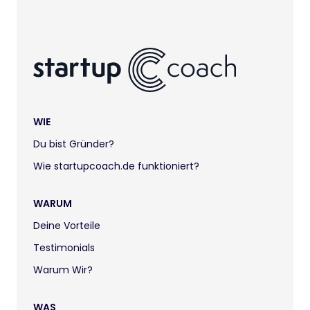
WIE
Du bist Gründer?
Wie startupcoach.de funktioniert?
WARUM
Deine Vorteile
Testimonials
Warum Wir?
WAS