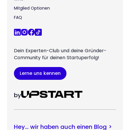
Mitglied Optionen
FAQ
Dein Experten-Club und deine Gründer-
Community für deinen Startuperfolg!
Lerne uns kennen
by
Hey… wir haben auch einen Blog >