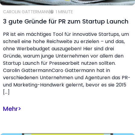
CAROLIN GATTERMANN
1 MINUTE
3 gute Gründe für PR zum Startup Launch
PR ist ein mächtiges Tool für innovative Startups, um
schnell eine hohe Reichweite zu erzielen – und das,
ohne Werbebudget auszugeben! Hier sind drei
Gründe, warum junge Unternehmen vor allem den
Startup Launch für Pressearbeit nutzen sollten.
Carolin GattermannCaro Gattermann hat in
verschiedenen Unternehmen und Agenturen das PR-
und Marketing-Handwerk gelernt, bevor es sie 2015
[…]
Mehr
>