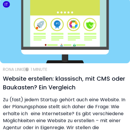
IT
RONA LINKE
1 MINUTE
Website erstellen: klassisch, mit CMS oder
Baukasten? Ein Vergleich
Zu (fast) jedem Startup gehört auch eine Website. In
der Planungsphase stellt sich daher die Frage: Wie
erhalte ich eine Internetseite? Es gibt verschiedene
Möglichkeiten eine Website zu erstellen – mit einer
Agentur oder in Eigenregie. Wir stellen die