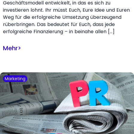
Geschäftsmodell entwickelt, in das es sich zu
investieren lohnt. Ihr müsst Euch, Eure Idee und Euren
Weg für die erfolgreiche Umsetzung überzeugend
rüberbringen. Das bedeutet für Euch, dass jede
erfolgreiche Finanzierung – in beinahe allen […]
Mehr
>
Marketing