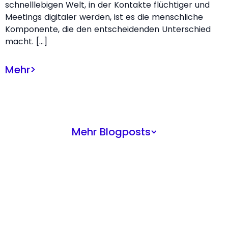
schnelllebigen Welt, in der Kontakte flüchtiger und
Meetings digitaler werden, ist es die menschliche
Komponente, die den entscheidenden Unterschied
macht. […]
Mehr
>
Mehr Blogposts
>