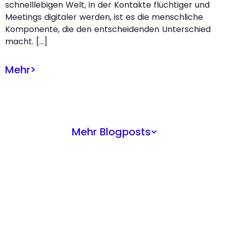
schnelllebigen Welt, in der Kontakte flüchtiger und
Meetings digitaler werden, ist es die menschliche
Komponente, die den entscheidenden Unterschied
macht. […]
Mehr
>
Mehr Blogposts
>