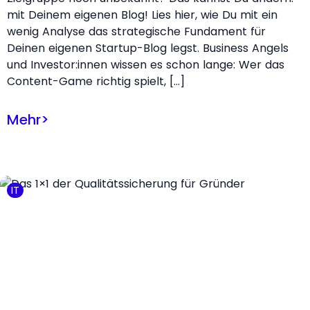
mit Deinem eigenen Blog! Lies hier, wie Du mit ein
wenig Analyse das strategische Fundament für
Deinen eigenen Startup-Blog legst. Business Angels
und Investor:innen wissen es schon lange: Wer das
Content-Game richtig spielt, […]
Mehr
>
IT