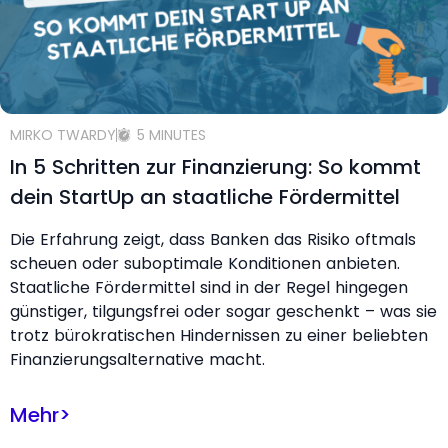
MIRKO TWARDY
5 MINUTES
In 5 Schritten zur Finanzierung: So kommt
dein StartUp an staatliche Fördermittel
Die Erfahrung zeigt, dass Banken das Risiko oftmals
scheuen oder suboptimale Konditionen anbieten.
Staatliche Fördermittel sind in der Regel hingegen
günstiger, tilgungsfrei oder sogar geschenkt – was sie
trotz bürokratischen Hindernissen zu einer beliebten
Finanzierungsalternative macht.
Mehr
>