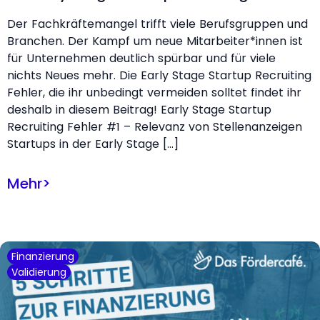
Der Fachkräftemangel trifft viele Berufsgruppen und
Branchen. Der Kampf um neue Mitarbeiter*innen ist
für Unternehmen deutlich spürbar und für viele
nichts Neues mehr. Die Early Stage Startup Recruiting
Fehler, die ihr unbedingt vermeiden solltet findet ihr
deshalb in diesem Beitrag! Early Stage Startup
Recruiting Fehler #1 – Relevanz von Stellenanzeigen
Startups in der Early Stage […]
Mehr
>
Finanzierung
Validierung