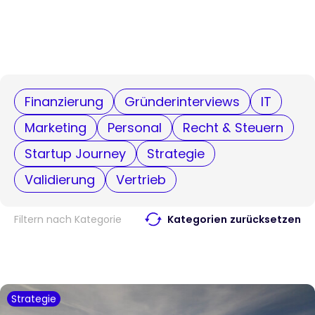
Finanzierung
Gründerinterviews
IT
Marketing
Personal
Recht & Steuern
Startup Journey
Strategie
Validierung
Vertrieb
Filtern nach Kategorie
Kategorien zurücksetzen
Strategie