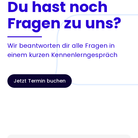
Du hast noch
Fragen zu uns?
Wir beantworten dir alle Fragen in
einem kurzen Kennenlerngespräch
Jetzt Termin buchen