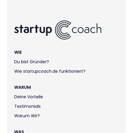
WIE
Du bist Gründer?
Wie startupcoach.de funktioniert?
WARUM
Deine Vorteile
Testimonials
Warum Wir?
WAS