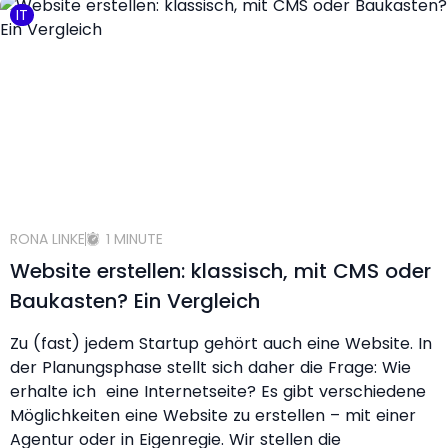
IT
RONA LINKE
1 MINUTE
Website erstellen: klassisch, mit CMS oder
Baukasten? Ein Vergleich
Zu (fast) jedem Startup gehört auch eine Website. In
der Planungsphase stellt sich daher die Frage: Wie
erhalte ich eine Internetseite? Es gibt verschiedene
Möglichkeiten eine Website zu erstellen – mit einer
Agentur oder in Eigenregie. Wir stellen die