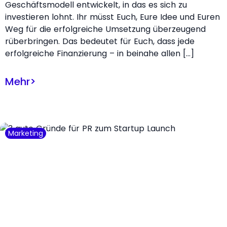
Geschäftsmodell entwickelt, in das es sich zu
investieren lohnt. Ihr müsst Euch, Eure Idee und Euren
Weg für die erfolgreiche Umsetzung überzeugend
rüberbringen. Das bedeutet für Euch, dass jede
erfolgreiche Finanzierung – in beinahe allen […]
Mehr
>
Marketing