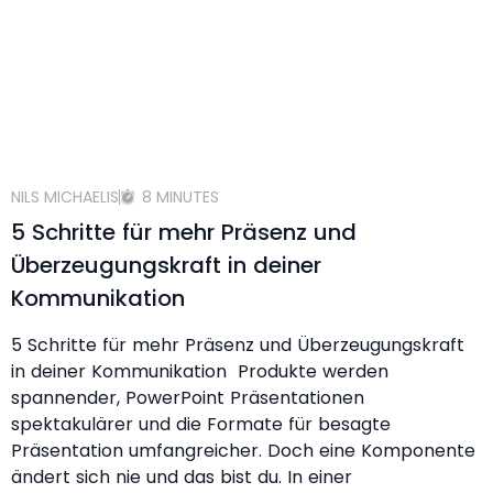
NILS MICHAELIS
8 MINUTES
5 Schritte für mehr Präsenz und
Überzeugungskraft in deiner
Kommunikation
5 Schritte für mehr Präsenz und Überzeugungskraft
in deiner Kommunikation Produkte werden
spannender, PowerPoint Präsentationen
spektakulärer und die Formate für besagte
Präsentation umfangreicher. Doch eine Komponente
ändert sich nie und das bist du. In einer