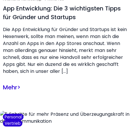
App Entwicklung: Die 3 wichtigsten Tipps
für Gründer und Startups
Die App Entwicklung für Gründer und Startups ist kein
Hexenwerk, sollte man meinen, wenn man sich die
Anzahl an Apps in den App Stores anschaut. Wenn
man allerdings genauer hinsieht, merkt man sehr
schnell, dass es nur eine Handvoll sehr erfolgreicher
Apps gibt. Nur ein duzend die es wirklich geschafft
haben, sich in unser aller […]
Mehr
>
Personal
Vertrieb