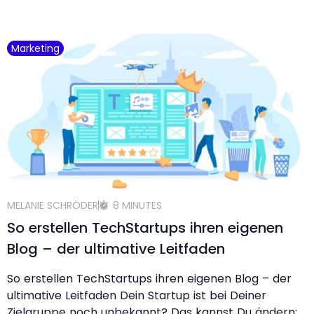
Marketing
MELANIE SCHRÖDER
8 MINUTES
So erstellen TechStartups ihren eigenen
Blog – der ultimative Leitfaden
So erstellen TechStartups ihren eigenen Blog – der
ultimative Leitfaden Dein Startup ist bei Deiner
Zielgruppe noch unbekannt? Das kannst Du ändern: