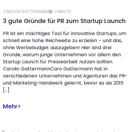
CAROLIN GATTERMANN
1 MINUTE
3 gute Gründe für PR zum Startup Launch
PR ist ein mächtiges Tool für innovative Startups, um
schnell eine hohe Reichweite zu erzielen – und das,
ohne Werbebudget auszugeben! Hier sind drei
Gründe, warum junge Unternehmen vor allem den
Startup Launch für Pressearbeit nutzen sollten.
Carolin GattermannCaro Gattermann hat in
verschiedenen Unternehmen und Agenturen das PR-
und Marketing-Handwerk gelernt, bevor es sie 2015
[…]
Mehr
>