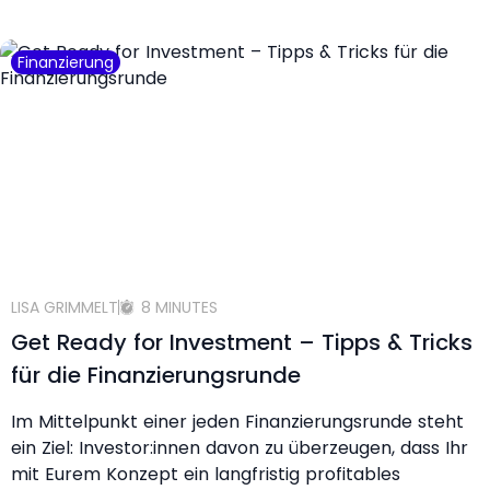
Finanzierung
LISA GRIMMELT
8 MINUTES
Get Ready for Investment – Tipps & Tricks
für die Finanzierungsrunde
Im Mittelpunkt einer jeden Finanzierungsrunde steht
ein Ziel: Investor:innen davon zu überzeugen, dass Ihr
mit Eurem Konzept ein langfristig profitables