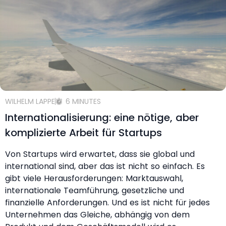
WILHELM LAPPE
6 MINUTES
Internationalisierung: eine nötige, aber
komplizierte Arbeit für Startups
Von Startups wird erwartet, dass sie global und
international sind, aber das ist nicht so einfach. Es
gibt viele Herausforderungen: Marktauswahl,
internationale Teamführung, gesetzliche und
finanzielle Anforderungen. Und es ist nicht für jedes
Unternehmen das Gleiche, abhängig von dem