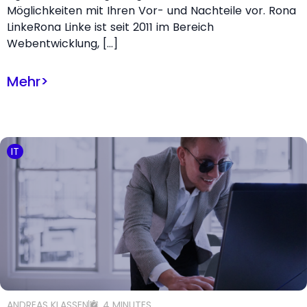
Möglichkeiten mit Ihren Vor- und Nachteile vor. Rona
LinkeRona Linke ist seit 2011 im Bereich
Webentwicklung, […]
Mehr
>
IT
ANDREAS KLASSEN
4 MINUTES