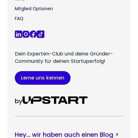
Mitglied Optionen
FAQ
Dein Experten-Club und deine Gründer-
Community für deinen Startuperfolg!
Lerne uns kennen
by
Hey… wir haben auch einen Blog >