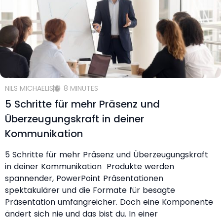
NILS MICHAELIS
8 MINUTES
5 Schritte für mehr Präsenz und
Überzeugungskraft in deiner
Kommunikation
5 Schritte für mehr Präsenz und Überzeugungskraft
in deiner Kommunikation Produkte werden
spannender, PowerPoint Präsentationen
spektakulärer und die Formate für besagte
Präsentation umfangreicher. Doch eine Komponente
ändert sich nie und das bist du. In einer