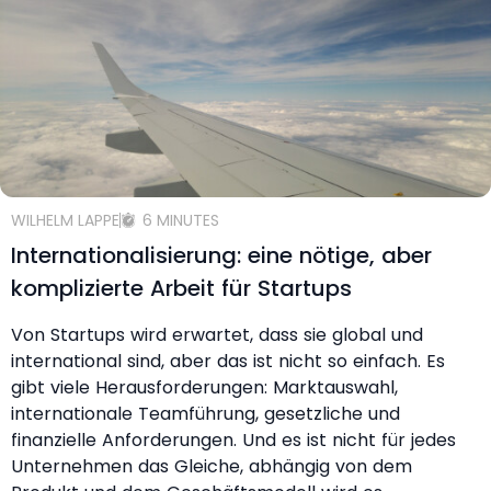
WILHELM LAPPE
6 MINUTES
Internationalisierung: eine nötige, aber
komplizierte Arbeit für Startups
Von Startups wird erwartet, dass sie global und
international sind, aber das ist nicht so einfach. Es
gibt viele Herausforderungen: Marktauswahl,
internationale Teamführung, gesetzliche und
finanzielle Anforderungen. Und es ist nicht für jedes
Unternehmen das Gleiche, abhängig von dem