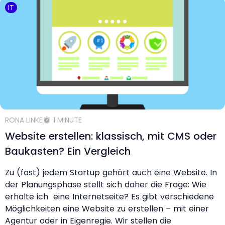
IT
RONA LINKE
1 MINUTE
Website erstellen: klassisch, mit CMS oder
Baukasten? Ein Vergleich
Zu (fast) jedem Startup gehört auch eine Website. In
der Planungsphase stellt sich daher die Frage: Wie
erhalte ich eine Internetseite? Es gibt verschiedene
Möglichkeiten eine Website zu erstellen – mit einer
Agentur oder in Eigenregie. Wir stellen die