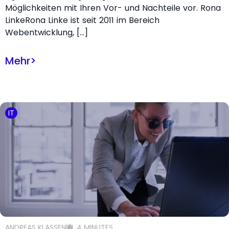
Möglichkeiten mit Ihren Vor- und Nachteile vor. Rona
LinkeRona Linke ist seit 2011 im Bereich
Webentwicklung, […]
Mehr
>
IT
ANDREAS KLASSEN
4 MINUTES