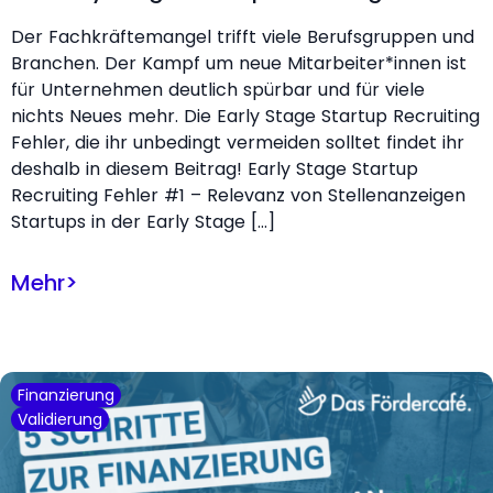
Der Fachkräftemangel trifft viele Berufsgruppen und
Branchen. Der Kampf um neue Mitarbeiter*innen ist
für Unternehmen deutlich spürbar und für viele
nichts Neues mehr. Die Early Stage Startup Recruiting
Fehler, die ihr unbedingt vermeiden solltet findet ihr
deshalb in diesem Beitrag! Early Stage Startup
Recruiting Fehler #1 – Relevanz von Stellenanzeigen
Startups in der Early Stage […]
Mehr
>
Finanzierung
Validierung