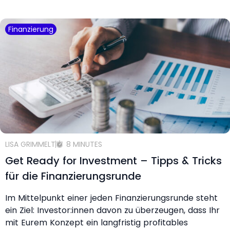
Finanzierung
LISA GRIMMELT
8 MINUTES
Get Ready for Investment – Tipps & Tricks
für die Finanzierungsrunde
Im Mittelpunkt einer jeden Finanzierungsrunde steht
ein Ziel: Investor:innen davon zu überzeugen, dass Ihr
mit Eurem Konzept ein langfristig profitables