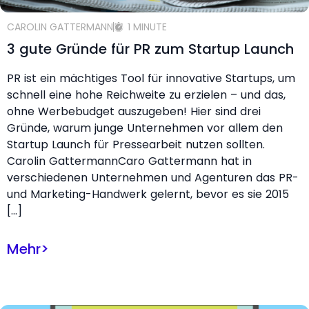
CAROLIN GATTERMANN
1 MINUTE
3 gute Gründe für PR zum Startup Launch
PR ist ein mächtiges Tool für innovative Startups, um
schnell eine hohe Reichweite zu erzielen – und das,
ohne Werbebudget auszugeben! Hier sind drei
Gründe, warum junge Unternehmen vor allem den
Startup Launch für Pressearbeit nutzen sollten.
Carolin GattermannCaro Gattermann hat in
verschiedenen Unternehmen und Agenturen das PR-
und Marketing-Handwerk gelernt, bevor es sie 2015
[…]
Mehr
>