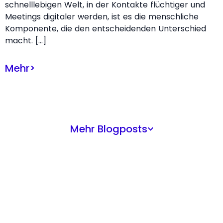
schnelllebigen Welt, in der Kontakte flüchtiger und
Meetings digitaler werden, ist es die menschliche
Komponente, die den entscheidenden Unterschied
macht. […]
Mehr
>
Mehr Blogposts
>