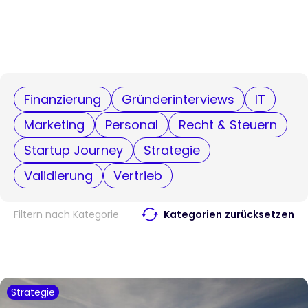
Finanzierung
Gründerinterviews
IT
Marketing
Personal
Recht & Steuern
Startup Journey
Strategie
Validierung
Vertrieb
Filtern nach Kategorie
Kategorien zurücksetzen
Strategie