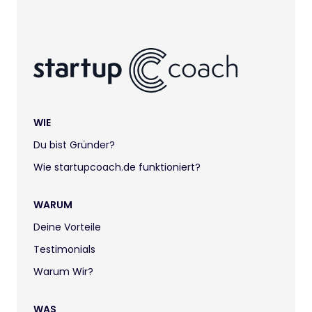
WIE
Du bist Gründer?
Wie startupcoach.de funktioniert?
WARUM
Deine Vorteile
Testimonials
Warum Wir?
WAS