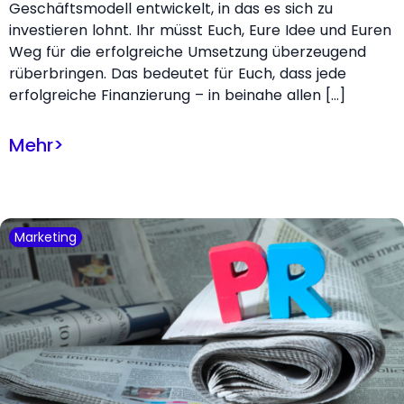
Geschäftsmodell entwickelt, in das es sich zu
investieren lohnt. Ihr müsst Euch, Eure Idee und Euren
Weg für die erfolgreiche Umsetzung überzeugend
rüberbringen. Das bedeutet für Euch, dass jede
erfolgreiche Finanzierung – in beinahe allen […]
Mehr
>
Marketing