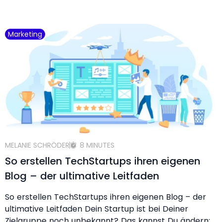
Marketing
MELANIE SCHRÖDER
8 MINUTES
So erstellen TechStartups ihren eigenen
Blog – der ultimative Leitfaden
So erstellen TechStartups ihren eigenen Blog – der
ultimative Leitfaden Dein Startup ist bei Deiner
Zielgruppe noch unbekannt? Das kannst Du ändern: