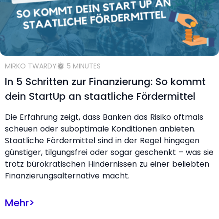
MIRKO TWARDY
5 MINUTES
In 5 Schritten zur Finanzierung: So kommt
dein StartUp an staatliche Fördermittel
Die Erfahrung zeigt, dass Banken das Risiko oftmals
scheuen oder suboptimale Konditionen anbieten.
Staatliche Fördermittel sind in der Regel hingegen
günstiger, tilgungsfrei oder sogar geschenkt – was sie
trotz bürokratischen Hindernissen zu einer beliebten
Finanzierungsalternative macht.
Mehr
>