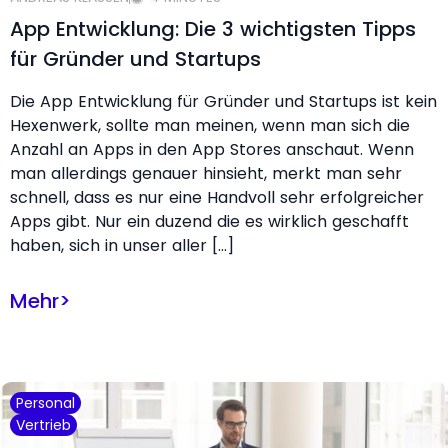
App Entwicklung: Die 3 wichtigsten Tipps
für Gründer und Startups
Die App Entwicklung für Gründer und Startups ist kein
Hexenwerk, sollte man meinen, wenn man sich die
Anzahl an Apps in den App Stores anschaut. Wenn
man allerdings genauer hinsieht, merkt man sehr
schnell, dass es nur eine Handvoll sehr erfolgreicher
Apps gibt. Nur ein duzend die es wirklich geschafft
haben, sich in unser aller […]
Mehr
>
Personal
Vertrieb