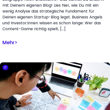
mit Deinem eigenen Blog! Lies hier, wie Du mit ein
wenig Analyse das strategische Fundament für
Deinen eigenen Startup-Blog legst. Business Angels
und Investor:innen wissen es schon lange: Wer das
Content-Game richtig spielt, […]
Mehr
>
IT