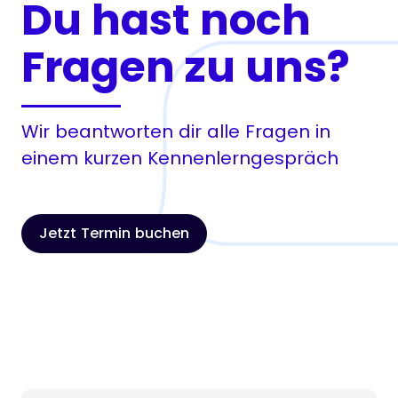
Du hast noch
Fragen zu uns?
Wir beantworten dir alle Fragen in
einem kurzen Kennenlerngespräch
Jetzt Termin buchen