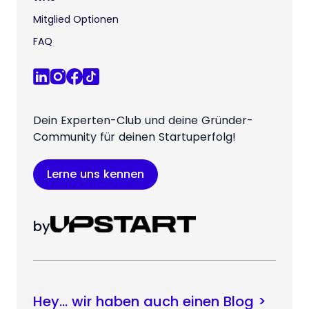
Mitglied Optionen
FAQ
Dein Experten-Club und deine Gründer-
Community für deinen Startuperfolg!
Lerne uns kennen
by
Hey… wir haben auch einen Blog >