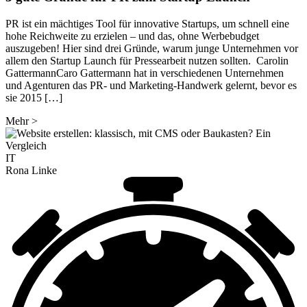
PR ist ein mächtiges Tool für innovative Startups, um schnell eine
hohe Reichweite zu erzielen – und das, ohne Werbebudget
auszugeben! Hier sind drei Gründe, warum junge Unternehmen vor
allem den Startup Launch für Pressearbeit nutzen sollten. Carolin
GattermannCaro Gattermann hat in verschiedenen Unternehmen
und Agenturen das PR- und Marketing-Handwerk gelernt, bevor es
sie 2015 […]
Mehr
>
IT
Rona Linke