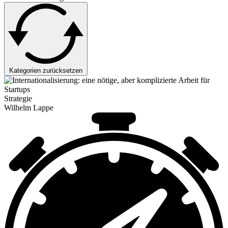
Kategorien zurücksetzen
Strategie
Wilhelm Lappe