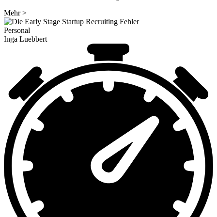
Mehr
>
Personal
Inga Luebbert