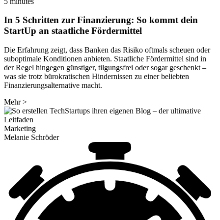
5 minutes
In 5 Schritten zur Finanzierung: So kommt dein
StartUp an staatliche Fördermittel
Die Erfahrung zeigt, dass Banken das Risiko oftmals scheuen oder
suboptimale Konditionen anbieten. Staatliche Fördermittel sind in
der Regel hingegen günstiger, tilgungsfrei oder sogar geschenkt –
was sie trotz bürokratischen Hindernissen zu einer beliebten
Finanzierungsalternative macht.
Mehr
>
Marketing
Melanie Schröder