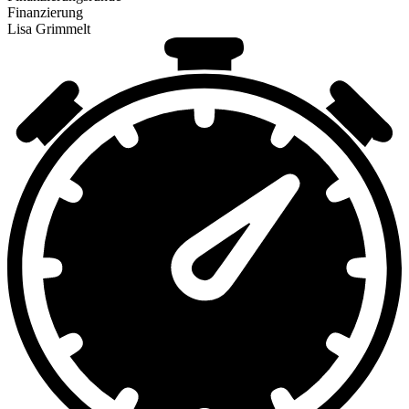
Finanzierung
Lisa Grimmelt