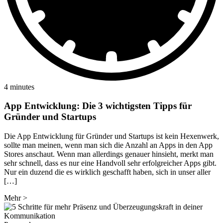
4 minutes
App Entwicklung: Die 3 wichtigsten Tipps für
Gründer und Startups
Die App Entwicklung für Gründer und Startups ist kein Hexenwerk,
sollte man meinen, wenn man sich die Anzahl an Apps in den App
Stores anschaut. Wenn man allerdings genauer hinsieht, merkt man
sehr schnell, dass es nur eine Handvoll sehr erfolgreicher Apps gibt.
Nur ein duzend die es wirklich geschafft haben, sich in unser aller
[…]
Mehr
>