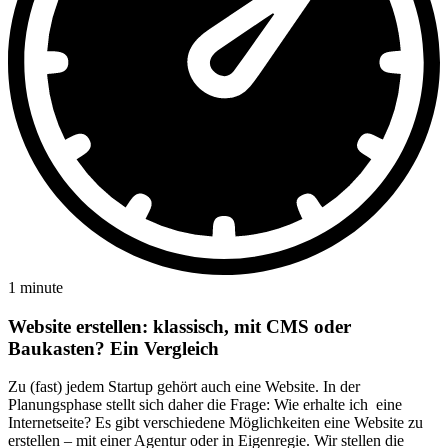
1 minute
Website erstellen: klassisch, mit CMS oder
Baukasten? Ein Vergleich
Zu (fast) jedem Startup gehört auch eine Website. In der
Planungsphase stellt sich daher die Frage: Wie erhalte ich eine
Internetseite? Es gibt verschiedene Möglichkeiten eine Website zu
erstellen – mit einer Agentur oder in Eigenregie. Wir stellen die