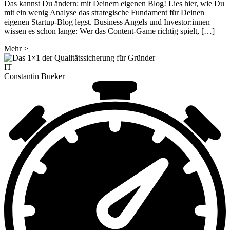
Das kannst Du ändern: mit Deinem eigenen Blog! Lies hier, wie Du
mit ein wenig Analyse das strategische Fundament für Deinen
eigenen Startup-Blog legst. Business Angels und Investor:innen
wissen es schon lange: Wer das Content-Game richtig spielt, […]
Mehr
>
IT
Constantin Bueker