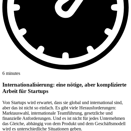
6 minutes
Internationalisierung: eine nötige, aber komplizierte
Arbeit für Startups
Von Startups wird erwartet, dass sie global und international sind,
aber das ist nicht so einfach. Es gibt viele Herausforderungen:
Marktauswahl, internationale Teamführung, gesetzliche und
finanzielle Anforderungen. Und es ist nicht für jedes Unternehmen
das Gleiche, abhängig von dem Produkt und dem Geschäftsmodell
wird es unterschiedliche Situationen geben.