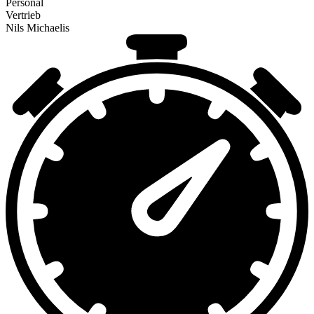
Personal
Vertrieb
Nils Michaelis