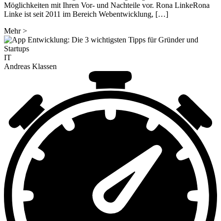
Möglichkeiten mit Ihren Vor- und Nachteile vor. Rona LinkeRona
Linke ist seit 2011 im Bereich Webentwicklung, […]
Mehr
>
IT
Andreas Klassen