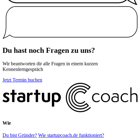
Du hast noch Fragen zu uns?
Wir beantworten dir alle Fragen in einem kurzen
Kennenlerngespräch
Jetzt Termin buchen
Wie
Du bist Gründer?
Wie startupcoach.de funktioniert?