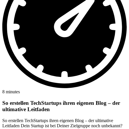
8 minutes
So erstellen TechStartups ihren eigenen Blog – der
ultimative Leitfaden
So erstellen TechStartups ihren eigenen Blog – der ultimative
Leitfaden Dein Startup ist bei Deiner Zielgruppe noch unbekannt?