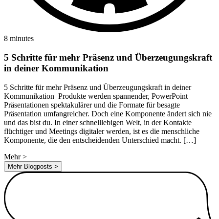
8 minutes
5 Schritte für mehr Präsenz und Überzeugungskraft
in deiner Kommunikation
5 Schritte für mehr Präsenz und Überzeugungskraft in deiner
Kommunikation Produkte werden spannender, PowerPoint
Präsentationen spektakulärer und die Formate für besagte
Präsentation umfangreicher. Doch eine Komponente ändert sich nie
und das bist du. In einer schnelllebigen Welt, in der Kontakte
flüchtiger und Meetings digitaler werden, ist es die menschliche
Komponente, die den entscheidenden Unterschied macht. […]
Mehr
>
Mehr Blogposts
>