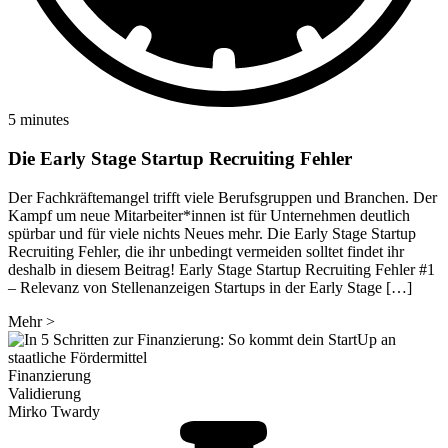
5 minutes
Die Early Stage Startup Recruiting Fehler
Der Fachkräftemangel trifft viele Berufsgruppen und Branchen. Der
Kampf um neue Mitarbeiter*innen ist für Unternehmen deutlich
spürbar und für viele nichts Neues mehr. Die Early Stage Startup
Recruiting Fehler, die ihr unbedingt vermeiden solltet findet ihr
deshalb in diesem Beitrag! Early Stage Startup Recruiting Fehler #1
– Relevanz von Stellenanzeigen Startups in der Early Stage […]
Mehr
>
Finanzierung
Validierung
Mirko Twardy