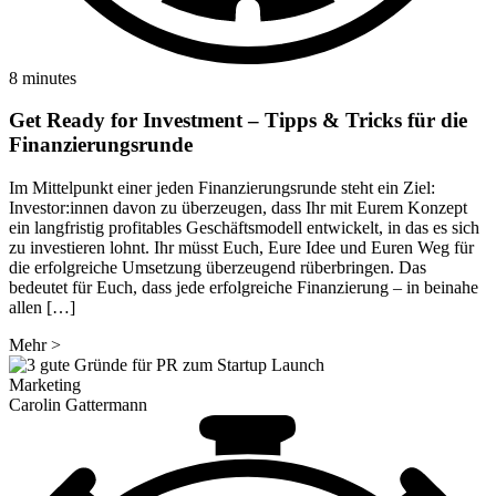
8 minutes
Get Ready for Investment – Tipps & Tricks für die
Finanzierungsrunde
Im Mittelpunkt einer jeden Finanzierungsrunde steht ein Ziel:
Investor:innen davon zu überzeugen, dass Ihr mit Eurem Konzept
ein langfristig profitables Geschäftsmodell entwickelt, in das es sich
zu investieren lohnt. Ihr müsst Euch, Eure Idee und Euren Weg für
die erfolgreiche Umsetzung überzeugend rüberbringen. Das
bedeutet für Euch, dass jede erfolgreiche Finanzierung – in beinahe
allen […]
Mehr
>
Marketing
Carolin Gattermann