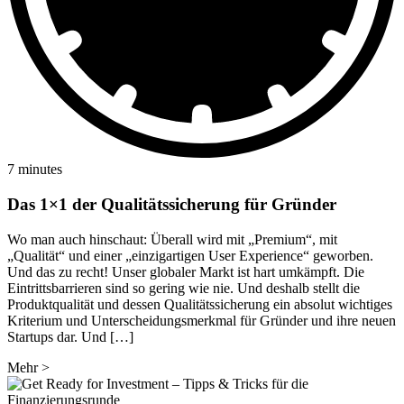
7 minutes
Das 1×1 der Qualitätssicherung für Gründer
Wo man auch hinschaut: Überall wird mit „Premium“, mit
„Qualität“ und einer „einzigartigen User Experience“ geworben.
Und das zu recht! Unser globaler Markt ist hart umkämpft. Die
Eintrittsbarrieren sind so gering wie nie. Und deshalb stellt die
Produktqualität und dessen Qualitätssicherung ein absolut wichtiges
Kriterium und Unterscheidungsmerkmal für Gründer und ihre neuen
Startups dar. Und […]
Mehr
>