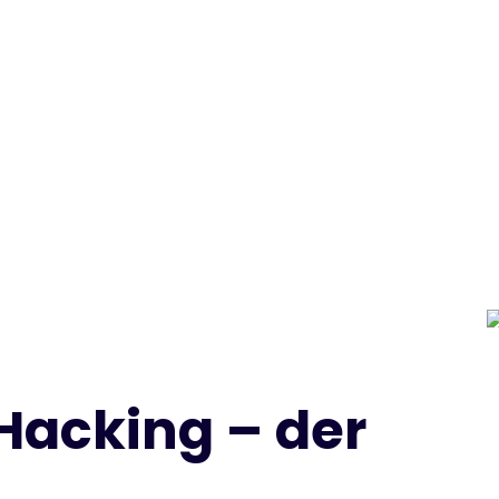
Hacking – der