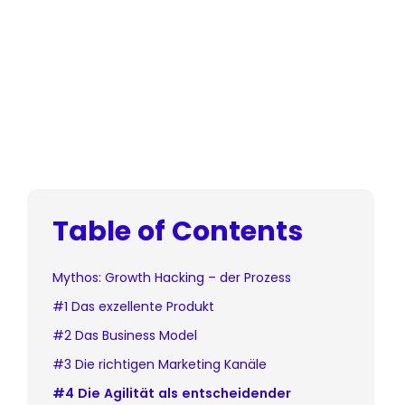
Table of Contents
Mythos: Growth Hacking – der Prozess
#1 Das exzellente Produkt
#2 Das Business Model
#3 Die richtigen Marketing Kanäle
#4 Die Agilität als entscheidender