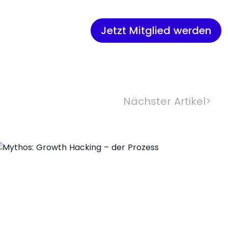
Jetzt Mitglied werden
Nächster Artikel
>