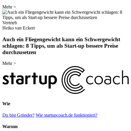
Mehr
>
Vertrieb
Heiko van Eckert
Auch ein Fliegengewicht kann ein Schwergewicht
schlagen: 8 Tipps, um als Start-up bessere Preise
durchzusetzen
Mehr
>
Wie
Du bist Gründer?
Wie startupcoach.de funktioniert?
Warum