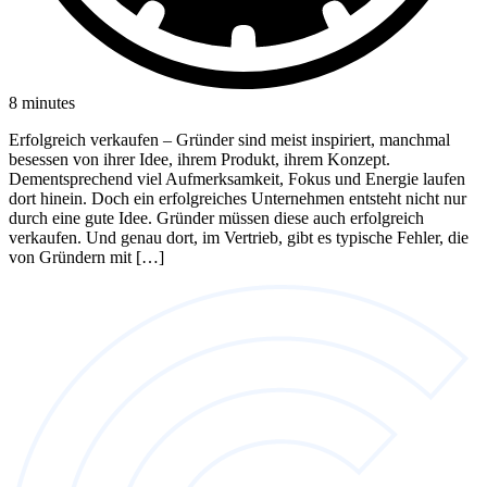
8 minutes
Erfolgreich verkaufen – Gründer sind meist inspiriert, manchmal
besessen von ihrer Idee, ihrem Produkt, ihrem Konzept.
Dementsprechend viel Aufmerksamkeit, Fokus und Energie laufen
dort hinein. Doch ein erfolgreiches Unternehmen entsteht nicht nur
durch eine gute Idee. Gründer müssen diese auch erfolgreich
verkaufen. Und genau dort, im Vertrieb, gibt es typische Fehler, die
von Gründern mit […]