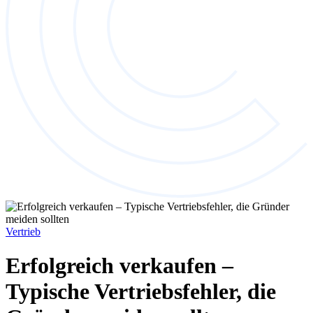
Vertrieb
Erfolgreich verkaufen –
Typische Vertriebsfehler, die