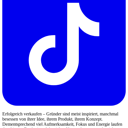
Erfolgreich verkaufen – Gründer sind meist inspiriert, manchmal
besessen von ihrer Idee, ihrem Produkt, ihrem Konzept.
Dementsprechend viel Aufmerksamkeit, Fokus und Energie laufen