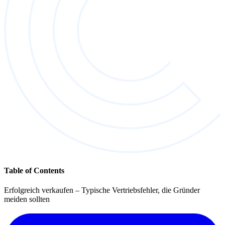
Table of Contents
Erfolgreich verkaufen – Typische Vertriebsfehler, die Gründer
meiden sollten