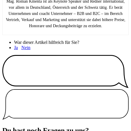
Mag. Roman Kmenta ist als Keynote Speaker und Redner international,
vor allem in Deutschland, Österreich und der Schweiz tätig. Er berät
Unternehmen und coacht Unternehmer – B2B und B2C – im Bereich
Vertrieb, Verkauf und Marketing und unterstützt sie dabei höhere Preise,
Honorare und Deckungsbeiträge zu erzielen.
War dieser Artikel hilfreich für Sie?
Ja
Nein
Du hast noch Fragen zu uns?