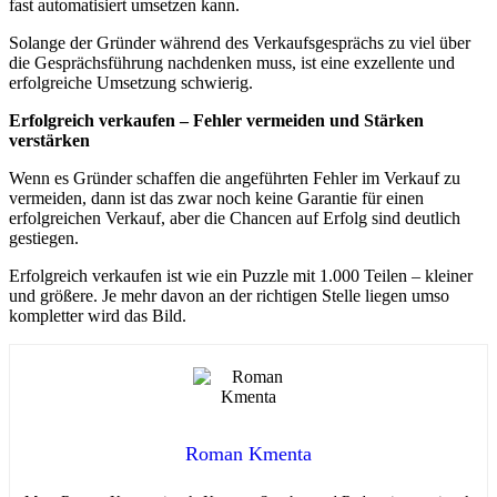
fast automatisiert umsetzen kann.
Solange der Gründer während des Verkaufsgesprächs zu viel über
die Gesprächsführung nachdenken muss, ist eine exzellente und
erfolgreiche Umsetzung schwierig.
Erfolgreich verkaufen – Fehler vermeiden und Stärken
verstärken
Wenn es Gründer schaffen die angeführten Fehler im Verkauf zu
vermeiden, dann ist das zwar noch keine Garantie für einen
erfolgreichen Verkauf, aber die Chancen auf Erfolg sind deutlich
gestiegen.
Erfolgreich verkaufen ist wie ein Puzzle mit 1.000 Teilen – kleiner
und größere. Je mehr davon an der richtigen Stelle liegen umso
kompletter wird das Bild.
Roman Kmenta