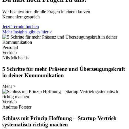
Wir beantworten dir alle Fragen in einem kurzen
Kennenlerngespräch
Jetzt Termin buchen
Mehr Insights gibt es hier >
Personal
Vertrieb
Nils Michaelis
5 Schritte für mehr Präsenz und Überzeugungskraft
in deiner Kommunikation
Mehr
>
Vertrieb
Andreas Förster
Schluss mit Prinzip Hoffnung – Startup-Vertrieb
systematisch richtig machen