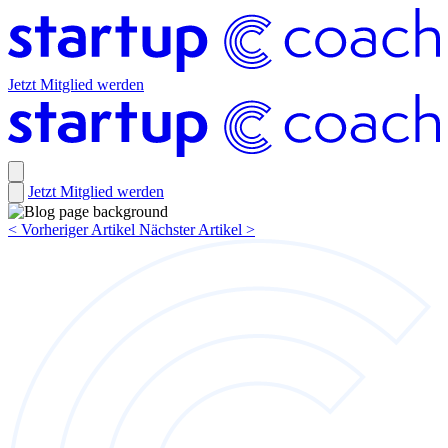
Jetzt Mitglied werden
Jetzt Mitglied werden
<
Vorheriger Artikel
Nächster Artikel
>