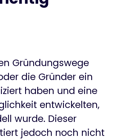
chen Gründungswege
der die Gründer ein
iziert haben und eine
ichkeit entwickelten,
ll wurde. Dieser
tiert jedoch noch nicht