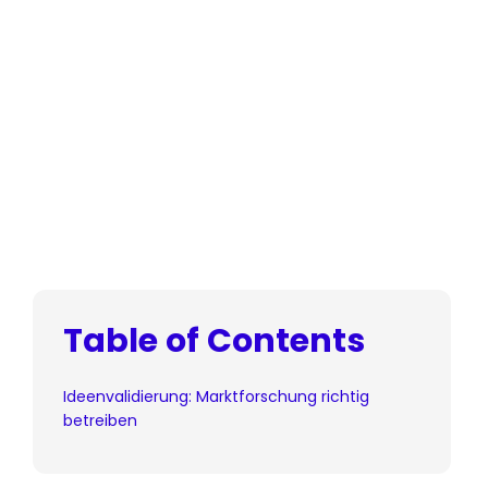
Table of Contents
Ideenvalidierung: Marktforschung richtig
betreiben