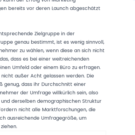
en bereits vor deren Launch abgeschätzt
entsprechende Zielgruppe in der
uppe genau bestimmt, ist es wenig sinnvoll,
ehmer zu wählen, wenn diese an sich nicht
 das, dass es bei einer weitreichenden
einen Umfeld oder einem Büro zu erfragen.
 nicht außer Acht gelassen werden. Die
oß genug, dass ihr Durchschnitt einer
nehmer der Umfrage willkürlich sein, also
en, und derselben demographischen Struktur
ordern nicht alle Marktforschungen, die
stisch ausreichende Umfragegröße, um
ziehen.