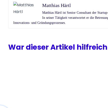
Matthias Härtl
Matthias Härtl ist Senior Consultant der St
In seiner Tätigkeit verantwortet er die Betreuun
Innovations- und Gründungsprozesses.
War dieser Artikel hilfreich