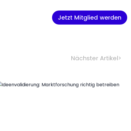
Jetzt Mitglied werden
Nächster Artikel
>