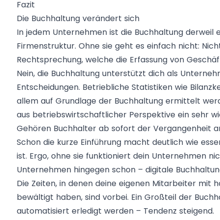
Fazit
Die Buchhaltung verändert sich
In jedem Unternehmen ist die Buchhaltung derweil e
Firmenstruktur. Ohne sie geht es einfach nicht: Nic
Rechtsprechung, welche die Erfassung von Geschäft
Nein, die Buchhaltung unterstützt dich als Untern
Entscheidungen. Betriebliche Statistiken wie Bilan
allem auf Grundlage der Buchhaltung ermittelt wer
aus betriebswirtschaftlicher Perspektive ein sehr w
Gehören Buchhalter ab sofort der Vergangenheit a
Schon die kurze Einführung macht deutlich wie ess
ist. Ergo, ohne sie funktioniert dein Unternehmen ni
Unternehmen hingegen schon – digitale Buchhaltun
Die Zeiten, in denen deine eigenen Mitarbeiter mi
bewältigt haben, sind vorbei. Ein Großteil der Buch
automatisiert erledigt werden – Tendenz steigend.