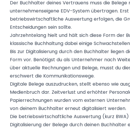
Der Buchhalter deines Vertrauens muss die Belege nun
unternehmenseigene EDV-System übertragen. Erst 
betriebswirtschaftliche Auswertung erfolgen, die G
Entscheidungen sein sollte.
Jahrzehntelang hielt und hält sich diese Form der 
klassische Buchhaltung dabei einige Schwachstelle
Bis zur Digitalisierung durch den Buchhalter liegen 
Form vor. Benötigst du als Unternehmer nach Weit
über aktuelle Rechnungen und Belege, musst du die
erschwert die Kommunikationswege.
Digitale Belege auszudrucken, stellt ebenso wie ausg
Medienbruch dar. Zeitverlust und erhöhter Personal
Papierrechnungen wurden vom externen Unternehmen
von deinem Buchhalter erneut digitalisiert werden.
Die betriebswirtschaftliche Auswertung (kurz BWA)
Digitalisierung der Belege durch deinen Buchhalter 