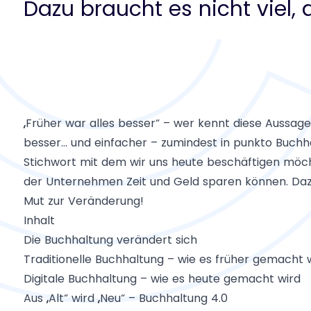
Dazu braucht es nicht viel, 
„Früher war alles besser“ – wer kennt diese Aussage 
besser… und einfacher – zumindest in punkto Buchhal
Stichwort mit dem wir uns heute beschäftigen möcht
der Unternehmen Zeit und Geld sparen können. Dazu 
Mut zur Veränderung!
Inhalt
Die Buchhaltung verändert sich
Traditionelle Buchhaltung – wie es früher gemacht
Digitale Buchhaltung – wie es heute gemacht wird
Aus „Alt“ wird „Neu“ – Buchhaltung 4.0