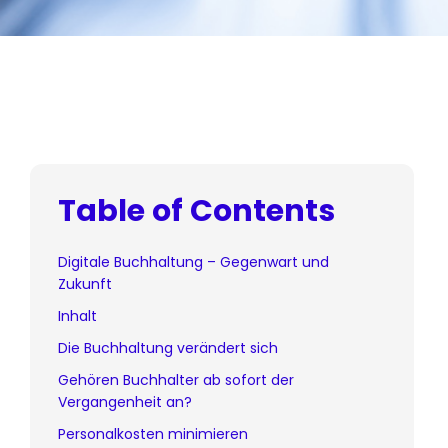
Table of Contents
Digitale Buchhaltung – Gegenwart und
Zukunft
Inhalt
Die Buchhaltung verändert sich
Gehören Buchhalter ab sofort der
Vergangenheit an?
Personalkosten minimieren