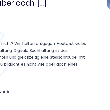
aber doch […]
nicht? Wir halten entgegen: Heute ist vieles
tung. Digitale Buchhaltung ist das
en und gleichzeitig eine Stellschraube, mit
braucht es nicht viel, aber doch eines:
 wurde