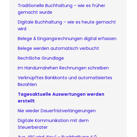
Traditionelle Buchhaltung – wie es früher
gemacht wurde
Digitale Buchhaltung – wie es heute gemacht
wird
Belege & Eingangsrechnungen digital erfassen
Belege werden automatisch verbucht
Rechtliche Grundlage
Im Handumdrehen Rechnungen schreiben
Verknüpftes Bankkonto und automatisiertes
Bezahlen
Tagesaktuelle Auswertungen werden
erstellt
Nie wieder Dauerfristverlängerungen
Digitale Kommunikation mit dem
Steuerberater