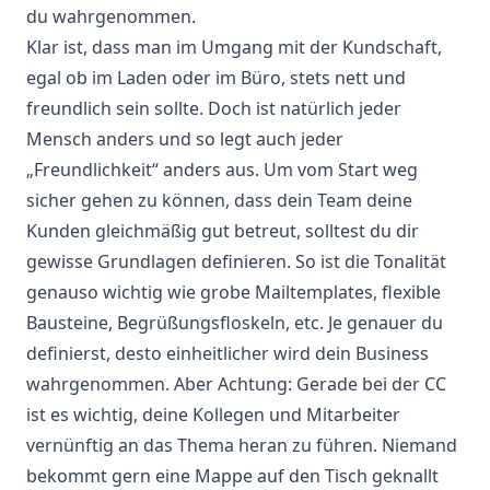
du wahrgenommen.
Klar ist, dass man im Umgang mit der Kundschaft,
egal ob im Laden oder im Büro, stets nett und
freundlich sein sollte. Doch ist natürlich jeder
Mensch anders und so legt auch jeder
„Freundlichkeit“ anders aus. Um vom Start weg
sicher gehen zu können, dass dein Team deine
Kunden gleichmäßig gut betreut, solltest du dir
gewisse Grundlagen definieren. So ist die Tonalität
genauso wichtig wie grobe Mailtemplates, flexible
Bausteine, Begrüßungsfloskeln, etc. Je genauer du
definierst, desto einheitlicher wird dein Business
wahrgenommen. Aber Achtung: Gerade bei der CC
ist es wichtig, deine Kollegen und Mitarbeiter
vernünftig an das Thema heran zu führen. Niemand
bekommt gern eine Mappe auf den Tisch geknallt