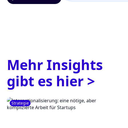
Mehr Insights
gibt es hier >
Strategie