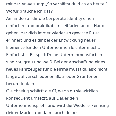
mit der Anweisung: „So verhältst du dich ab heute!“
Wofür brauche ich das?
Am Ende soll dir die Corporate Identity einen
einfachen und praktikablen Leitfaden an die Hand
geben, der dich immer wieder an gewisse Rules
erinnert und es dir bei der Entwicklung neuer
Elemente für dein Unternehmen leichter macht.
Einfachstes Beispiel: Deine Unternehmensfarben
sind rot, grau und weiß. Bei der Anschaffung eines
neues Fahrzeuges für die Firma musst du also nicht
lange auf verschiedenen Blau- oder Grüntönen
herumdenken.
Gleichzeitig schärft die CI, wenn du sie wirklich
konsequent umsetzt, auf Dauer dein
Unternehmensprofil und wird die Wiedererkennung
deiner Marke und damit auch deines