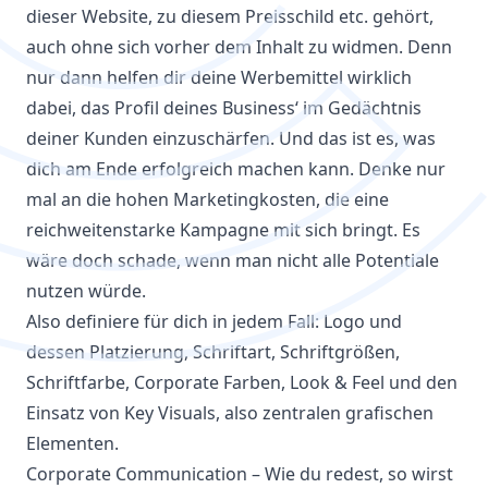
dieser Website, zu diesem Preisschild etc. gehört,
auch ohne sich vorher dem Inhalt zu widmen. Denn
nur dann helfen dir deine Werbemittel wirklich
dabei, das Profil deines Business‘ im Gedächtnis
deiner Kunden einzuschärfen. Und das ist es, was
dich am Ende erfolgreich machen kann. Denke nur
mal an die hohen Marketingkosten, die eine
reichweitenstarke Kampagne mit sich bringt. Es
wäre doch schade, wenn man nicht alle Potentiale
nutzen würde.
Also definiere für dich in jedem Fall: Logo und
dessen Platzierung, Schriftart, Schriftgrößen,
Schriftfarbe, Corporate Farben, Look & Feel und den
Einsatz von Key Visuals, also zentralen grafischen
Elementen.
Corporate Communication – Wie du redest, so wirst