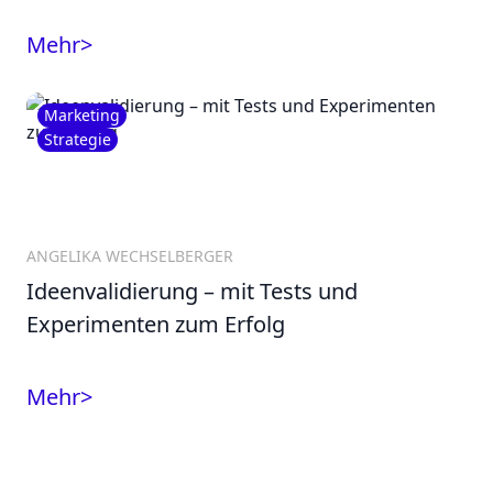
Mehr
>
Marketing
Strategie
ANGELIKA WECHSELBERGER
Ideenvalidierung – mit Tests und
Experimenten zum Erfolg
Mehr
>