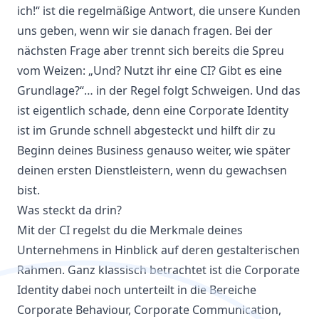
ich!“ ist die regelmäßige Antwort, die unsere Kunden
uns geben, wenn wir sie danach fragen. Bei der
nächsten Frage aber trennt sich bereits die Spreu
vom Weizen: „Und? Nutzt ihr eine CI? Gibt es eine
Grundlage?“… in der Regel folgt Schweigen. Und das
ist eigentlich schade, denn eine Corporate Identity
ist im Grunde schnell abgesteckt und hilft dir zu
Beginn deines Business genauso weiter, wie später
deinen ersten Dienstleistern, wenn du gewachsen
bist.
Was steckt da drin?
Mit der CI regelst du die Merkmale deines
Unternehmens in Hinblick auf deren gestalterischen
Rahmen. Ganz klassisch betrachtet ist die Corporate
Identity dabei noch unterteilt in die Bereiche
Corporate Behaviour, Corporate Communication,