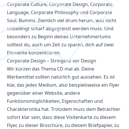
Corporate Culture, Corporate Design, Corporate
Language, Corporate Philosophy und Corporate
Soul. Bumms. Ziemlich viel drum herum, was nicht
unbedingt scharf abgegrenzt werden muss. Und
besonders zu Beginn deines Unternehmertums
solltest du, auch um Zeit zu sparen, dich auf zwei
Elemente konzentrieren.
Corporate Design – Stringenz vor Design
Wir kürzen das Thema CD mal ab. Deine
Werbemittel sollten natürlich gut aussehen. Es ist
klar, das jedes Medium, also beispielsweise ein Flyer
gegenüber einer Website, andere
Funktionsmöglichkeiten, Eigenschaften und
Charakteristika hat. Trotzdem muss dem Betrachter
sofort klar sein, dass diese Visitenkarte zu diesem
Flyer, zu dieser Broschüre, zu diesem Briefpapier, zu