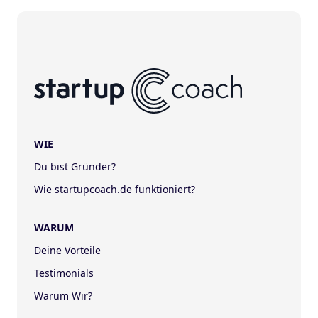
WIE
Du bist Gründer?
Wie startupcoach.de funktioniert?
WARUM
Deine Vorteile
Testimonials
Warum Wir?