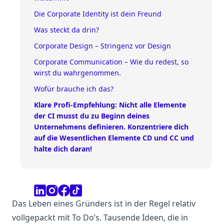
Die Corporate Identity ist dein Freund
Was steckt da drin?
Corporate Design – Stringenz vor Design
Corporate Communication – Wie du redest, so
wirst du wahrgenommen.
Wofür brauche ich das?
Klare Profi-Empfehlung: Nicht alle Elemente
der CI musst du zu Beginn deines
Unternehmens definieren. Konzentriere dich
auf die Wesentlichen Elemente CD und CC und
halte dich daran!
Das Leben eines Gründers ist in der Regel relativ
vollgepackt mit To Do’s. Tausende Ideen, die in