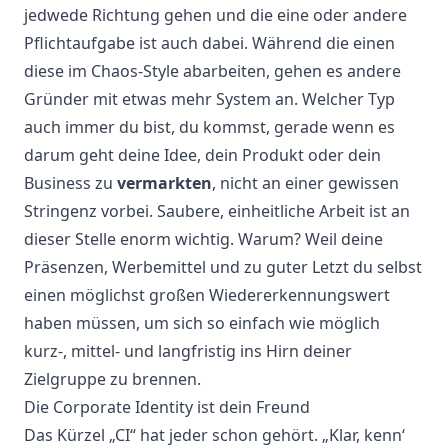
jedwede Richtung gehen und die eine oder andere
Pflichtaufgabe ist auch dabei. Während die einen
diese im Chaos-Style abarbeiten, gehen es andere
Gründer mit etwas mehr System an. Welcher Typ
auch immer du bist, du kommst, gerade wenn es
darum geht deine Idee, dein Produkt oder dein
Business zu
vermarkten
, nicht an einer gewissen
Stringenz vorbei. Saubere, einheitliche Arbeit ist an
dieser Stelle enorm wichtig. Warum? Weil deine
Präsenzen, Werbemittel und zu guter Letzt du selbst
einen möglichst großen Wiedererkennungswert
haben müssen, um sich so einfach wie möglich
kurz-, mittel- und langfristig ins Hirn deiner
Zielgruppe zu brennen.
Die Corporate Identity ist dein Freund
Das Kürzel „CI“ hat jeder schon gehört. „Klar, kenn‘