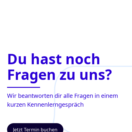
Du hast noch
Fragen zu uns?
Wir beantworten dir alle Fragen in einem
kurzen Kennenlerngespräch
Jetzt Termin buchen