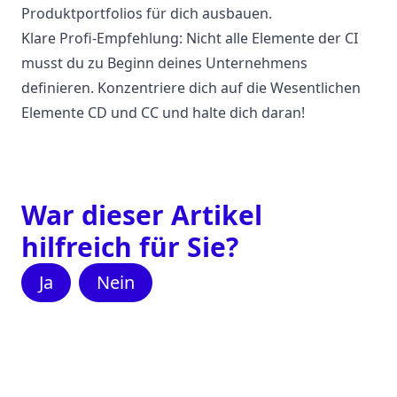
Produktportfolios für dich ausbauen.
Klare Profi-Empfehlung: Nicht alle Elemente der CI
musst du zu Beginn deines Unternehmens
definieren. Konzentriere dich auf die Wesentlichen
Elemente CD und CC und halte dich daran!
War dieser Artikel
hilfreich für Sie?
Ja
Nein