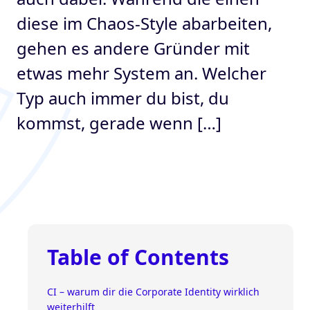
diese im Chaos-Style abarbeiten,
gehen es andere Gründer mit
etwas mehr System an. Welcher
Typ auch immer du bist, du
kommst, gerade wenn […]
Table of Contents
CI – warum dir die Corporate Identity wirklich
weiterhilft