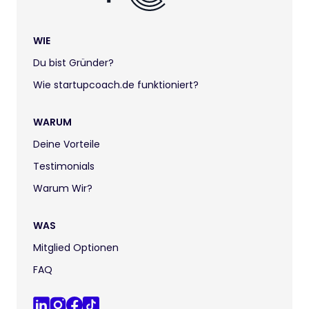
WIE
Du bist Gründer?
Wie startupcoach.de funktioniert?
WARUM
Deine Vorteile
Testimonials
Warum Wir?
WAS
Mitglied Optionen
FAQ