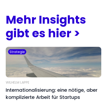
Mehr Insights
gibt es hier >
Strategie
WILHELM LAPPE
Internationalisierung: eine nötige, aber
komplizierte Arbeit für Startups