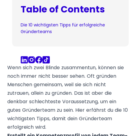
Table of Contents
Die 10 wichtigsten Tipps für erfolgreiche
Gründerteams
Wenn sich zwei Blinde zusammentun, können sie
noch immer nicht besser sehen. Oft gründen
Menschen gemeinsam, weil sie sich nicht
zutrauen, allein zu gründen. Das ist aber die
denkbar schlechteste Voraussetzung, um ein
gutes Gründerteam zu sein. Hier erfährst du die 10
wichtigsten Tipps, damit dein Gründerteam
erfolgreich wird.
Erstellt ein Kompetenzprofil von jedem Team-