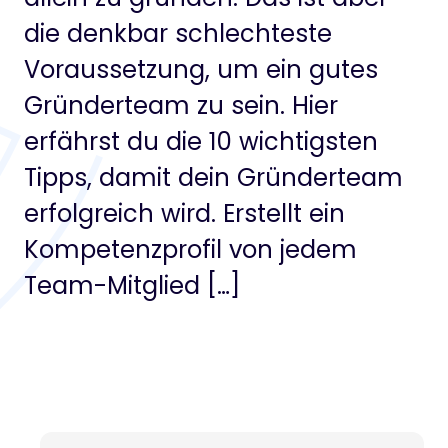
die denkbar schlechteste
Voraussetzung, um ein gutes
Gründerteam zu sein. Hier
erfährst du die 10 wichtigsten
Tipps, damit dein Gründerteam
erfolgreich wird. Erstellt ein
Kompetenzprofil von jedem
Team-Mitglied […]