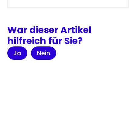
War dieser Artikel
hilfreich für Sie?
Ja
Nein