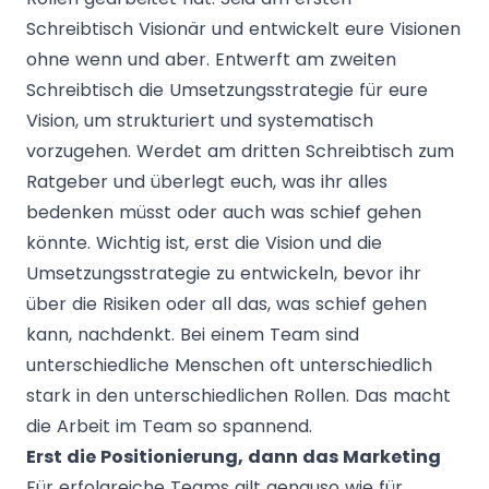
Schreibtisch Visionär und entwickelt eure Visionen
ohne wenn und aber. Entwerft am zweiten
Schreibtisch die Umsetzungsstrategie für eure
Vision, um strukturiert und systematisch
vorzugehen. Werdet am dritten Schreibtisch zum
Ratgeber und überlegt euch, was ihr alles
bedenken müsst oder auch was schief gehen
könnte. Wichtig ist, erst die Vision und die
Umsetzungsstrategie zu entwickeln, bevor ihr
über die Risiken oder all das, was schief gehen
kann, nachdenkt. Bei einem Team sind
unterschiedliche Menschen oft unterschiedlich
stark in den unterschiedlichen Rollen. Das macht
die Arbeit im Team so spannend.
Erst die Positionierung, dann das Marketing
Für erfolgreiche Teams gilt genauso wie für