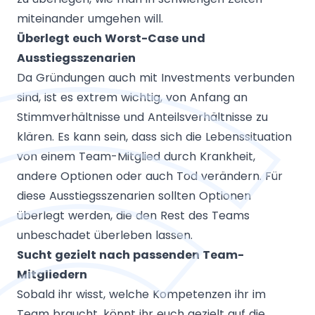
miteinander umgehen will.
Überlegt euch Worst-Case und
Ausstiegsszenarien
Da Gründungen auch mit Investments verbunden
sind, ist es extrem wichtig, von Anfang an
Stimmverhältnisse und Anteilsverhältnisse zu
klären. Es kann sein, dass sich die Lebenssituation
von einem Team-Mitglied durch Krankheit,
andere Optionen oder auch Tod verändern. Für
diese Ausstiegsszenarien sollten Optionen
überlegt werden, die den Rest des Teams
unbeschadet überleben lassen.
Sucht gezielt nach passenden Team-
Mitgliedern
Sobald ihr wisst, welche Kompetenzen ihr im
Team braucht, könnt ihr euch gezielt auf die