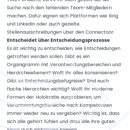
Suche nach den fehlenden Team-Mitgliedern
machen. Dafür eignen sich Plattformen wie Xing
und LinkedIn oder auch gezielte
Stellenausschreibungen über den Connectoor.
Entscheidet über Entscheidungsprozesse
Es ist wichtig zu entscheiden, wie Entscheidungen
getroffen werden sollen. Gibt es ein
Organigramm mit Verantwortungsbereichen und
Hierarchieebenen? Wollt ihr alles konsensieren?
Gibt es Entscheidungsbefugnisse? Sind euch
flache Hierarchien wichtig? Wollt ihr moderne
Formen der Holokratie ausprobieren, um
Verantwortungsbereiche nach Kompetenzen
immer wieder neu zu vergeben? Wichtig ist, dass
sich alle gehört fühlen und dass alle ihre guten
Ideen auch einbringen können.