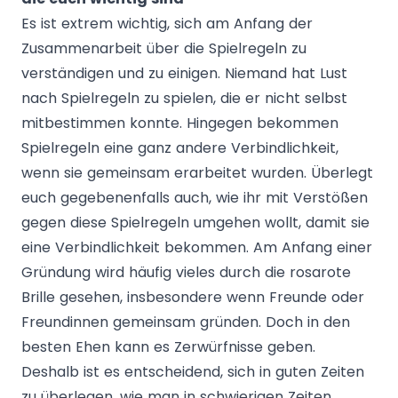
Es ist extrem wichtig, sich am Anfang der
Zusammenarbeit über die Spielregeln zu
verständigen und zu einigen. Niemand hat Lust
nach Spielregeln zu spielen, die er nicht selbst
mitbestimmen konnte. Hingegen bekommen
Spielregeln eine ganz andere Verbindlichkeit,
wenn sie gemeinsam erarbeitet wurden. Überlegt
euch gegebenenfalls auch, wie ihr mit Verstößen
gegen diese Spielregeln umgehen wollt, damit sie
eine Verbindlichkeit bekommen. Am Anfang einer
Gründung wird häufig vieles durch die rosarote
Brille gesehen, insbesondere wenn Freunde oder
Freundinnen gemeinsam gründen. Doch in den
besten Ehen kann es Zerwürfnisse geben.
Deshalb ist es entscheidend, sich in guten Zeiten
zu überlegen, wie man in schwierigen Zeiten