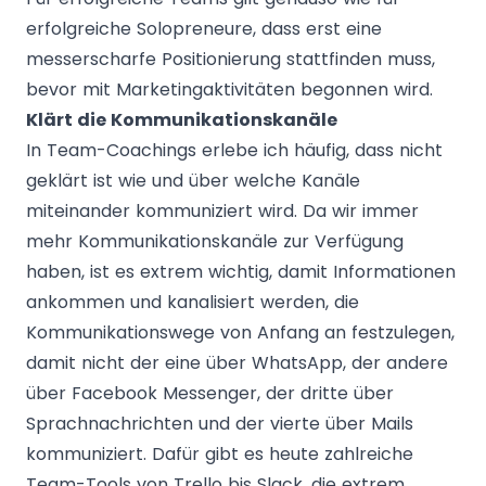
erfolgreiche Solopreneure, dass erst eine
messerscharfe Positionierung stattfinden muss,
bevor mit Marketingaktivitäten begonnen wird.
Klärt die Kommunikationskanäle
In Team-Coachings erlebe ich häufig, dass nicht
geklärt ist wie und über welche Kanäle
miteinander kommuniziert wird. Da wir immer
mehr Kommunikationskanäle zur Verfügung
haben, ist es extrem wichtig, damit Informationen
ankommen und kanalisiert werden, die
Kommunikationswege von Anfang an festzulegen,
damit nicht der eine über WhatsApp, der andere
über Facebook Messenger, der dritte über
Sprachnachrichten und der vierte über Mails
kommuniziert. Dafür gibt es heute zahlreiche
Team-Tools von Trello bis Slack, die extrem