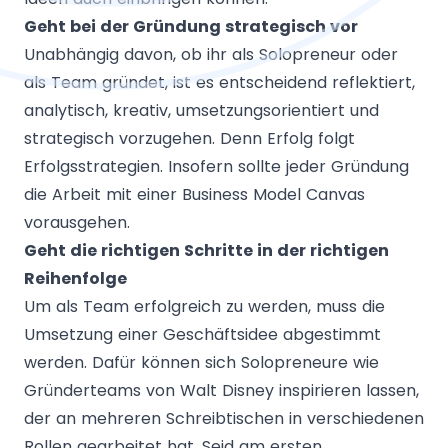
Geht bei der Gründung strategisch vor
Unabhängig davon, ob ihr als Solopreneur oder
als Team gründet, ist es entscheidend reflektiert,
analytisch, kreativ, umsetzungsorientiert und
strategisch vorzugehen. Denn Erfolg folgt
Erfolgsstrategien. Insofern sollte jeder Gründung
die Arbeit mit einer Business Model Canvas
vorausgehen.
Geht die richtigen Schritte in der richtigen
Reihenfolge
Um als Team erfolgreich zu werden, muss die
Umsetzung einer Geschäftsidee abgestimmt
werden. Dafür können sich Solopreneure wie
Gründerteams von Walt Disney inspirieren lassen,
der an mehreren Schreibtischen in verschiedenen
Rollen gearbeitet hat. Seid am ersten