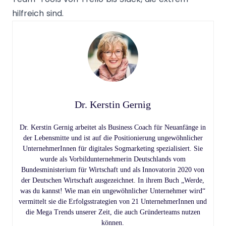
hilfreich sind.
Dr. Kerstin Gernig
Dr. Kerstin Gernig arbeitet als Business Coach für Neuanfänge in
der Lebensmitte und ist auf die Positionierung ungewöhnlicher
UnternehmerInnen für digitales Sogmarketing spezialisiert. Sie
wurde als Vorbildunternehmerin Deutschlands vom
Bundesministerium für Wirtschaft und als Innovatorin 2020 von
der Deutschen Wirtschaft ausgezeichnet. In ihrem Buch „Werde,
was du kannst! Wie man ein ungewöhnlicher Unternehmer wird“
vermittelt sie die Erfolgsstrategien von 21 UnternehmerInnen und
die Mega Trends unserer Zeit, die auch Gründerteams nutzen
können.