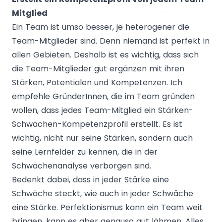
Mitglied
Ein Team ist umso besser, je heterogener die
Team-Mitglieder sind. Denn niemand ist perfekt in
allen Gebieten. Deshalb ist es wichtig, dass sich
die Team-Mitglieder gut ergänzen mit ihren
Stärken, Potentialen und Kompetenzen. Ich
empfehle GründerInnen, die im Team gründen
wollen, dass jedes Team-Mitglied ein Stärken-
Schwächen-Kompetenzprofil erstellt. Es ist
wichtig, nicht nur seine Stärken, sondern auch
seine Lernfelder zu kennen, die in der
Schwächenanalyse verborgen sind.
Bedenkt dabei, dass in jeder Stärke eine
Schwäche steckt, wie auch in jeder Schwäche
eine Stärke. Perfektionismus kann ein Team weit
bringen, kann es aber genauso gut lähmen. Alles