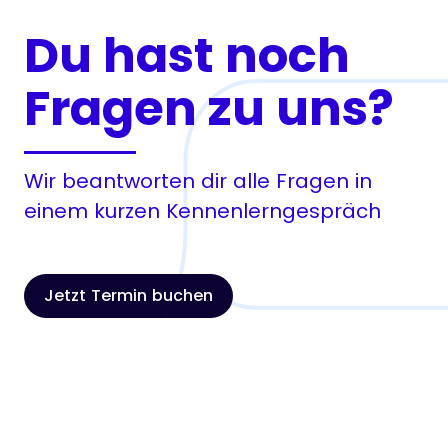
Du hast noch
Fragen zu uns?
Wir beantworten dir alle Fragen in
einem kurzen Kennenlerngespräch
Jetzt Termin buchen