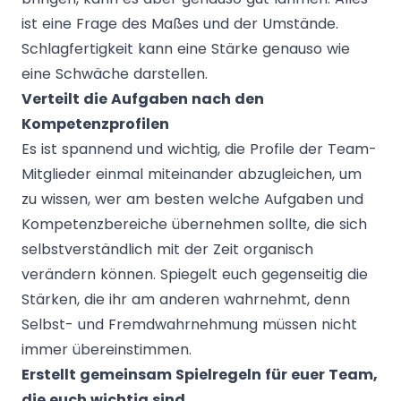
ist eine Frage des Maßes und der Umstände.
Schlagfertigkeit kann eine Stärke genauso wie
eine Schwäche darstellen.
Verteilt die Aufgaben nach den
Kompetenzprofilen
Es ist spannend und wichtig, die Profile der Team-
Mitglieder einmal miteinander abzugleichen, um
zu wissen, wer am besten welche Aufgaben und
Kompetenzbereiche übernehmen sollte, die sich
selbstverständlich mit der Zeit organisch
verändern können. Spiegelt euch gegenseitig die
Stärken, die ihr am anderen wahrnehmt, denn
Selbst- und Fremdwahrnehmung müssen nicht
immer übereinstimmen.
Erstellt gemeinsam Spielregeln für euer Team,
die euch wichtig sind