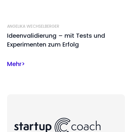
ANGELIKA WECHSELBERGER
Ideenvalidierung – mit Tests und
Experimenten zum Erfolg
Mehr
>