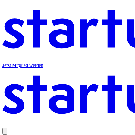
Jetzt Mitglied werden