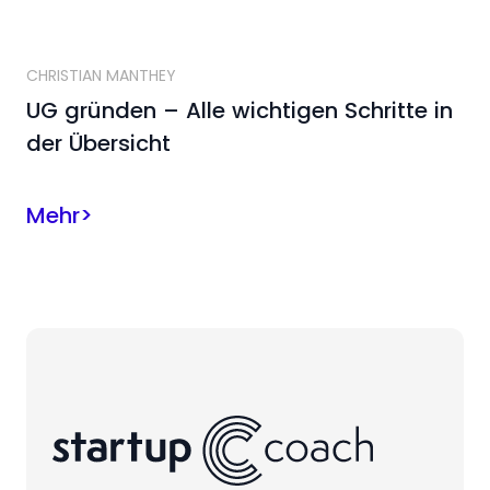
CHRISTIAN MANTHEY
UG gründen – Alle wichtigen Schritte in
der Übersicht
Mehr
>