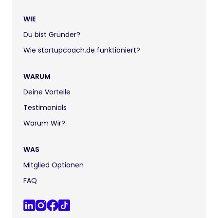
WIE
Du bist Gründer?
Wie startupcoach.de funktioniert?
WARUM
Deine Vorteile
Testimonials
Warum Wir?
WAS
Mitglied Optionen
FAQ