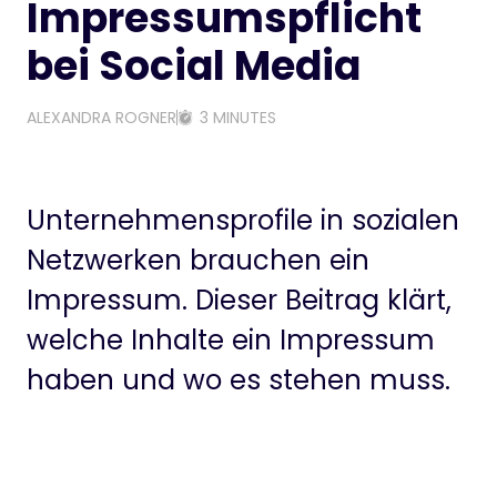
Impressumspflicht
bei Social Media
ALEXANDRA ROGNER
3 MINUTES
Unternehmensprofile in sozialen
Netzwerken brauchen ein
Impressum. Dieser Beitrag klärt,
welche Inhalte ein Impressum
haben und wo es stehen muss.