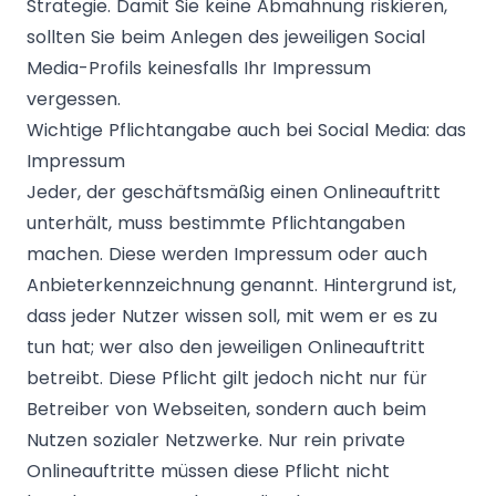
Strategie. Damit Sie keine Abmahnung riskieren,
sollten Sie beim Anlegen des jeweiligen Social
Media-Profils keinesfalls Ihr Impressum
vergessen.
Wichtige Pflichtangabe auch bei Social Media: das
Impressum
Jeder, der geschäftsmäßig einen Onlineauftritt
unterhält, muss bestimmte Pflichtangaben
machen. Diese werden Impressum oder auch
Anbieterkennzeichnung genannt. Hintergrund ist,
dass jeder Nutzer wissen soll, mit wem er es zu
tun hat; wer also den jeweiligen Onlineauftritt
betreibt. Diese Pflicht gilt jedoch nicht nur für
Betreiber von Webseiten, sondern auch beim
Nutzen sozialer Netzwerke. Nur rein private
Onlineauftritte müssen diese Pflicht nicht