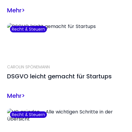
Mehr
>
Recht & Steuern
CAROLIN SPÖNEMANN
DSGVO leicht gemacht für Startups
Mehr
>
Recht & Steuern