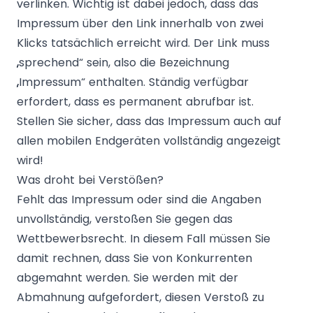
verlinken. Wichtig ist dabei jedoch, dass das
Impressum über den Link innerhalb von zwei
Klicks tatsächlich erreicht wird. Der Link muss
„sprechend“ sein, also die Bezeichnung
„Impressum“ enthalten. Ständig verfügbar
erfordert, dass es permanent abrufbar ist.
Stellen Sie sicher, dass das Impressum auch auf
allen mobilen Endgeräten vollständig angezeigt
wird!
Was droht bei Verstößen?
Fehlt das Impressum oder sind die Angaben
unvollständig, verstoßen Sie gegen das
Wettbewerbsrecht. In diesem Fall müssen Sie
damit rechnen, dass Sie von Konkurrenten
abgemahnt werden. Sie werden mit der
Abmahnung aufgefordert, diesen Verstoß zu