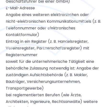
Geschäftsführer bei einer GmbH)
E-Mail-Adresse
Angabe eines weiteren elektronischen oder
nicht-elektronischen Kommunikationsmittels (z. B.
Telefonnummer oder elektronisches
Kontaktformular)
Eintrag in ein Register (z. B. Handelsregister,
Vereinsregister, Partnerschaftsregister) mit
Registernummer
soweit für die unternehmerische Tätigkeit eine
behördliche Zulassung notwendig ist: Angabe der
zuständigen Aufsichtsbehörde (z. B. Makler,
Bauträger, Versicherungsunternehmen,
Transportgewerbe)
bei reglementierten Berufen (wie Ärzte,
Architekten, Ingenieure, Rechtsanwälte) weitere