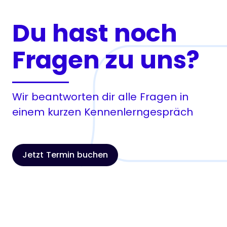
Du hast noch
Fragen zu uns?
Wir beantworten dir alle Fragen in
einem kurzen Kennenlerngespräch
Jetzt Termin buchen