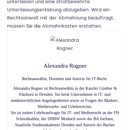
unterlassen und eine strafbewehrte
Unterlassungserklärung abzugeben. Wird ein
Rechtsanwalt mit der Abmahnung beauftragt,
müssen Sie die Abmahnkosten erstatten.
Alexandra Rogner
Rechtsanwältin, Dozentin und Autorin für IT-Recht.
Alexandra Rogner ist Rechtsanwältin in der Kanzlei Günther &
Pätzhorn in Dresden. Sie berät Unternehmen in IT- und
medienrechtlichen Angelegenheiten sowie zu Fragen des Marken-,
Wettbewerbs- und Urheberrechts.
Sie ist zudem Lehrbeauftragte für IT- und Medienrecht an der FH
Schmalkalden, der DHBW Mosbach sowie der BA Sachsen,
Staatliche Studienakademie Dresden und Autorin des Buches