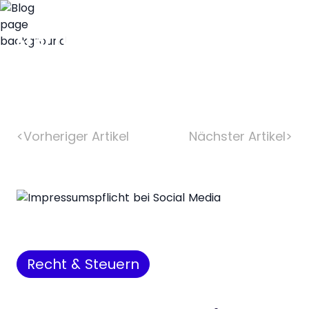
<
Vorheriger Artikel
Nächster Artikel
>
Recht & Steuern