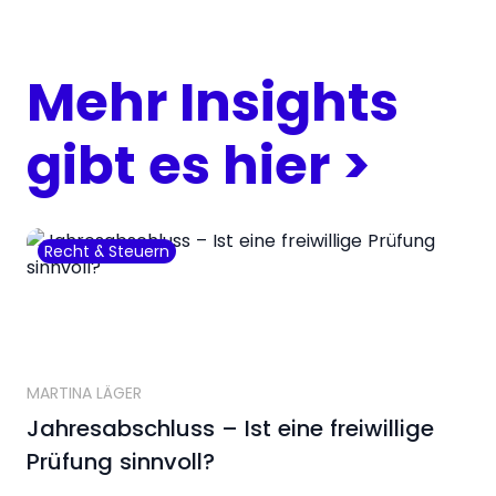
Mehr Insights
gibt es hier >
Recht & Steuern
MARTINA LÄGER
Jahresabschluss – Ist eine freiwillige
Prüfung sinnvoll?