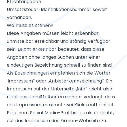
Pflichtangaben
Umsatzsteuer-Identifikationsnummer soweit
vorhanden.
Wo muss es stehen?
Diese Angaben müssen leicht erkennbar,
unmittelbar erreichbar und ständig verfügbar
sein. Leicht erkennbar bedeutet, dass diese
Angaben ohne langes Suchen unter einer
eindeutigen Bezeichnung schnell zu finden sind.
Als Bezeichnungen empfehlen sich die Wörter
„Impressum“ oder „Anbieterkennzeichnung“. Ein
Impressum auf der Unterseite „Info“ reicht also
nicht aus. Unmittelbar erreichbar verlangt, dass
das Impressum maximal zwei Klicks entfernt ist.
Bei einem Social Media-Profil ist es also erlaubt,
auf das Impressum der Firmen-Webseite zu