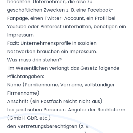
beachten. Unternehmen, die also zu
geschäftlichen Zwecken z. B. eine Facebook-
Fanpage, einen Twitter-Account, ein Profil bei
Youtube oder Pinterest unterhalten, benötigen ein
Impressum.
Fazit: Unternehmensprofile in sozialen
Netzwerken brauchen ein Impressum.
Was muss drin stehen?
Im Wesentlichen verlangt das Gesetz folgende
Pflichtangaben:
Name (Familienname, Vorname, vollständiger
Firmenname)
Anschrift (ein Postfach reicht nicht aus)
bei juristischen Personen: Angabe der Rechtsform
(GmbH, GbR, etc.)
den Vertretungsberechtigten (z. B.