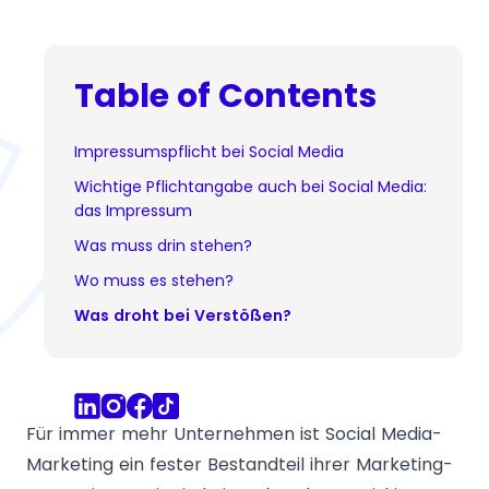
Table of Contents
Impressumspflicht bei Social Media
Wichtige Pflichtangabe auch bei Social Media:
das Impressum
Was muss drin stehen?
Wo muss es stehen?
Was droht bei Verstößen?
Für immer mehr Unternehmen ist Social Media-
Marketing ein fester Bestandteil ihrer Marketing-