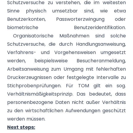
Schutzversuche zu verstehen, die im weitesten
Sinne physisch umsetzbar sind, wie etwa
Benutzerkonten, Passworterzwingung oder
biometrische Benutzeridentifikation.
Organisatorische Maßnahmen sind solche
Schutzversuche, die durch Handlungsanweisung,
Verfahrens- und Vorgehensweisen umgesetzt
werden, beispielsweise Besucheranmeldung,
Arbeitsanweisung zum Umgang mit fehlerhaften
Druckerzeugnissen oder festgelegte Intervalle zu
Stichprobenprüfungen. Für TOM gilt ein sog.
Verhältnismäßigkeitsprinzip. Das bedeutet, dass
personenbezogene Daten nicht außer Verhältnis
zu den wirtschaftlichen Aufwendungen geschützt
werden müssen.
Next steps: