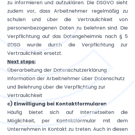
zu informieren und aufzuklären. Die DSGVO sieht
zudem vor, dass Arbeitnehmer regelmäßig zu
schulen und über die Vertraulichkeit von
personenbezogenen Daten zu belehren sind. Die
Verpflichtung auf das Datengeheimnis nach § 5
BDSG wurde durch die Verpflichtung zur
Vertraulichkeit ersetzt.
Next steps:
Überarbeitung der Datenschutzerklärung
Information der Arbeitnehmer über Datenschutz
und Belehrung über die Verpflichtung zur
Vertraulichkeit
c) Einwilligung bei Kontaktformularen
Häufig bietet sich auf Internetseiten die
Möglichkeit, per Kontaktformular mit dem
Unternehmen in Kontakt zu treten. Auch in diesen