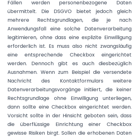
Fällen werden personenbezogene Daten
übermittelt. Die DSGVO bietet jedoch gleich
mehrere Rechtsgrundlagen, die je nach
Anwendungsfall eine solche Datenverarbeitung
legitimieren, ohne dass eine explizite Einwilligung
erforderlich ist. Es muss also nicht zwangsläufig
eine entsprechende Checkbox eingerichtet
werden. Dennoch gibt es auch diesbezüglich
Ausnahmen. Wenn zum Beispiel die versendete
Nachricht des Kontaktformulars weitere
Datenverarbeitungsvorgänge initiiert, die keiner
Rechtsgrundlage ohne Einwilligung unterliegen,
dann sollte eine Checkbox eingerichtet werden.
Vorsicht sollte in der Hinsicht geboten sein, dass
die überflüssige Einrichtung einer Checkbox
gewisse Risiken birgt. Sollen die erhobenen Daten