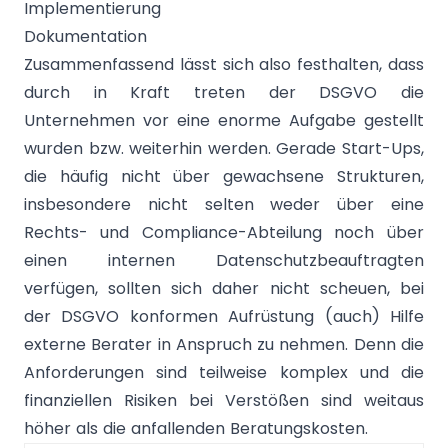
Implementierung
Dokumentation
Zusammenfassend lässt sich also festhalten, dass
durch in Kraft treten der DSGVO die
Unternehmen vor eine enorme Aufgabe gestellt
wurden bzw. weiterhin werden. Gerade Start-Ups,
die häufig nicht über gewachsene Strukturen,
insbesondere nicht selten weder über eine
Rechts- und Compliance-Abteilung noch über
einen internen Datenschutzbeauftragten
verfügen, sollten sich daher nicht scheuen, bei
der DSGVO konformen Aufrüstung (auch) Hilfe
externe Berater in Anspruch zu nehmen. Denn die
Anforderungen sind teilweise komplex und die
finanziellen Risiken bei Verstößen sind weitaus
höher als die anfallenden Beratungskosten.