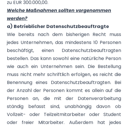
zu EUR 300.000,00.
Welche Maßnahmen sollten vorgenommen
werden?
a) Betrieblicher Datenschutzbeauftragte
Wie bereits nach dem bisherigen Recht muss
jedes Unternehmen, das mindestens 10 Personen
beschäftigt, einen Datenschutzbeauftragten
bestellen. Das kann sowohl eine natürliche Person
wie auch ein Unternehmen sein. Die Bestellung
muss nicht mehr schriftlich erfolgen, es reicht die
Benennung eines Datenschutzbeauftragten. Bei
der Anzahl der Personen kommt es allein auf die
Personen an, die mit der Datenverarbeitung
ständig befasst sind, unabhängig davon ob
Vollzeit- oder Teilzeitmitarbeiter oder Student
oder freier Mitarbeiter. Außerdem hat jedes