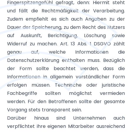
Fingerspitzengefühl gefragt, denn: Hiermit steht
und fällt die Rechtmäßigkeit der Verarbeitung.
Zudem empfiehlt es sich auch Angaben zu der
Dauer der Speicherung, zu dem Recht des Nutzers
auf Auskunft, Berichtigung, Löschung sowie
Widerruf zu machen. Art. 13 Abs. 1 DSGVO zählt
genau auf, welche Informationen die
Datenschutzerklärung enthalten muss. Bezüglich
der Form sollte beachtet werden, dass die
Informationen in allgemein verständlicher Form
erfolgen müssen. Technische oder juristische
Fachbegriffe sollten möglichst vermieden
werden. Für den Betroffenen sollte der gesamte
Vorgang stets transparent sein.
Darüber hinaus sind Unternehmen auch
verpflichtet ihre eigenen Mitarbeiter ausreichend