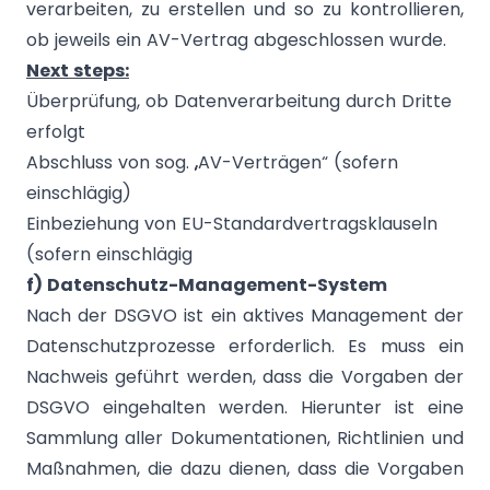
verarbeiten, zu erstellen und so zu kontrollieren,
ob jeweils ein AV-Vertrag abgeschlossen wurde.
Next steps:
Überprüfung, ob Datenverarbeitung durch Dritte
erfolgt
Abschluss von sog. „AV-Verträgen“ (sofern
einschlägig)
Einbeziehung von EU-Standardvertragsklauseln
(sofern einschlägig
f) Datenschutz-Management-System
Nach der DSGVO ist ein aktives Management der
Datenschutzprozesse erforderlich. Es muss ein
Nachweis geführt werden, dass die Vorgaben der
DSGVO eingehalten werden. Hierunter ist eine
Sammlung aller Dokumentationen, Richtlinien und
Maßnahmen, die dazu dienen, dass die Vorgaben