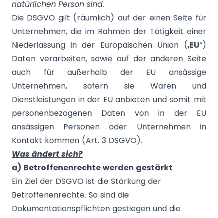
natürlichen Person sind.
Die DSGVO gilt (räumlich) auf der einen Seite für
Unternehmen, die im Rahmen der Tätigkeit einer
Niederlassung in der Europäischen Union („
EU
“)
Daten verarbeiten, sowie auf der anderen Seite
auch für außerhalb der EU ansässige
Unternehmen, sofern sie Waren und
Dienstleistungen in der EU anbieten und somit mit
personenbezogenen Daten von in der EU
ansässigen Personen oder Unternehmen in
Kontakt kommen (Art. 3 DSGVO).
Was ändert sich?
a) Betroffenenrechte werden gestärkt
Ein Ziel der DSGVO ist die Stärkung der
Betroffenenrechte. So sind die
Dokumentationspflichten gestiegen und die