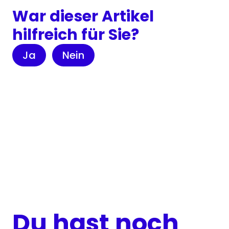
War dieser Artikel
hilfreich für Sie?
Ja
Nein
Du hast noch