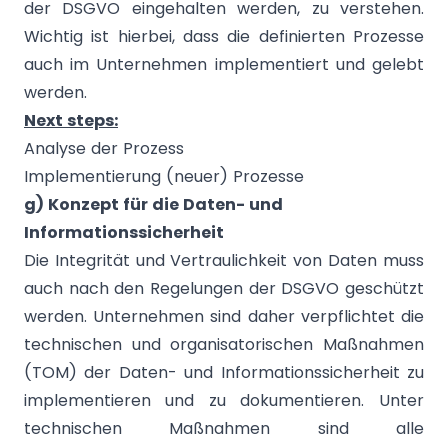
der DSGVO eingehalten werden, zu verstehen.
Wichtig ist hierbei, dass die definierten Prozesse
auch im Unternehmen implementiert und gelebt
werden.
Next steps:
Analyse der Prozess
Implementierung (neuer) Prozesse
g) Konzept für die Daten- und
Informationssicherheit
Die Integrität und Vertraulichkeit von Daten muss
auch nach den Regelungen der DSGVO geschützt
werden. Unternehmen sind daher verpflichtet die
technischen und organisatorischen Maßnahmen
(TOM) der Daten- und Informationssicherheit zu
implementieren und zu dokumentieren. Unter
technischen Maßnahmen sind alle