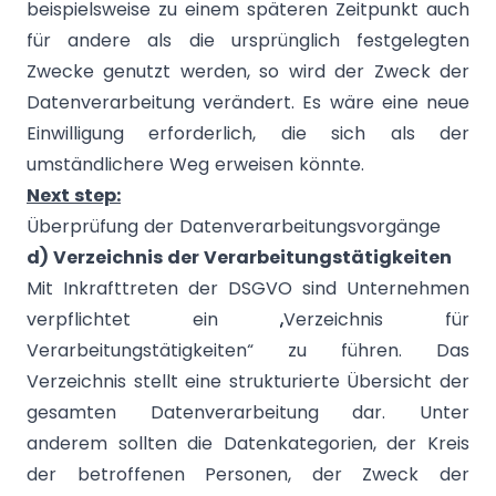
beispielsweise zu einem späteren Zeitpunkt auch
für andere als die ursprünglich festgelegten
Zwecke genutzt werden, so wird der Zweck der
Datenverarbeitung verändert. Es wäre eine neue
Einwilligung erforderlich, die sich als der
umständlichere Weg erweisen könnte.
Next step:
Überprüfung der Datenverarbeitungsvorgänge
d) Verzeichnis der Verarbeitungstätigkeiten
Mit Inkrafttreten der DSGVO sind Unternehmen
verpflichtet ein „Verzeichnis für
Verarbeitungstätigkeiten“ zu führen. Das
Verzeichnis stellt eine strukturierte Übersicht der
gesamten Datenverarbeitung dar. Unter
anderem sollten die Datenkategorien, der Kreis
der betroffenen Personen, der Zweck der