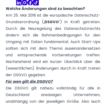
Welche Änderungen sind zu beachten?
Am 25. Mai 2018 ist die europäische Datenschutz-
Grundverordnung („
DSGVO
“) in Kraft getreten.
Durch die Neuregelung des Datenschutzrechts
ändern sich die Rahmenbedingungen für den
Umgang mit Daten fundamental. Auch Start-Ups
sollten sich mit dem Thema auseinandersetzen
und entsprechende Vorbereitungen treffen.
Nachstehend wird ein kurzer Überblick über die
(wesentlichen) Änderungen durch in Kraft treten
der DSGVO gegeben.
Für wen gilt die DSGVO?
Die DSGVO gilt nahezu vollständig für alle in
Deutschland ansässigen Unternehmen,
unabhängig von der jeweiligen Größe. Also auch