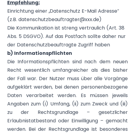
Empfehlung:
Einrichtung einer „Datenschutz E-Mail Adresse“
(z.B. datenschutzbeauftragter@xxx.de)
Die Kommunikation ist streng vertraulich (Art. 38
Abs. 5 DSGVO). Auf das Postfach sollte daher nur
der Datenschutzbeauftragte Zugriff haben
b)
Informationspflichten
Die Informationspflichten sind nach dem neuen
Recht wesentlich umfangreicher als dies bisher
der Fall war. Der Nutzer muss über alle Vorgänge
aufgeklärt werden, bei denen personenbezogene
Daten verarbeitet werden. Es müssen jeweils
Angaben zum (i) Umfang, (ii) zum Zweck und (iii)
zu der Rechtsgrundlage – gesetzlicher
Erlaubnistatbestand oder Einwilligung – gemacht
werden. Bei der Rechtsgrundlage ist besonderes