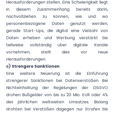
Herausforderungen stellen. Eine Schwierigkeit liegt
in diesem Zusammenhang bereits darin,
nachvollziehen zu können, wie und wo
personenbezogene Daten genutzt werden;
gerade Start-Ups, die digital eine Vielzahl von
Daten erheben und Werbung verstärkt bis
teilweise vollständig über digitale Kanäle
vornehmen, stellt dies vor neue
Herausforderungen.
c) Strengere Sanktionen
Eine weitere Neuerung ist die Einführung
strengerer Sanktionen bei Datenverstößen. Bei
Nichteinhaltung der Regelungen der DSGVO
drohen Bußgelder von bis zu 20 Mio. EUR oder 4%
des jährlichen weltweiten Umsatzes. Bislang
drohten bei Verstößen dagegen nur Strafen bis