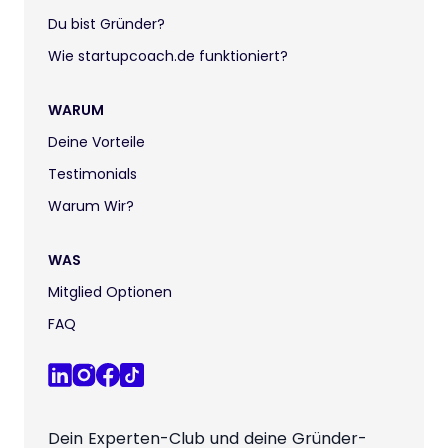
Du bist Gründer?
Wie startupcoach.de funktioniert?
WARUM
Deine Vorteile
Testimonials
Warum Wir?
WAS
Mitglied Optionen
FAQ
Dein Experten-Club und deine Gründer-