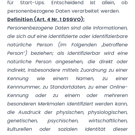
für Start-Ups. Entscheidend ist allein, ob
personenbezogene Daten verarbeitet werden.
Definition (Art. 4 Nr. 1 DSGVO):
Personenbezogene Daten sind alle Informationen,
die sich auf eine identifizierte oder identifizierbare
natürliche Person (im Folgenden „betroffene
Person“) beziehen; als identifizierbar wird eine
natürliche Person angesehen, die direkt oder
indirekt, insbesondere mittels Zuordnung zu einer
Kennung wie einem Namen, zu einer
Kennnummer, zu Standortdaten, zu einer Online-
Kennung oder zu einem oder mehreren
besonderen Merkmalen identifiziert werden kann,
die Ausdruck der physischen, physiologischen,
genetischen, psychischen, wirtschaftlichen,
kulturellen oder sozialen Identität dieser