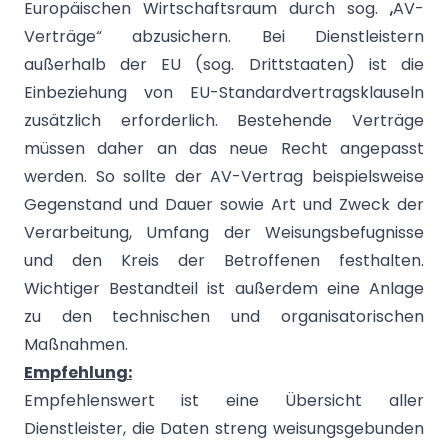
Europäischen Wirtschaftsraum durch sog. „AV-
Verträge“ abzusichern. Bei Dienstleistern
außerhalb der EU (sog. Drittstaaten) ist die
Einbeziehung von EU-Standardvertragsklauseln
zusätzlich erforderlich. Bestehende Verträge
müssen daher an das neue Recht angepasst
werden. So sollte der AV-Vertrag beispielsweise
Gegenstand und Dauer sowie Art und Zweck der
Verarbeitung, Umfang der Weisungsbefugnisse
und den Kreis der Betroffenen festhalten.
Wichtiger Bestandteil ist außerdem eine Anlage
zu den technischen und organisatorischen
Maßnahmen.
Empfehlung:
Empfehlenswert ist eine Übersicht aller
Dienstleister, die Daten streng weisungsgebunden