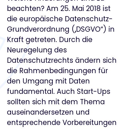
beachten? Am 25. Mai 2018 ist
die europäische Datenschutz-
Grundverordnung („DSGVO“) in
Kraft getreten. Durch die
Neuregelung des
Datenschutzrechts ändern sich
die Rahmenbedingungen für
den Umgang mit Daten
fundamental. Auch Start-Ups
sollten sich mit dem Thema
auseinandersetzen und
entsprechende Vorbereitungen