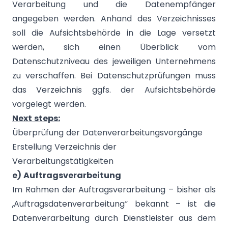
Verarbeitung und die Datenempfänger
angegeben werden. Anhand des Verzeichnisses
soll die Aufsichtsbehörde in die Lage versetzt
werden, sich einen Überblick vom
Datenschutzniveau des jeweiligen Unternehmens
zu verschaffen. Bei Datenschutzprüfungen muss
das Verzeichnis ggfs. der Aufsichtsbehörde
vorgelegt werden.
Next steps:
Überprüfung der Datenverarbeitungsvorgänge
Erstellung Verzeichnis der
Verarbeitungstätigkeiten
e) Auftragsverarbeitung
Im Rahmen der Auftragsverarbeitung – bisher als
„Auftragsdatenverarbeitung“ bekannt – ist die
Datenverarbeitung durch Dienstleister aus dem