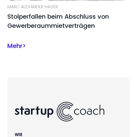
MARC ALEXANDER HÄGER
Stolperfallen beim Abschluss von
Gewerberaummietverträgen
Mehr
>
WIE