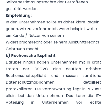
Selbstbestimmungsrechte der Betroffenen
gestärkt worden.
Empfehlung:
In den Unternehmen sollte es daher klare Regeln
geben, wie zu verfahren ist, wenn beispielsweise
ein Kunde / Nutzer von seinem
Widerspruchsrecht oder seinem Auskunftsrechts
Gebrauch macht.
b) Rechenschaftspflicht
Darüber hinaus haben Unternehmen mit in Kraft
treten der DSGVO eine deutlich erhöhte
Rechenschaftspflicht und müssen sämtliche
Datenschutzmaßnahmen detailliert
protokollieren. Die Verantwortung liegt in Zukunft
allein bei den Unternehmen. Das kann die IT-
Abteilung in Unternehmen vor echte