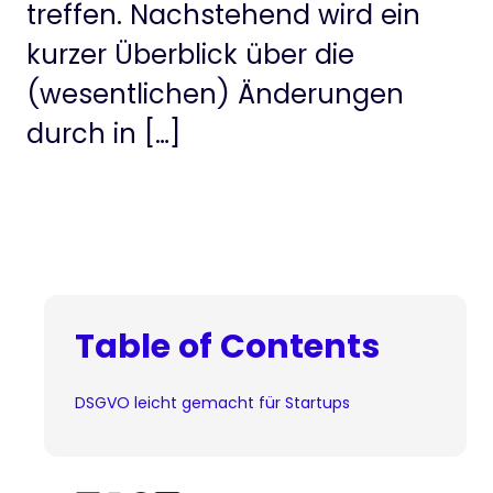
treffen. Nachstehend wird ein
kurzer Überblick über die
(wesentlichen) Änderungen
durch in […]
Table of Contents
DSGVO leicht gemacht für Startups