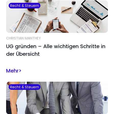
Recht & Steuern
CHRISTIAN MANTHEY
UG gründen – Alle wichtigen Schritte in
der Übersicht
Mehr
>
Recht & Steuern