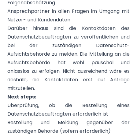
Folgenabschätzung
Ansprechpartner in allen Fragen im Umgang mit
Nutzer- und Kundendaten
Darüber hinaus sind die Kontaktdaten des
Datenschutzbeauftragten zu veröffentlichen und
bei der zuständigen Datenschutz-
Aufsichtsbehörde zu melden. Die Mitteilung an die
Aufsichtsbehörde hat wohl pauschal und
anlasslos zu erfolgen. Nicht ausreichend wäre es
deshalb, die Kontaktdaten erst auf Anfrage
mitzuteilen.
Next steps:
Überprüfung, ob die Bestellung eines
Datenschutzbeauftragten erforderlich ist
Bestellung und Meldung gegenüber der
zuständigen Behörde (sofern erforderlich)