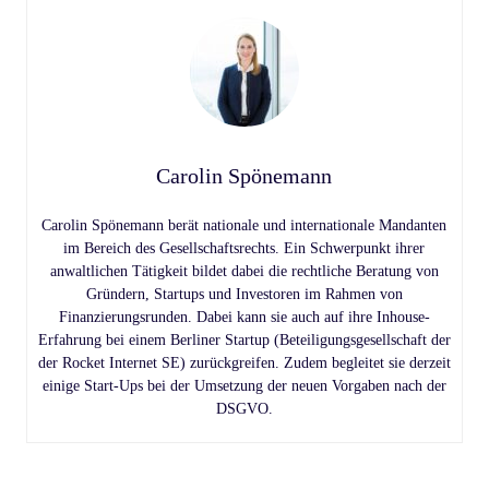
Carolin Spönemann
Carolin Spönemann berät nationale und internationale Mandanten
im Bereich des Gesellschaftsrechts. Ein Schwerpunkt ihrer
anwaltlichen Tätigkeit bildet dabei die rechtliche Beratung von
Gründern, Startups und Investoren im Rahmen von
Finanzierungsrunden. Dabei kann sie auch auf ihre Inhouse-
Erfahrung bei einem Berliner Startup (Beteiligungsgesellschaft der
der Rocket Internet SE) zurückgreifen. Zudem begleitet sie derzeit
einige Start-Ups bei der Umsetzung der neuen Vorgaben nach der
DSGVO.