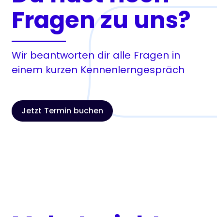
Fragen zu uns?
Wir beantworten dir alle Fragen in
einem kurzen Kennenlerngespräch
Jetzt Termin buchen