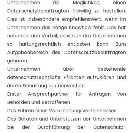
Unternehmen die Möglichkeit, einen
Datenschutzbeauftragten freiwillig zu bestellen.
Dies ist insbesondere empfehlenswert, wenn im
Unternehmen das nötige Knowhow fehlt. Das hat
nebenbei den Vorteil, dass sich das Unternehmen
so haftungsrechtlich entlasten kann. Zum
Aufgabenbereich des Datenschutzbeauftragten
gehören:
Unternehmen über bestehende
datenschutzrechtliche Pflichten aufzuklären und
deren Einhaltung zu überwachen
Erster Ansprechpartner für Anfragen von
Behörden und Betroffenen
Das Führen eines Verarbeitungsverzeichnisses
Das Beraten und Unterstützen der Unternehmen
bei der Durchführung der Datenschutz-