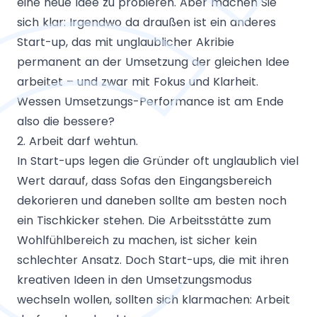
eine neue Idee zu probieren. Aber machen Sie
sich klar: Irgendwo da draußen ist ein anderes
Start-up, das mit unglaublicher Akribie
permanent an der Umsetzung der gleichen Idee
arbeitet – und zwar mit Fokus und Klarheit.
Wessen Umsetzungs-Performance ist am Ende
also die bessere?
2. Arbeit darf wehtun.
In Start-ups legen die Gründer oft unglaublich viel
Wert darauf, dass Sofas den Eingangsbereich
dekorieren und daneben sollte am besten noch
ein Tischkicker stehen. Die Arbeitsstätte zum
Wohlfühlbereich zu machen, ist sicher kein
schlechter Ansatz. Doch Start-ups, die mit ihren
kreativen Ideen in den Umsetzungsmodus
wechseln wollen, sollten sich klarmachen: Arbeit