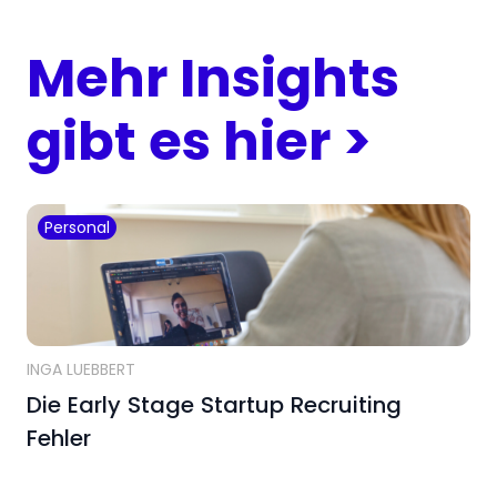
Mehr Insights
gibt es hier >
Personal
INGA LUEBBERT
Die Early Stage Startup Recruiting
Fehler