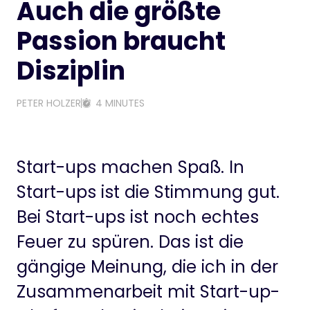
Auch die größte
Passion braucht
Disziplin
PETER HOLZER
4 MINUTES
Start-ups machen Spaß. In
Start-ups ist die Stimmung gut.
Bei Start-ups ist noch echtes
Feuer zu spüren. Das ist die
gängige Meinung, die ich in der
Zusammenarbeit mit Start-up-