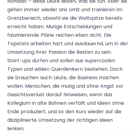
Ronaldo – diese Leute lieben, was sie tun. Aber sie
gehen immer wieder ans Limit und trainieren im
Grenzbereich, obwohl sie die Weltspitze bereits
erreicht haben. Mutige Entscheidungen und
faszinierende Pläne reichen eben nicht. Die
Topstars arbeiten hart und ausdauernd, um in der
Umsetzung ihrer Passion die Besten zu sein.
Start-ups dürfen und sollen aus supercoolen
Typen und wilden Querdenkern bestehen. Doch
sie brauchen auch Leute, die Business machen
wollen. Menschen, die mutig und ohne Angst vor
Gesichtsverlust darauf hinweisen, wenn das
Kollegium in alte Bahnen verfällt und Ideen ohne
Ende produziert, und so den Kurs wieder auf die
disziplinierte Umsetzung der richtigen Ideen
lenken.