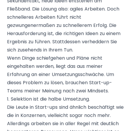
Sekundentakt, neue Ideen entstehen am
Fließband. Die Lösung also: agiles Arbeiten. Doch
schnelleres Arbeiten führt nicht
gezwungenermaßen zu schnellerem Erfolg. Die
Herausforderung ist, die richtigen Ideen zu einem
Ergebnis zu führen. Stattdessen verheddern Sie
sich zusehends in Ihrem Tun.
Wenn Dinge schiefgehen und Pläne nicht
eingehalten werden, liegt das aus meiner
Erfahrung an einer Umsetzungsschwäche. Um
dieses Problem zu lösen, brauchen Start-up-
Teams meiner Meinung nach zwei Mindsets.
1. Selektion ist die halbe Umsetzung.
Die Leute in Start-ups sind ähnlich beschäftigt wie
die in Konzernen, vielleicht sogar noch mehr.
Allerdings arbeiten sie in aller Regel mit deutlich