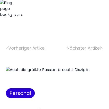
<
Vorheriger Artikel
Nächster Artikel
>
Personal