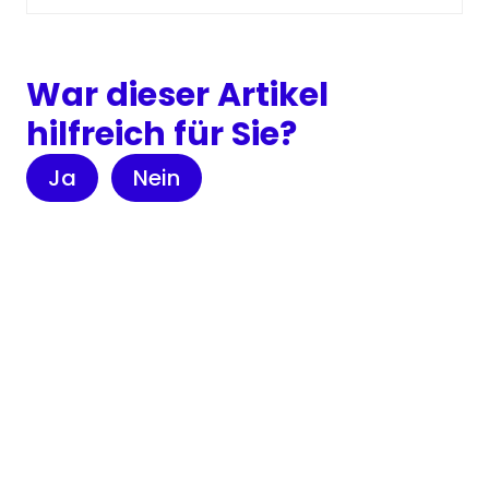
War dieser Artikel
hilfreich für Sie?
Ja
Nein