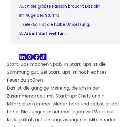
Auch die größte Passion braucht Disziplin
Im Auge des Sturms
1. Selektion ist die halbe Umsetzung.
2. Arbeit darf wehtun.
Start-ups machen Spaß. In Start-ups ist die
Stimmung gut. Bei Start-ups ist noch echtes
Feuer zu spüren.
Das ist die gängige Meinung, die ich in der
Zusammenarbeit mit Start-up-Chefs und -
Mitarbeitern immer wieder höre und selbst erlebt
habe. Die Jungunternehmer legen viel Wert auf
Kollegialität, auf ein ungezwungenes Miteinander