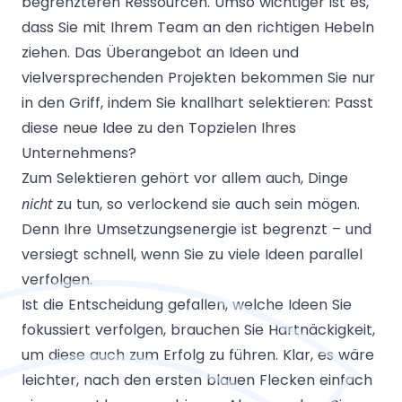
begrenzteren Ressourcen. Umso wichtiger ist es,
dass Sie mit Ihrem Team an den richtigen Hebeln
ziehen. Das Überangebot an Ideen und
vielversprechenden Projekten bekommen Sie nur
in den Griff, indem Sie knallhart selektieren: Passt
diese neue Idee zu den Topzielen Ihres
Unternehmens?
Zum Selektieren gehört vor allem auch, Dinge
nicht
zu tun, so verlockend sie auch sein mögen.
Denn Ihre Umsetzungsenergie ist begrenzt – und
versiegt schnell, wenn Sie zu viele Ideen parallel
verfolgen.
Ist die Entscheidung gefallen, welche Ideen Sie
fokussiert verfolgen, brauchen Sie Hartnäckigkeit,
um diese auch zum Erfolg zu führen. Klar, es wäre
leichter, nach den ersten blauen Flecken einfach