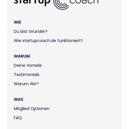
WIE
Du bist Gründer?
Wie startupcoach.de funktioniert?
WARUM
Deine Vorteile
Testimonials
Warum Wir?
WAS
Mitglied Optionen
FAQ