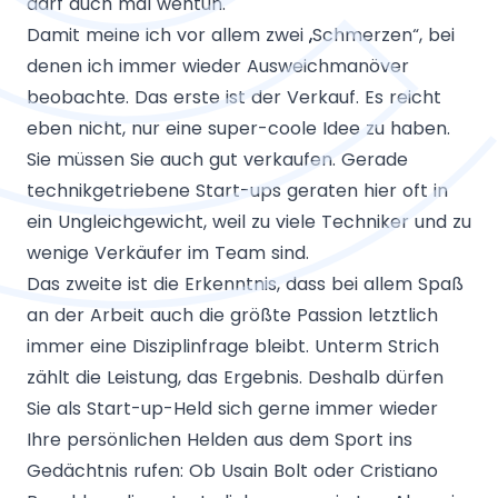
darf auch mal wehtun.
Damit meine ich vor allem zwei „Schmerzen“, bei
denen ich immer wieder Ausweichmanöver
beobachte. Das erste ist der Verkauf. Es reicht
eben nicht, nur eine super-coole Idee zu haben.
Sie müssen Sie auch gut verkaufen. Gerade
technikgetriebene Start-ups geraten hier oft in
ein Ungleichgewicht, weil zu viele Techniker und zu
wenige Verkäufer im Team sind.
Das zweite ist die Erkenntnis, dass bei allem Spaß
an der Arbeit auch die größte Passion letztlich
immer eine Disziplinfrage bleibt. Unterm Strich
zählt die Leistung, das Ergebnis. Deshalb dürfen
Sie als Start-up-Held sich gerne immer wieder
Ihre persönlichen Helden aus dem Sport ins
Gedächtnis rufen: Ob Usain Bolt oder Cristiano