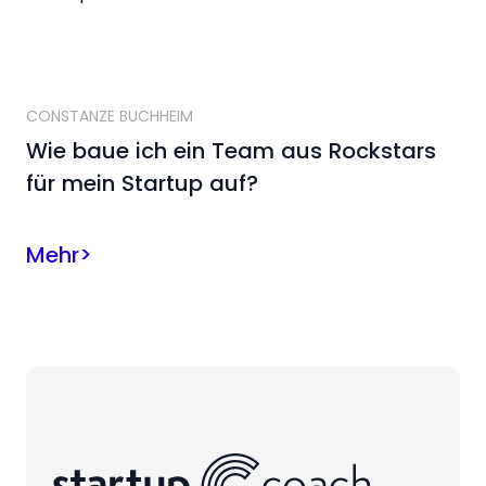
CONSTANZE BUCHHEIM
Wie baue ich ein Team aus Rockstars
für mein Startup auf?
Mehr
>