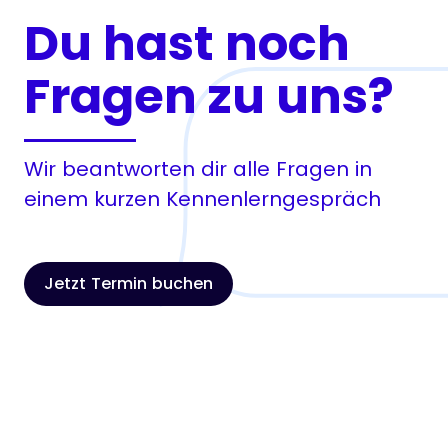
Du hast noch
Fragen zu uns?
Wir beantworten dir alle Fragen in
einem kurzen Kennenlerngespräch
Jetzt Termin buchen