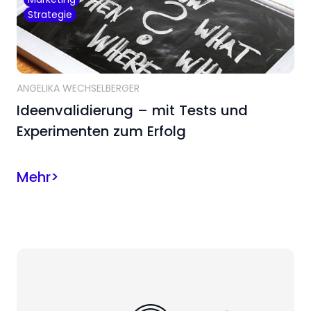
Strategie
ANGELIKA WECHSELBERGER
Ideenvalidierung – mit Tests und
Experimenten zum Erfolg
Mehr
>