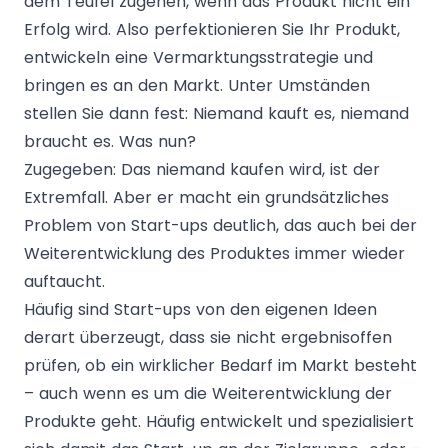
dem Teufel zugehen, wenn das Produkt nicht ein
Erfolg wird. Also perfektionieren Sie Ihr Produkt,
entwickeln eine Vermarktungsstrategie und
bringen es an den Markt. Unter Umständen
stellen Sie dann fest: Niemand kauft es, niemand
braucht es. Was nun?
Zugegeben: Das niemand kaufen wird, ist der
Extremfall. Aber er macht ein grundsätzliches
Problem von Start-ups deutlich, das auch bei der
Weiterentwicklung des Produktes immer wieder
auftaucht.
Häufig sind Start-ups von den eigenen Ideen
derart überzeugt, dass sie nicht ergebnisoffen
prüfen, ob ein wirklicher Bedarf im Markt besteht
– auch wenn es um die Weiterentwicklung der
Produkte geht. Häufig entwickelt und spezialisiert