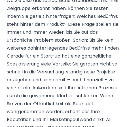
Ob Sie also das tatsächliche Grundbedürfnis Ihrer
Zielgruppe erkannt haben, können Sie testen,
indem Sie gezielt hinterfragen: Welches Bedürfnis
steht hinter dem Produkt? Diese Frage stellen sie
immer und immer wieder, bis Sie auf das
ursächliche Problem stoßen. Sprich: Bis Sie kein
weiteres dahinterliegendes Bedürfnis mehr finden.
Gerade für ein Start-up hat eine ganzheitliche
Spezialisierung viele Vorteile: Sie geraten nicht so
schnell in die Versuchung, ständig neue Projekte
anzugehen und sich damit – auch finanziell – zu
verzetteln. Außerdem sind Ihre internen Prozesse
durch die gewonnene Klarheit schlanker. Wenn
Sie von der Öffentlichkeit als Spezialist
wahrgenommen werden, erhöht das Ihre
Reputation und Ihr Marketingaufwand sinkt. All