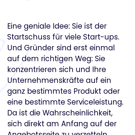
Eine geniale Idee: Sie ist der
Startschuss für viele Start-ups.
Und Gründer sind erst einmal
auf dem richtigen Weg: Sie
konzentrieren sich und Ihre
Unternehmenskräfte auf ein
ganz bestimmtes Produkt oder
eine bestimmte Serviceleistung.
Da ist die Wahrscheinlichkeit,
sich direkt am Anfang auf der
Angebotsseite zu verzetteln,