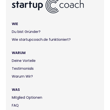
WIE
Du bist Gründer?
Wie startupcoach.de funktioniert?
WARUM
Deine Vorteile
Testimonials
Warum Wir?
WAS
Mitglied Optionen
FAQ