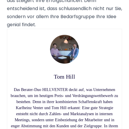
das steigert Ihre Erfolgschancen. Denn
entscheidend ist, dass schlussendlich nicht nur Sie,
sondern vor allem Ihre Bedarfsgruppe Ihre Idee
genial findet.
Tom Hill
Das Berater-Duo HILLVENTER deckt auf, was Unternehmen
brauchen, um im heutigen Preis- und Verdrängungswettbewerb zu
bestehen. Denn in ihrer kombinierten Schaffenskraft haben
Karlheinz Venter und Tom Hill erkannt: Eine gute Strategie
entsteht nicht durch Zahlen- und Marktanalysen in internen
Meetings, sondern unter Einbeziehung der Mitarbeiter und in
enger Abstimmung mit den Kunden und der Zielgruppe. In ihrem