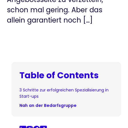
schon mal gering. Aber das
allein garantiert noch […]
Table of Contents
3 Schritte zur erfolgreichen Spezialisierung in
Start-ups
Nah an der Bedarfsgruppe