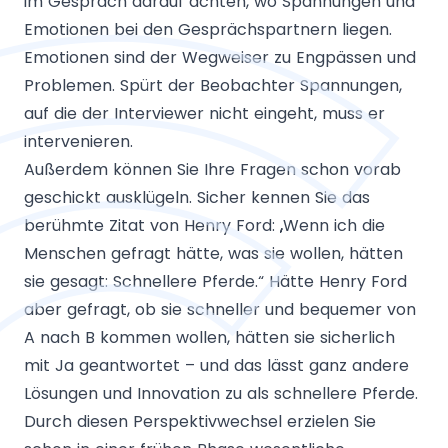
im Gespräch darauf achten, wo Spannungen und
Emotionen bei den Gesprächspartnern liegen.
Emotionen sind der Wegweiser zu Engpässen und
Problemen. Spürt der Beobachter Spannungen,
auf die der Interviewer nicht eingeht, muss er
intervenieren.
Außerdem können Sie Ihre Fragen schon vorab
geschickt ausklügeln. Sicher kennen Sie das
berühmte Zitat von Henry Ford: „Wenn ich die
Menschen gefragt hätte, was sie wollen, hätten
sie gesagt: Schnellere Pferde.“ Hätte Henry Ford
aber gefragt, ob sie schneller und bequemer von
A nach B kommen wollen, hätten sie sicherlich
mit Ja geantwortet – und das lässt ganz andere
Lösungen und Innovation zu als schnellere Pferde.
Durch diesen Perspektivwechsel erzielen Sie