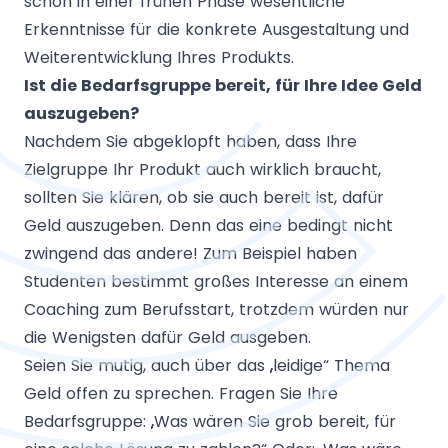
schon in einer frühen Phase wesentliche
Erkenntnisse für die konkrete Ausgestaltung und
Weiterentwicklung Ihres Produkts.
Ist die Bedarfsgruppe bereit, für Ihre Idee Geld
auszugeben?
Nachdem Sie abgeklopft haben, dass Ihre
Zielgruppe Ihr Produkt auch wirklich braucht,
sollten Sie klären, ob sie auch bereit ist, dafür
Geld auszugeben. Denn das eine bedingt nicht
zwingend das andere! Zum Beispiel haben
Studenten bestimmt großes Interesse an einem
Coaching zum Berufsstart, trotzdem würden nur
die Wenigsten dafür Geld ausgeben.
Seien Sie mutig, auch über das „leidige“ Thema
Geld offen zu sprechen. Fragen Sie Ihre
Bedarfsgruppe: „Was wären Sie grob bereit, für