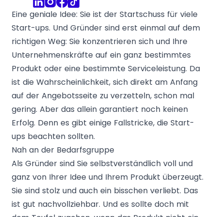
Eine geniale Idee: Sie ist der Startschuss für viele
Start-ups. Und Gründer sind erst einmal auf dem
richtigen Weg: Sie konzentrieren sich und Ihre
Unternehmenskräfte auf ein ganz bestimmtes
Produkt oder eine bestimmte Serviceleistung. Da
ist die Wahrscheinlichkeit, sich direkt am Anfang
auf der Angebotsseite zu verzetteln, schon mal
gering. Aber das allein garantiert noch keinen
Erfolg. Denn es gibt einige Fallstricke, die Start-
ups beachten sollten.
Nah an der Bedarfsgruppe
Als Gründer sind Sie selbstverständlich voll und
ganz von Ihrer Idee und Ihrem Produkt überzeugt.
Sie sind stolz und auch ein bisschen verliebt. Das
ist gut nachvollziehbar. Und es sollte doch mit