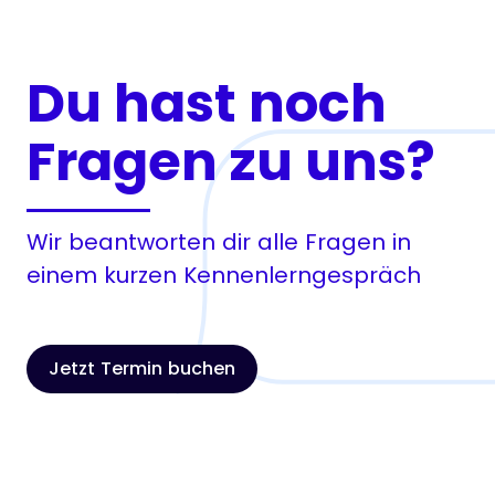
Du hast noch
Fragen zu uns?
Wir beantworten dir alle Fragen in
einem kurzen Kennenlerngespräch
Jetzt Termin buchen