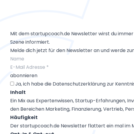
Mit dem startupcoach.de Newsletter wirst du immer ü
Szene informiert.
Melde dich jetzt für den Newsletter an und werde z
Ja, ich habe die Datenschutzerklärung zur Kenntn
Inhalt
Ein Mix aus Expertenwissen, Startup-Erfahrungen, In
den Bereichen Marketing, Finanzierung, Vertrieb, Per
Häufigkeit
Der startupcoach.de Newsletter flattert ein mal im M