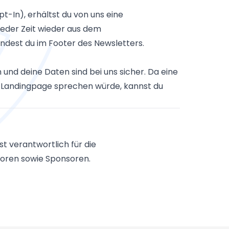
t-In), erhältst du von uns eine
jeder Zeit wieder aus dem
ndest du im Footer des Newsletters.
und deine Daten sind bei uns sicher. Da eine
r Landingpage sprechen würde, kannst du
st verantwortlich für die
oren sowie Sponsoren.