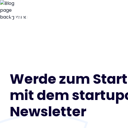
Werde zum Star
mit dem startu
Newsletter