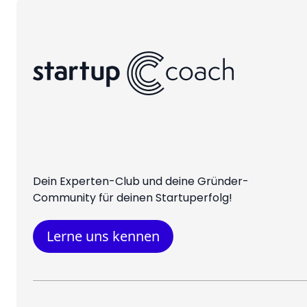
Dein Experten-Club und deine Gründer-
Community für deinen Startuperfolg!
Lerne uns kennen