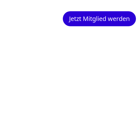
Jetzt Mitglied werden