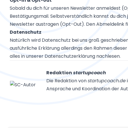
Opt-In & Opt-out
Sobald du dich für unseren Newsletter anmeldest (Op
Bestätigungsmail. Selbstverständlich kannst du dich 
Newsletter austragen (Opt-Out). Den Abmeldelink fi
Datenschutz
Natürlich wird Datenschutz bei uns groß geschrieben 
ausführliche Erklärung allerdings den Rahmen diese
alles in unserer Datenschutzerklärung nachlesen.
Redaktion
startupcoach
Die Redaktion von
startupcoach.de
i
Ansprache und Koordination der Aut