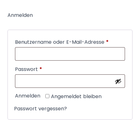
Anmelden
Erforderlich
Benutzername oder E-Mail-Adresse
*
Erforderlich
Passwort
*
Anmelden
Angemeldet bleiben
Passwort vergessen?