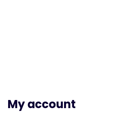
My account