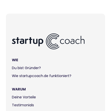
WIE
Du bist Gründer?
Wie startupcoach.de funktioniert?
WARUM
Deine Vorteile
Testimonials