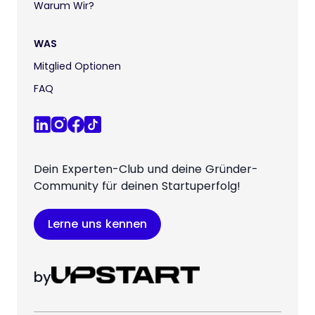
Warum Wir?
WAS
Mitglied Optionen
FAQ
Dein Experten-Club und deine Gründer-
Community für deinen Startuperfolg!
Lerne uns kennen
by