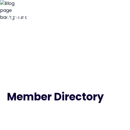
Member Directory