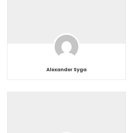
Alexander Syga