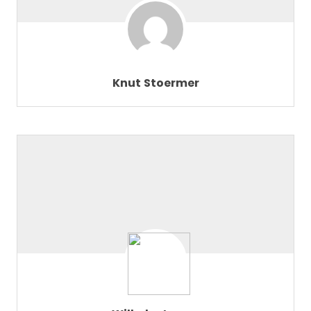
Knut Stoermer