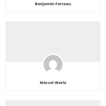
Benjamin Ferreau
Marcel Werle