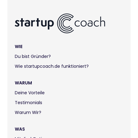
WIE
Du bist Gründer?
Wie startupcoach.de funktioniert?
WARUM
Deine Vorteile
Testimonials
Warum Wir?
WAS