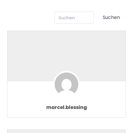
marcel.blessing