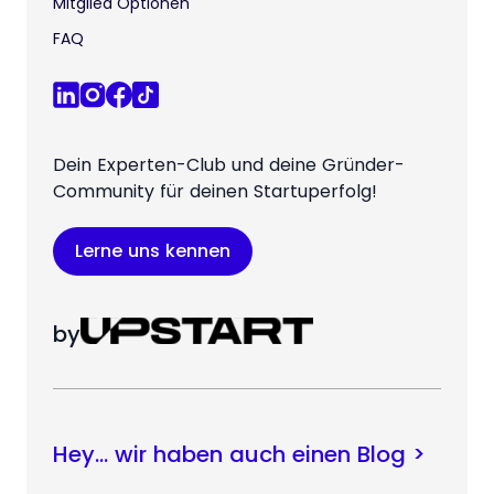
Mitglied Optionen
FAQ
Dein Experten-Club und deine Gründer-
Community für deinen Startuperfolg!
Lerne uns kennen
by
Hey… wir haben auch einen Blog >