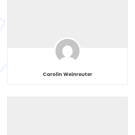
Carolin Weinreuter