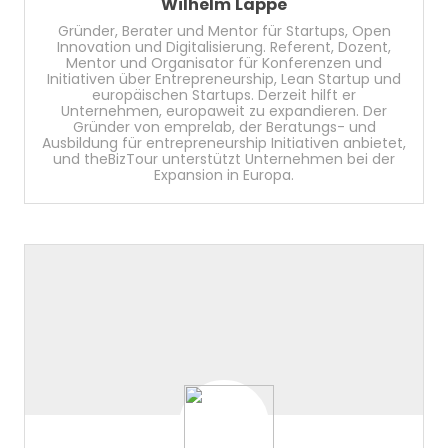
Wilhelm Lappe
Gründer, Berater und Mentor für Startups, Open
Innovation und Digitalisierung. Referent, Dozent,
Mentor und Organisator für Konferenzen und
Initiativen über Entrepreneurship, Lean Startup und
europäischen Startups. Derzeit hilft er
Unternehmen, europaweit zu expandieren. Der
Gründer von emprelab, der Beratungs- und
Ausbildung für entrepreneurship Initiativen anbietet,
und theBizTour unterstützt Unternehmen bei der
Expansion in Europa.