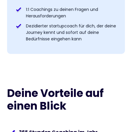
1:1 Coachings zu deinen Fragen und
Herausforderungen
Dezidierter startupcoach für dich, der deine
Journey kennt und sofort auf deine
Bedürfnisse eingehen kann
Deine Vorteile auf
einen Blick