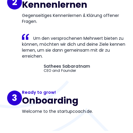
2
Kennenlernen
Gegenseitiges Kennenlernen & Klärung offener
Fragen.
Um den versprochenen Mehrwert bieten zu
können, möchten wir dich und deine Ziele kennen
lernen, um sie dann gemeinsam mit dir zu
erreichen.
Sathees Sabaratnam
CEO and Founder
Ready to grow!
3
Onboarding
Welcome to the startupcoach.de.