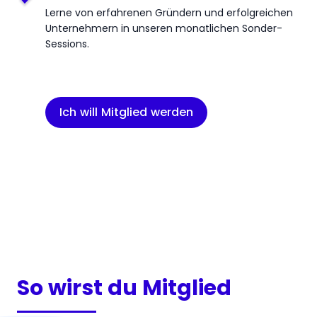
Lerne von erfahrenen Gründern und erfolgreichen
Unternehmern in unseren monatlichen Sonder-
Sessions.
Ich will Mitglied werden
So wirst du Mitglied