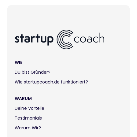
WIE
Du bist Gründer?
Wie startupcoach.de funktioniert?
WARUM
Deine Vorteile
Testimonials
Warum Wir?