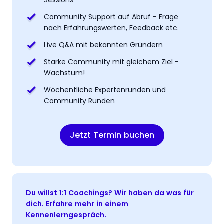
Sessions
Community Support auf Abruf - Frage
nach Erfahrungswerten, Feedback etc.
Live Q&A mit bekannten Gründern
Starke Community mit gleichem Ziel -
Wachstum!
Wöchentliche Expertenrunden und
Community Runden
Jetzt Termin buchen
Du willst 1:1 Coachings? Wir haben da was für
dich. Erfahre mehr in einem
Kennenlerngespräch.