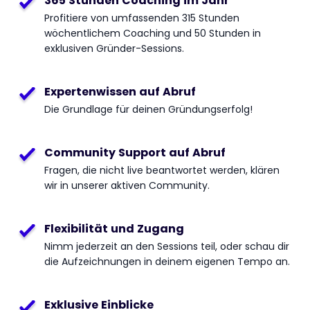
365 Stunden Coaching im Jahr
Profitiere von umfassenden 315 Stunden
wöchentlichem Coaching und 50 Stunden in
exklusiven Gründer-Sessions.
Expertenwissen auf Abruf
Die Grundlage für deinen Gründungserfolg!
Community Support auf Abruf
Fragen, die nicht live beantwortet werden, klären
wir in unserer aktiven Community.
Flexibilität und Zugang
Nimm jederzeit an den Sessions teil, oder schau dir
die Aufzeichnungen in deinem eigenen Tempo an.
Exklusive Einblicke