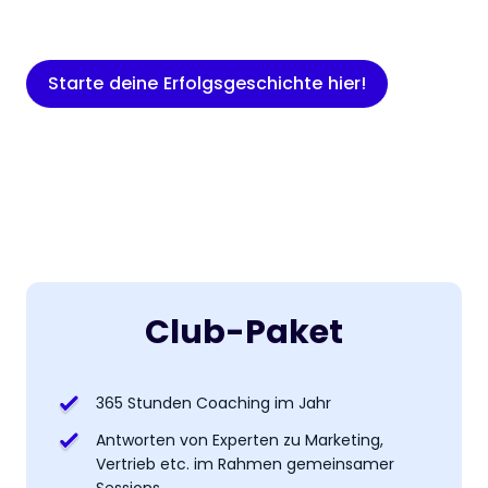
an Board zu haben.
Starte deine Erfolgsgeschichte hier!
Club-Paket
365 Stunden Coaching im Jahr
Antworten von Experten zu Marketing,
Vertrieb etc. im Rahmen gemeinsamer