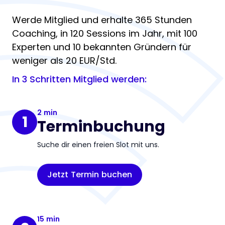
Werde Mitglied und erhalte 365 Stunden
Coaching, in 120 Sessions im Jahr, mit 100
Experten und 10 bekannten Gründern für
weniger als 20 EUR/Std.
In 3 Schritten Mitglied werden:
2 min
1
Terminbuchung
Suche dir einen freien Slot mit uns.
Jetzt Termin buchen
15 min