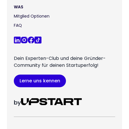
WAS
Mitglied Optionen
FAQ
Dein Experten-Club und deine Gründer-
Community für deinen Startuperfolg!
Lerne uns kennen
by