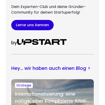
Dein Experten-Club und deine Gründer-
Community für deinen Startuperfolg!
Lerne uns kennen
by
Hey… wir haben auch einen Blog >
Strategie
Internationalisierung: eine
nötige, aber komplizierte Arbeit