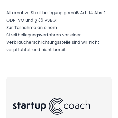
Alternative Streitbeilegung gemäß Art. 14 Abs. 1
ODR-VO und § 36 VSBG:
Zur Teilnahme an einem
Streitbeilegungsverfahren vor einer
Verbraucherschlichtungsstelle sind wir nicht
verpflichtet und nicht bereit.