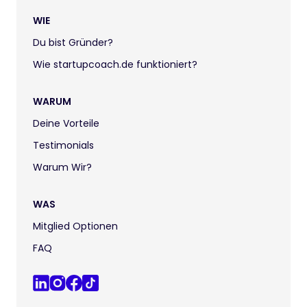
WIE
Du bist Gründer?
Wie startupcoach.de funktioniert?
WARUM
Deine Vorteile
Testimonials
Warum Wir?
WAS
Mitglied Optionen
FAQ