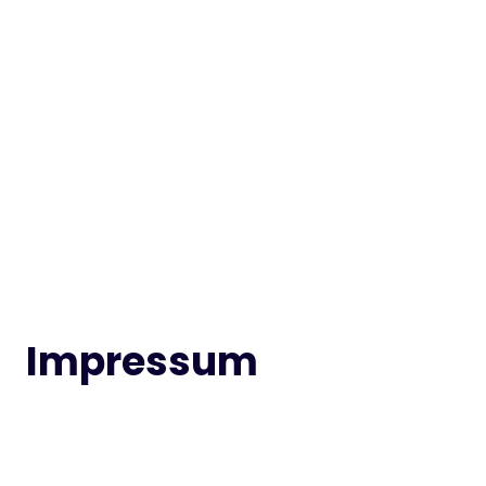
Impressum