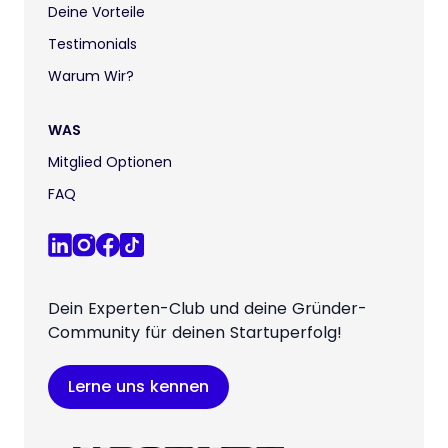
Deine Vorteile
Testimonials
Warum Wir?
WAS
Mitglied Optionen
FAQ
Dein Experten-Club und deine Gründer-
Community für deinen Startuperfolg!
Lerne uns kennen