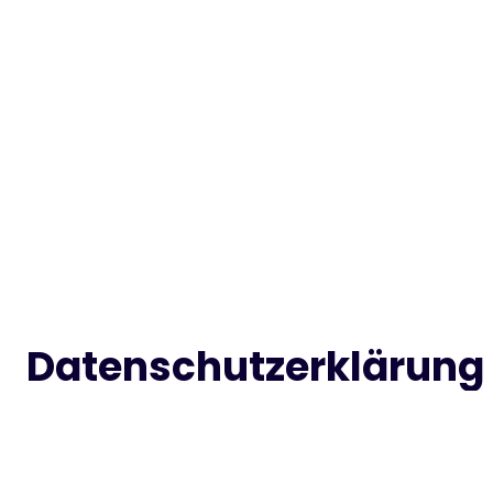
Datenschutzerklärung