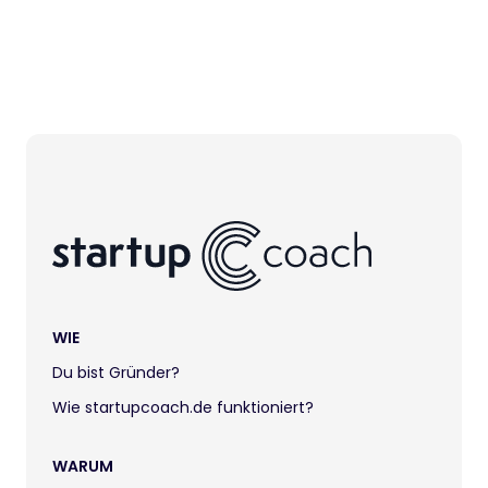
WIE
Du bist Gründer?
Wie startupcoach.de funktioniert?
WARUM