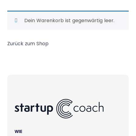
Dein Warenkorb ist gegenwärtig leer.
Zurück zum Shop
WIE