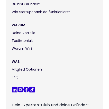
Du bist Gründer?
Wie startupcoach.de funktioniert?
WARUM
Deine Vorteile
Testimonials
Warum Wir?
WAS
Mitglied Optionen
FAQ
Dein Experten-Club und deine Gründer-