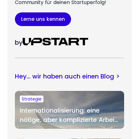
Community für deinen Startuperfolg!
Lerne uns kennen
by
Hey… wir haben auch einen Blog >
Strategie
Internationalisierung: eine
nötige, aber komplizierte Arbeit
für Startups