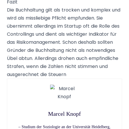
Fazit
Die Buchhaltung gilt als trocken und komplex und
wird als missliebige Pflicht empfunden. Sie
übernimmt allerdings im Startup oft die Rolle des
Controllings und dient als wichtiger Indikator für
das Risikomanagement. Schon deshalb sollten
Gründer die Buchhaltung nicht als notwendiges
Übel abtun. Allerdings drohen auch empfindliche
Strafen, wenn die Zahlen nicht stimmen und
ausgerechnet die Steuern
Marcel Knopf
– Studium der Soziologie an der Universität Heidelberg,