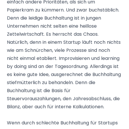
einfach andere Prioritäten, als sich um
Papierkram zu kümmern. Und zwar buchstäblich.
Denn die leidige Buchhaltung ist in jungen
Unternehmen nicht selten eine heillose
Zettelwirtschaft. Es herrscht das Chaos.
Natürlich, denn in einem Startup läuft noch nichts
wie am Schnürchen, viele Prozesse sind noch
nicht einmal etabliert. Improvisieren und learning
by doing sind an der Tagesordnung. Allerdings ist
es keine gute Idee, ausgerechnet die Buchhaltung
stiefmütterlich zu behandeln. Denn die
Buchhaltung ist die Basis für
Steuervorauszahlungen, den Jahresabschluss, die
Bilanz, aber auch für interne Kalkulationen.
Wenn durch schlechte Buchhaltung für Startups