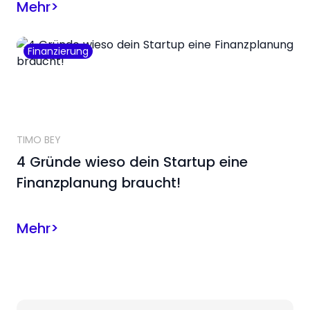
Mehr
>
Finanzierung
TIMO BEY
4 Gründe wieso dein Startup eine
Finanzplanung braucht!
Mehr
>