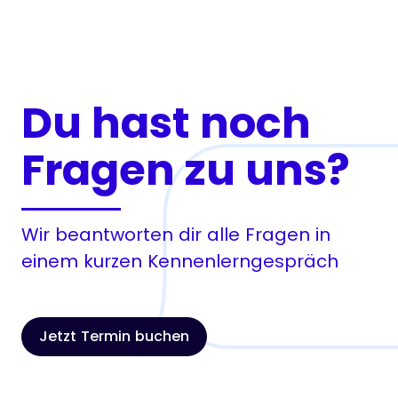
Du hast noch
Fragen zu uns?
Wir beantworten dir alle Fragen in
einem kurzen Kennenlerngespräch
Jetzt Termin buchen