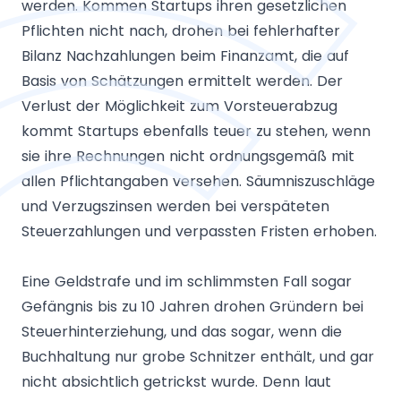
werden. Kommen Startups ihren gesetzlichen
Pflichten nicht nach, drohen bei fehlerhafter
Bilanz Nachzahlungen beim Finanzamt, die auf
Basis von Schätzungen ermittelt werden. Der
Verlust der Möglichkeit zum Vorsteuerabzug
kommt Startups ebenfalls teuer zu stehen, wenn
sie ihre Rechnungen nicht ordnungsgemäß mit
allen Pflichtangaben versehen. Säumniszuschläge
und Verzugszinsen werden bei verspäteten
Steuerzahlungen und verpassten Fristen erhoben.
Eine Geldstrafe und im schlimmsten Fall sogar
Gefängnis bis zu 10 Jahren drohen Gründern bei
Steuerhinterziehung, und das sogar, wenn die
Buchhaltung nur grobe Schnitzer enthält, und gar
nicht absichtlich getrickst wurde. Denn laut