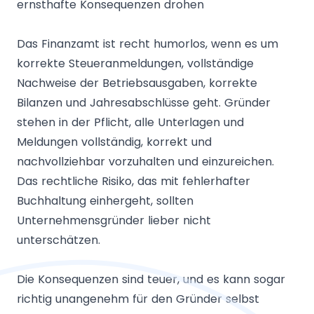
ernsthafte Konsequenzen drohen
Das Finanzamt ist recht humorlos, wenn es um
korrekte Steueranmeldungen, vollständige
Nachweise der Betriebsausgaben, korrekte
Bilanzen und Jahresabschlüsse geht. Gründer
stehen in der Pflicht, alle Unterlagen und
Meldungen vollständig, korrekt und
nachvollziehbar vorzuhalten und einzureichen.
Das rechtliche Risiko, das mit fehlerhafter
Buchhaltung einhergeht, sollten
Unternehmensgründer lieber nicht
unterschätzen.
Die Konsequenzen sind teuer, und es kann sogar
richtig unangenehm für den Gründer selbst