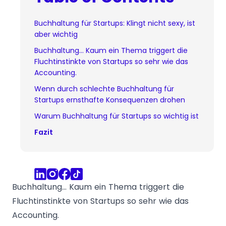
Buchhaltung für Startups: Klingt nicht sexy, ist
aber wichtig
Buchhaltung… Kaum ein Thema triggert die
Fluchtinstinkte von Startups so sehr wie das
Accounting.
Wenn durch schlechte Buchhaltung für
Startups ernsthafte Konsequenzen drohen
Warum Buchhaltung für Startups so wichtig ist
Fazit
Buchhaltung… Kaum ein Thema triggert die
Fluchtinstinkte von Startups so sehr wie das
Accounting.