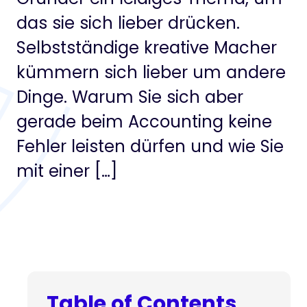
das sie sich lieber drücken.
Selbstständige kreative Macher
kümmern sich lieber um andere
Dinge. Warum Sie sich aber
gerade beim Accounting keine
Fehler leisten dürfen und wie Sie
mit einer […]
Table of Contents