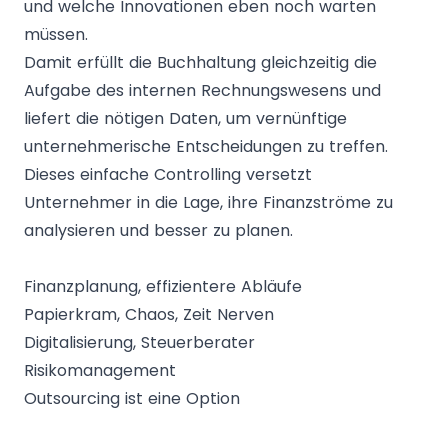
und welche Innovationen eben noch warten
müssen.
Damit erfüllt die Buchhaltung gleichzeitig die
Aufgabe des internen Rechnungswesens und
liefert die nötigen Daten, um vernünftige
unternehmerische Entscheidungen zu treffen.
Dieses einfache Controlling versetzt
Unternehmer in die Lage, ihre Finanzströme zu
analysieren und besser zu planen.
Finanzplanung, effizientere Abläufe
Papierkram, Chaos, Zeit Nerven
Digitalisierung, Steuerberater
Risikomanagement
Outsourcing ist eine Option