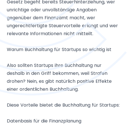
Gesetz begeht bereits Steuerhinterziehung, wer
unrichtige oder unvollständige Angaben
gegenüber dem Finanzamt macht, wer
ungerechtfertigte Steuervorteile erlangt und wer
relevante Informationen nicht mitteilt.
Warum Buchhaltung für Startups so wichtig ist
Also sollten Startups ihre Buchhaltung nur
deshalb in den Griff bekommen, weil Strafen
drohen? Nein, es gibt natürlich positive Effekte
einer ordentlichen Buchhaltung.
Diese Vorteile bietet die Buchhaltung für Startups:
Datenbasis für die Finanzplanung