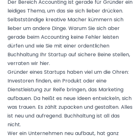
Der Bereich Accounting ist gerade für Gründer ein
leidiges Thema, um das sie sich lieber drücken.
Selbstständige kreative Macher kümmern sich
lieber um andere Dinge. Warum Sie sich aber
gerade beim Accounting keine Fehler leisten
dürfen und wie Sie mit einer ordentlichen
Buchhaltung Ihr Startup auf sichere Beine stellen,
verraten wir hier.
Gründer eines Startups haben viel um die Ohren:
Investoren finden, ein Produkt oder eine
Dienstleistung zur Reife bringen, das Marketing
aufbauen. Da heißt es neue Ideen entwickeln, sich
was trauen. Es zählt zupacken und gestalten. Alles
ist neu und aufregend. Buchhaltung ist all das
nicht.
Wer ein Unternehmen neu aufbaut, hat ganz