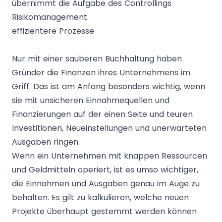
übernimmt die Aufgabe des Controllings
Risikomanagement
effizientere Prozesse
Nur mit einer sauberen Buchhaltung haben
Gründer die Finanzen ihres Unternehmens im
Griff. Das ist am Anfang besonders wichtig, wenn
sie mit unsicheren Einnahmequellen und
Finanzierungen auf der einen Seite und teuren
Investitionen, Neueinstellungen und unerwarteten
Ausgaben ringen.
Wenn ein Unternehmen mit knappen Ressourcen
und Geldmitteln operiert, ist es umso wichtiger,
die Einnahmen und Ausgaben genau im Auge zu
behalten. Es gilt zu kalkulieren, welche neuen
Projekte überhaupt gestemmt werden können