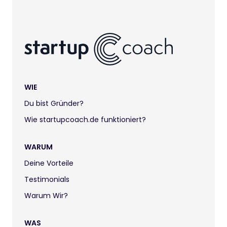
WIE
Du bist Gründer?
Wie startupcoach.de funktioniert?
WARUM
Deine Vorteile
Testimonials
Warum Wir?
WAS