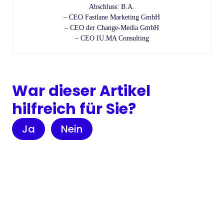
Abschluss: B.A.
– CEO Fastlane Marketing GmbH
– CEO der Change-Media GmbH
– CEO IU.MA Consulting
War dieser Artikel
hilfreich für Sie?
Ja
Nein