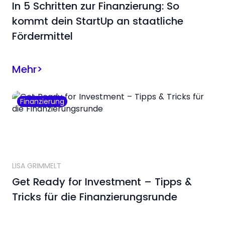
In 5 Schritten zur Finanzierung: So
kommt dein StartUp an staatliche
Fördermittel
Mehr
>
Finanzierung
LISA GRIMMELT
Get Ready for Investment – Tipps &
Tricks für die Finanzierungsrunde