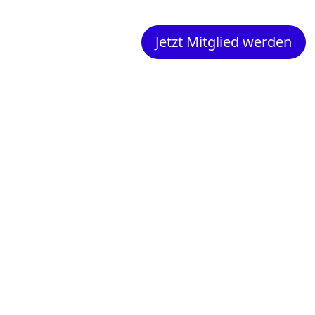
Jetzt Mitglied werden