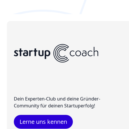
Dein Experten-Club und deine Gründer-
Community für deinen Startuperfolg!
Lerne uns kennen