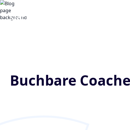
Buchbare Coache