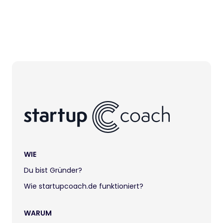
WIE
Du bist Gründer?
Wie startupcoach.de funktioniert?
WARUM