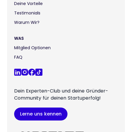
Deine Vorteile
Testimonials
Warum Wir?
WAS
Mitglied Optionen
FAQ
Dein Experten-Club und deine Gründer-
Community für deinen Startuperfolg!
Lerne uns kennen