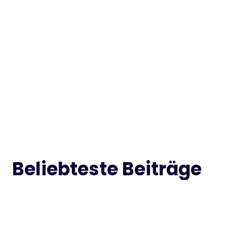
Beliebteste Beiträge