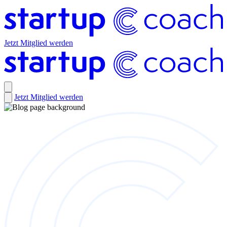
Jetzt Mitglied werden
Jetzt Mitglied werden