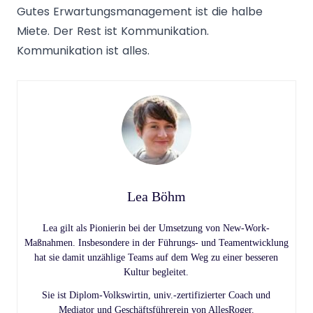
Gutes Erwartungsmanagement ist die halbe
Miete. Der Rest ist Kommunikation.
Kommunikation ist alles.
Lea Böhm
Lea gilt als Pionierin bei der Umsetzung von New-Work-
Maßnahmen. Insbesondere in der Führungs- und Teamentwicklung
hat sie damit unzählige Teams auf dem Weg zu einer besseren
Kultur begleitet.
Sie ist Diplom-Volkswirtin, univ.-zertifizierter Coach und
Mediator und Geschäftsführerein von AllesRoger.