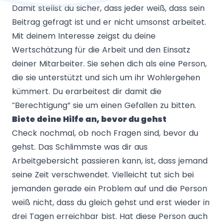
Damit stellst du sicher, dass jeder weiß, dass sein
Beitrag gefragt ist und er nicht umsonst arbeitet.
Mit deinem Interesse zeigst du deine
Wertschätzung für die Arbeit und den Einsatz
deiner Mitarbeiter. Sie sehen dich als eine Person,
die sie unterstützt und sich um ihr Wohlergehen
kümmert. Du erarbeitest dir damit die
“Berechtigung” sie um einen Gefallen zu bitten.
Biete deine Hilfe an, bevor du gehst
Check nochmal, ob noch Fragen sind, bevor du
gehst. Das Schlimmste was dir aus
Arbeitgebersicht passieren kann, ist, dass jemand
seine Zeit verschwendet. Vielleicht tut sich bei
jemanden gerade ein Problem auf und die Person
weiß nicht, dass du gleich gehst und erst wieder in
drei Tagen erreichbar bist. Hat diese Person auch