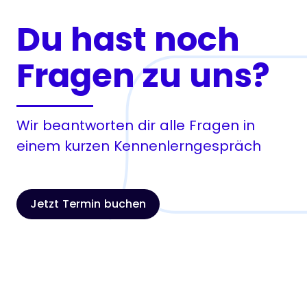
Du hast noch
Fragen zu uns?
Wir beantworten dir alle Fragen in
einem kurzen Kennenlerngespräch
Jetzt Termin buchen