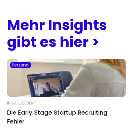
Mehr Insights
gibt es hier >
Personal
INGA LUEBBERT
Die Early Stage Startup Recruiting
Fehler