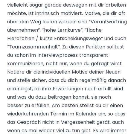
vielleicht sogar gerade deswegen mit dir arbeiten
möchte, ist intrinsisch motiviert. Motive, die dir oft
über den Weg laufen werden sind “Verantwortung
übernehmen”, “hohe Lernkurve”, “flache
Hierarchien / kurze Entscheidungswege” und auch
“Teamzusammenhalt”. Zu diesen Punkten solltest
du schon im Interviewprozess transparent
kommunizieren, nicht nur, wenn du gefragt wirst.
Notiere dir die individuellen Motive deiner Neuen
und stelle sicher, dass du dich regelmäßig danach
erkundigst, ob ihre Erwartungen noch erfüllt sind
und was du dazu beitragen kannst, sie noch
besser zu erfüllen. Am besten stellst du dir einen
wiederkehrenden Termin im Kalender ein, so dass
das Gespräch nicht in Vergessenheit gerät, auch
wenn es mal wieder viel zu tun gibt. Es wird immer