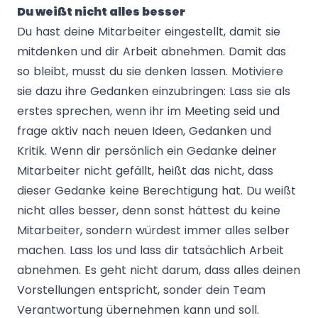
Du weißt nicht alles besser
Du hast deine Mitarbeiter eingestellt, damit sie
mitdenken und dir Arbeit abnehmen. Damit das
so bleibt, musst du sie denken lassen. Motiviere
sie dazu ihre Gedanken einzubringen: Lass sie als
erstes sprechen, wenn ihr im Meeting seid und
frage aktiv nach neuen Ideen, Gedanken und
Kritik. Wenn dir persönlich ein Gedanke deiner
Mitarbeiter nicht gefällt, heißt das nicht, dass
dieser Gedanke keine Berechtigung hat. Du weißt
nicht alles besser, denn sonst hättest du keine
Mitarbeiter, sondern würdest immer alles selber
machen. Lass los und lass dir tatsächlich Arbeit
abnehmen. Es geht nicht darum, dass alles deinen
Vorstellungen entspricht, sonder dein Team
Verantwortung übernehmen kann und soll.