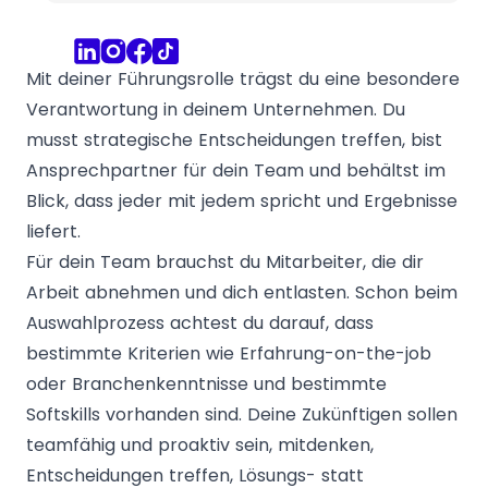
Mit deiner Führungsrolle trägst du eine besondere
Verantwortung in deinem Unternehmen. Du
musst strategische Entscheidungen treffen, bist
Ansprechpartner für dein Team und behältst im
Blick, dass jeder mit jedem spricht und Ergebnisse
liefert.
Für dein Team brauchst du Mitarbeiter, die dir
Arbeit abnehmen und dich entlasten. Schon beim
Auswahlprozess achtest du darauf, dass
bestimmte Kriterien wie Erfahrung-on-the-job
oder Branchenkenntnisse und bestimmte
Softskills vorhanden sind. Deine Zukünftigen sollen
teamfähig und proaktiv sein, mitdenken,
Entscheidungen treffen, Lösungs- statt