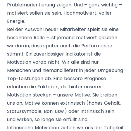
Problemorientierung zeigen. Und – ganz wichtig –
motiviert sollen sie sein. Hochmotiviert, voller
Energie.
Bei der Auswahl neuer Mitarbeiter spielt sie eine
besondere Rolle – ist jemand motiviert glauben
wir daran, dass später auch die Performance
stimmt. Ein zuverlässiger Indikator ist die
Motivation vorab nicht. Wir alle sind nur
Menschen und niemand liefert in jeder Umgebung
Top-Leistungen ab. Eine bessere Prognose
erlauben die Faktoren, die hinter unserer
Motivation stecken – unsere Motive. Sie treiben
uns an.
Motive können extrinsisch (hohes Gehalt,
Statussymbole, Boni usw.) oder intrinsisch sein
und wirken, so lange sie erfüllt sind.
Intrinsische Motivation ziehen wir aus der Tätigkeit