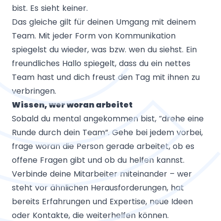
bist. Es sieht keiner.
Das gleiche gilt für deinen Umgang mit deinem
Team. Mit jeder Form von Kommunikation
spiegelst du wieder, was bzw. wen du siehst. Ein
freundliches Hallo spiegelt, dass du ein nettes
Team hast und dich freust den Tag mit ihnen zu
verbringen.
Wissen, wer woran arbeitet
Sobald du mental angekommen bist, “drehe eine
Runde durch dein Team”. Gehe bei jedem vorbei,
frage woran die Person gerade arbeitet, ob es
offene Fragen gibt und ob du helfen kannst.
Verbinde deine Mitarbeiter miteinander – wer
steht vor ähnlichen Herausforderungen, hat
bereits Erfahrungen und Expertise, neue Ideen
oder Kontakte, die weiterhelfen können.