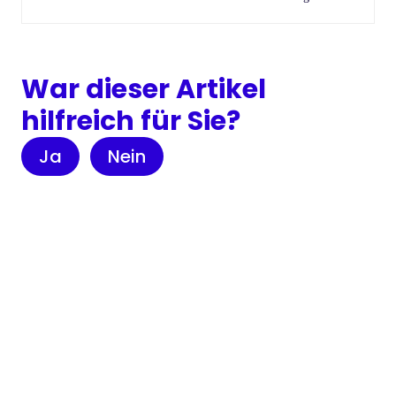
War dieser Artikel
hilfreich für Sie?
Ja
Nein