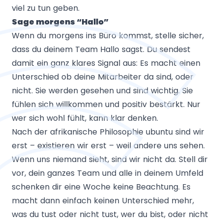
viel zu tun geben.
Sage morgens “Hallo”
Wenn du morgens ins Büro kommst, stelle sicher,
dass du deinem Team Hallo sagst. Du sendest
damit ein ganz klares Signal aus: Es macht einen
Unterschied ob deine Mitarbeiter da sind, oder
nicht. Sie werden gesehen und sind wichtig. Sie
fühlen sich willkommen und positiv bestärkt. Nur
wer sich wohl fühlt, kann klar denken.
Nach der afrikanische Philosophie
ubuntu
sind wir
erst – existieren wir erst – weil andere uns sehen.
Wenn uns niemand sieht, sind wir nicht da. Stell dir
vor, dein ganzes Team und alle in deinem Umfeld
schenken dir eine Woche keine Beachtung. Es
macht dann einfach keinen Unterschied mehr,
was du tust oder nicht tust, wer du bist, oder nicht