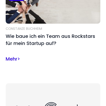
CONSTANZE BUCHHEIM
Wie baue ich ein Team aus Rockstars
für mein Startup auf?
Mehr
>