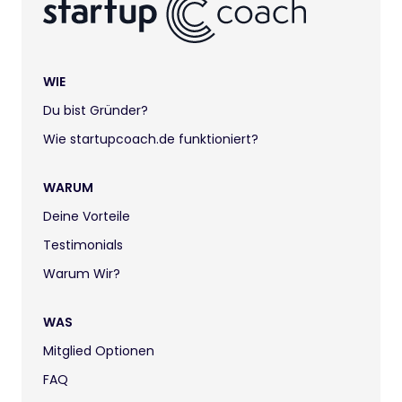
WIE
Du bist Gründer?
Wie startupcoach.de funktioniert?
WARUM
Deine Vorteile
Testimonials
Warum Wir?
WAS
Mitglied Optionen
FAQ