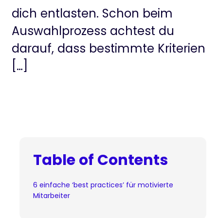
dich entlasten. Schon beim
Auswahlprozess achtest du
darauf, dass bestimmte Kriterien
[…]
Table of Contents
6 einfache ‘best practices’ für motivierte
Mitarbeiter