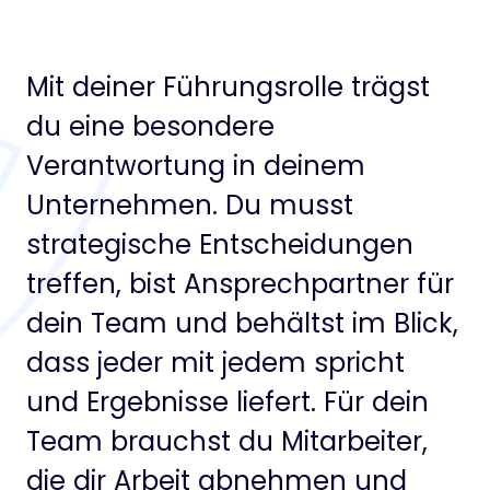
Mit deiner Führungsrolle trägst
du eine besondere
Verantwortung in deinem
Unternehmen. Du musst
strategische Entscheidungen
treffen, bist Ansprechpartner für
dein Team und behältst im Blick,
dass jeder mit jedem spricht
und Ergebnisse liefert. Für dein
Team brauchst du Mitarbeiter,
die dir Arbeit abnehmen und