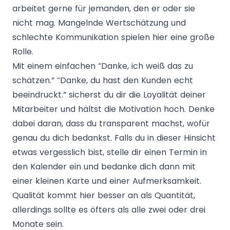
arbeitet gerne für jemanden, den er oder sie
nicht mag. Mangelnde Wertschätzung und
schlechte Kommunikation spielen hier eine große
Rolle.
Mit einem einfachen “Danke, ich weiß das zu
schätzen.” “Danke, du hast den Kunden echt
beeindruckt.” sicherst du dir die Loyalität deiner
Mitarbeiter und hältst die Motivation hoch. Denke
dabei daran, dass du transparent machst, wofür
genau du dich bedankst. Falls du in dieser Hinsicht
etwas vergesslich bist, stelle dir einen Termin in
den Kalender ein und bedanke dich dann mit
einer kleinen Karte und einer Aufmerksamkeit.
Qualität kommt hier besser an als Quantität,
allerdings sollte es öfters als alle zwei oder drei
Monate sein.