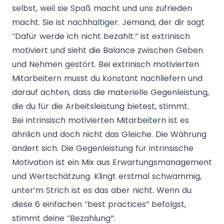
selbst, weil sie Spaß macht und uns zufrieden
macht. Sie ist nachhaltiger. Jemand, der dir sagt
“Dafür werde ich nicht bezahlt.” ist extrinisch
motiviert und sieht die Balance zwischen Geben
und Nehmen gestört. Bei extrinisch motivierten
Mitarbeitern
musst du konstant nachliefern und
darauf achten, dass die materielle Gegenleistung,
die du für die Arbeitsleistung bietest, stimmt.
Bei intrinsisch motivierten Mitarbeitern ist es
ähnlich und doch nicht das Gleiche. Die Währung
ändert sich. Die Gegenleistung für intrinsische
Motivation ist ein Mix aus Erwartungsmanagement
und Wertschätzung. Klingt erstmal schwammig,
unter’m Strich ist es das aber nicht. Wenn du
diese 6 einfachen “best practices” befolgst,
stimmt deine “Bezahlung”: